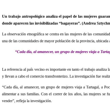
Un trabajo antropológico analiza el papel de las mujeres guaran
donde aparecen las invisibilizadas “bagayeras”. (Andrea Sztychm
La observación etnográfica se centra en las mujeres de las comunidad
una de las comunidades de mayor población de la provincia, ubicada 
“Cada día, al amanecer, un grupo de mujeres viaja a Tartaga
La referencia al país vecino es importante en tanto el trabajo analiza 
y llevan a cabo el comercio transfronterizo. La investigación fue rea
“Cada día, al amanecer, un grupo de mujeres viaja a Tartagal, a Poc
alimentar a sus familias. Con el correr de los años, las mujeres se
vender”, refleja la investigación.