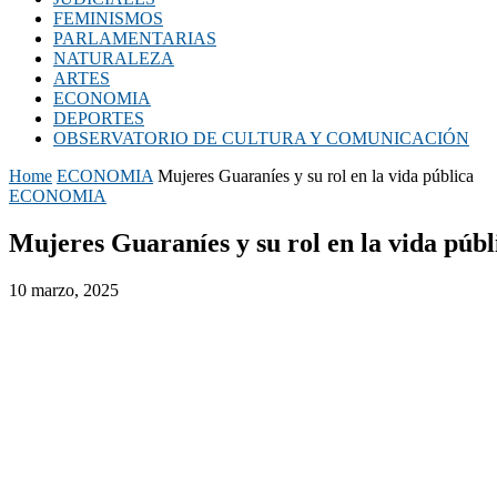
FEMINISMOS
PARLAMENTARIAS
NATURALEZA
ARTES
ECONOMIA
DEPORTES
OBSERVATORIO DE CULTURA Y COMUNICACIÓN
Home
ECONOMIA
Mujeres Guaraníes y su rol en la vida pública
ECONOMIA
Mujeres Guaraníes y su rol en la vida públ
10 marzo, 2025