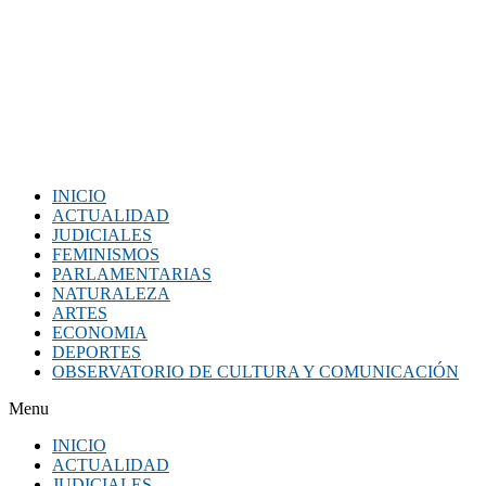
INICIO
ACTUALIDAD
JUDICIALES
FEMINISMOS
PARLAMENTARIAS
NATURALEZA
ARTES
ECONOMIA
DEPORTES
OBSERVATORIO DE CULTURA Y COMUNICACIÓN
Menu
INICIO
ACTUALIDAD
JUDICIALES