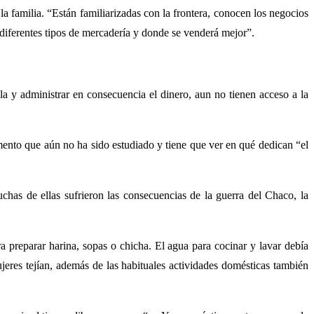
la familia. “Están familiarizadas con la frontera, conocen los negocios
 diferentes tipos de mercadería y donde se venderá mejor”.
a y administrar en consecuencia el dinero, aun no tienen acceso a la
emento que aún no ha sido estudiado y tiene que ver en qué dedican “el
chas de ellas sufrieron las consecuencias de la guerra del Chaco, la
preparar harina, sopas o chicha. El agua para cocinar y lavar debía
jeres tejían, además de las habituales actividades domésticas también