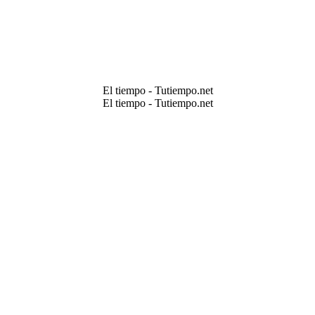
El tiempo - Tutiempo.net
El tiempo - Tutiempo.net