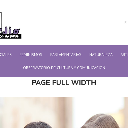
El
ICIALES
FEMINISMOS
PARLAMENTARIAS
NATURALEZA
ART
OBSERVATORIO DE CULTURA Y COMUNICACIÓN
PAGE FULL WIDTH