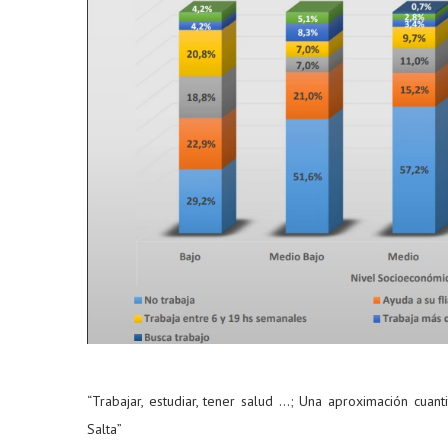
“Trabajar, estudiar, tener salud …; Una aproximación cuanti
Salta”