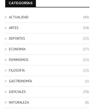
CATEGORÍAS
ACTUALIDAD
(40)
ARTES
(54)
DEPORTES
(13)
ECONOMIA
(37)
FEMINISMOS
(22)
FILOSOFÍA
(13)
GASTRONOMÍA
(1)
JUDICIALES
(38)
NATURALEZA
(8)