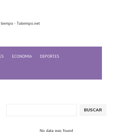
 tiempo - Tutiempo.net
ES
ECONOMIA
DEPORTES
BUSCAR
No data was found