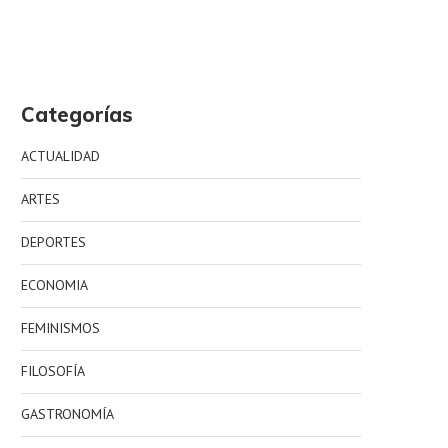
Categorías
ACTUALIDAD
ARTES
DEPORTES
ECONOMIA
FEMINISMOS
FILOSOFÍA
GASTRONOMÍA