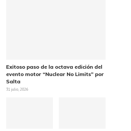
Exitoso paso de la octava edición del
evento motor “Nuclear No Limits” por
Salta
31 julio, 2026