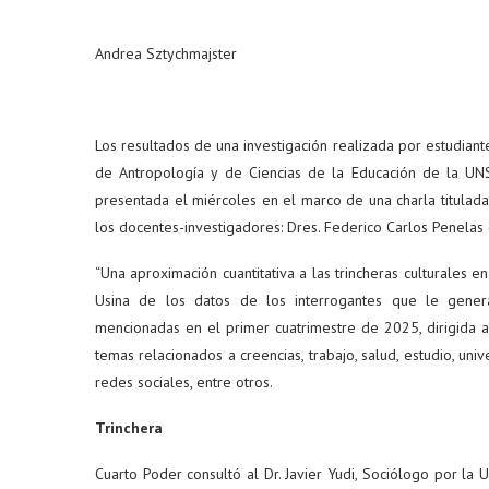
Andrea Sztychmajster
Los resultados de una investigación realizada por estudiant
de Antropología y de Ciencias de la Educación de la UNSa
presentada el miércoles en el marco de una charla titulada 
los docentes-investigadores: Dres. Federico Carlos Penelas 
“Una aproximación cuantitativa a las trincheras culturales en
Usina de los datos de los interrogantes que le gener
mencionadas en el primer cuatrimestre de 2025, dirigida a conocer cómo p
temas relacionados a creencias, trabajo, salud, estudio, u
redes sociales, entre otros.
Trinchera
Cuarto Poder consultó al Dr. Javier Yudi, Sociólogo por la