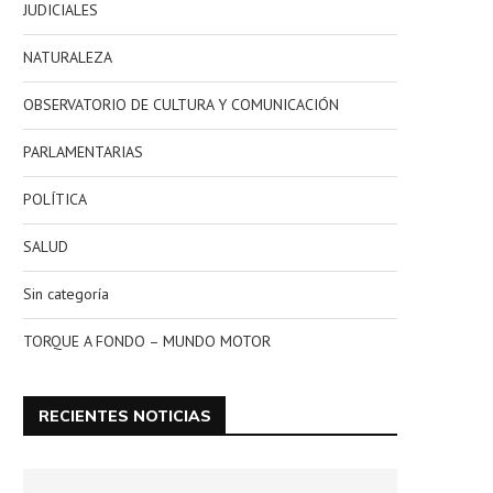
JUDICIALES
NATURALEZA
OBSERVATORIO DE CULTURA Y COMUNICACIÓN
PARLAMENTARIAS
POLÍTICA
SALUD
Sin categoría
TORQUE A FONDO – MUNDO MOTOR
RECIENTES NOTICIAS