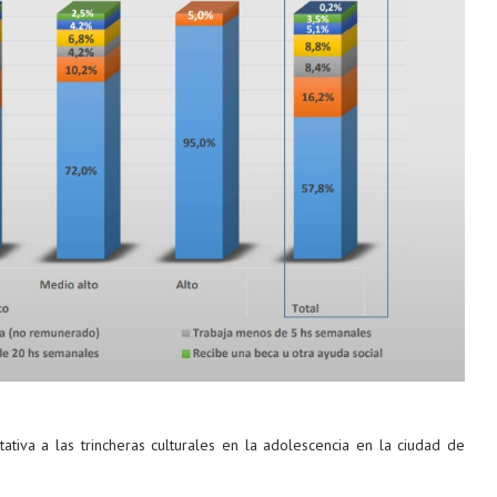
tativa a las trincheras culturales en la adolescencia en la ciudad de