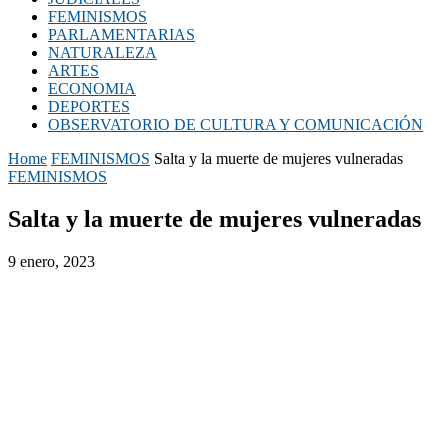
FEMINISMOS
PARLAMENTARIAS
NATURALEZA
ARTES
ECONOMIA
DEPORTES
OBSERVATORIO DE CULTURA Y COMUNICACIÓN
Home
FEMINISMOS
Salta y la muerte de mujeres vulneradas
FEMINISMOS
Salta y la muerte de mujeres vulneradas
9 enero, 2023