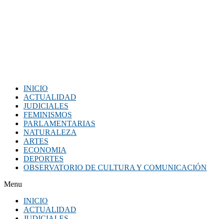
INICIO
ACTUALIDAD
JUDICIALES
FEMINISMOS
PARLAMENTARIAS
NATURALEZA
ARTES
ECONOMIA
DEPORTES
OBSERVATORIO DE CULTURA Y COMUNICACIÓN
Menu
INICIO
ACTUALIDAD
JUDICIALES