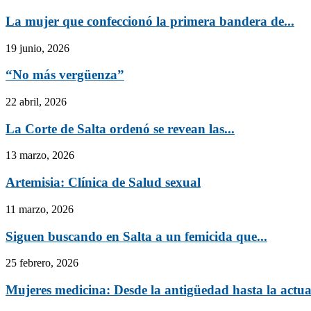
La mujer que confeccionó la primera bandera de...
19 junio, 2026
“No más vergüenza”
22 abril, 2026
La Corte de Salta ordenó se revean las...
13 marzo, 2026
Artemisia: Clínica de Salud sexual
11 marzo, 2026
Siguen buscando en Salta a un femicida que...
25 febrero, 2026
Mujeres medicina: Desde la antigüedad hasta la actu