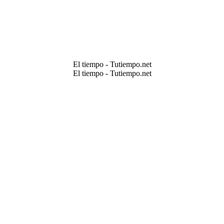
El tiempo - Tutiempo.net
El tiempo - Tutiempo.net