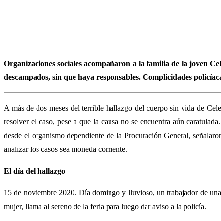
Organizaciones sociales acompañaron a la familia de la joven Cel
descampados, sin que haya responsables. Complicidades policíac
A más de dos meses del terrible hallazgo del cuerpo sin vida de Cele
resolver el caso, pese a que la causa no se encuentra aún caratulada.
desde el organismo dependiente de la Procuración General, señalaron 
analizar los casos sea moneda corriente.
El día del hallazgo
15 de noviembre 2020. Día domingo y lluvioso, un trabajador de una de
mujer, llama al sereno de la feria para luego dar aviso a la policía.