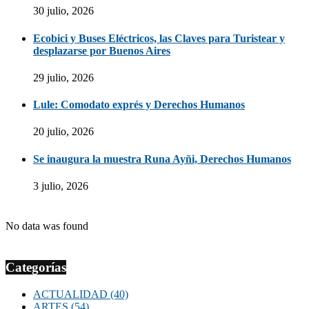
30 julio, 2026
Ecobici y Buses Eléctricos, las Claves para Turistear y
desplazarse por Buenos Aires
29 julio, 2026
Lule: Comodato exprés y Derechos Humanos
20 julio, 2026
Se inaugura la muestra Runa Ayñi, Derechos Humanos
3 julio, 2026
No data was found
Categorías
ACTUALIDAD
(40)
ARTES
(54)