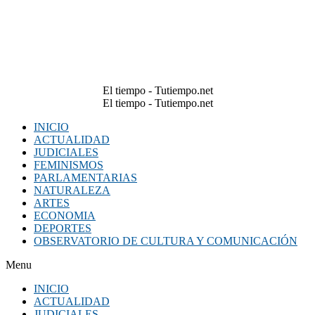
El tiempo - Tutiempo.net
El tiempo - Tutiempo.net
INICIO
ACTUALIDAD
JUDICIALES
FEMINISMOS
PARLAMENTARIAS
NATURALEZA
ARTES
ECONOMIA
DEPORTES
OBSERVATORIO DE CULTURA Y COMUNICACIÓN
Menu
INICIO
ACTUALIDAD
JUDICIALES