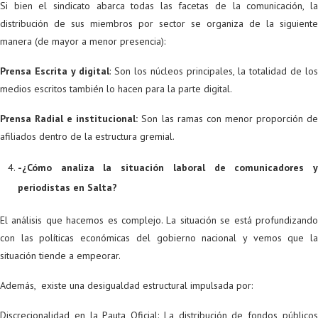
Si bien el sindicato abarca todas las facetas de la comunicación, la
distribución de sus miembros por sector se organiza de la siguiente
manera (de mayor a menor presencia):
Prensa Escrita y digital
: Son los núcleos principales, la totalidad de los
medios escritos también lo hacen para la parte digital.
Prensa Radial e institucional:
Son las ramas con menor proporción d
afiliados dentro de la estructura gremial.
-¿Cómo analiza la situación laboral de comunicadores y
periodistas en Salta?
El análisis que hacemos es complejo. La situación se está profundizando
con las políticas económicas del gobierno nacional y vemos que la
situación tiende a empeorar.
Además, existe una desigualdad estructural impulsada por:
Discrecionalidad en la Pauta Oficial: La distribución de fondos públicos