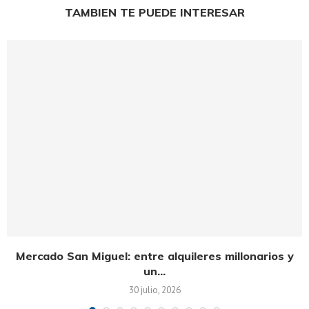
TAMBIEN TE PUEDE INTERESAR
Mercado San Miguel: entre alquileres millonarios y
un...
30 julio, 2026