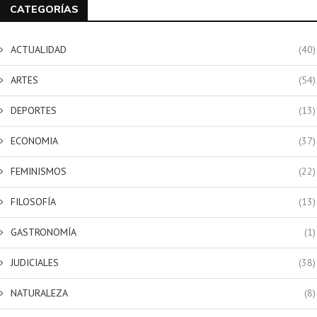
CATEGORÍAS
ACTUALIDAD
(40)
ARTES
(54)
DEPORTES
(13)
ECONOMIA
(37)
FEMINISMOS
(22)
FILOSOFÍA
(13)
GASTRONOMÍA
(1)
JUDICIALES
(38)
NATURALEZA
(8)