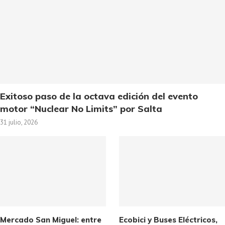
Exitoso paso de la octava edición del evento
motor “Nuclear No Limits” por Salta
31 julio, 2026
Mercado San Miguel: entre
Ecobici y Buses Eléctricos,