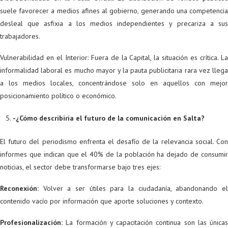
suele favorecer a medios afines al gobierno, generando una competencia
desleal que asfixia a los medios independientes y precariza a sus
trabajadores.
Vulnerabilidad en el Interior: Fuera de la Capital, la situación es crítica. La
informalidad laboral es mucho mayor y la pauta publicitaria rara vez llega
a los medios locales, concentrándose solo en aquellos con mejor
posicionamiento político o económico.
-¿Cómo describiría el futuro de la comunicación en Salta?
El futuro del periodismo enfrenta el desafío de la relevancia social. Con
informes que indican que el 40% de la población ha dejado de consumir
noticias, el sector debe transformarse bajo tres ejes:
Reconexión:
Volver a ser útiles para la ciudadanía, abandonando el
contenido vacío por información que aporte soluciones y contexto.
Profesionalización:
La formación y capacitación continua son las únicas