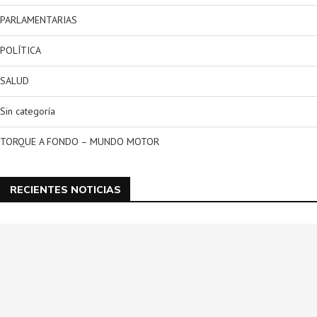
PARLAMENTARIAS
POLÍTICA
SALUD
Sin categoría
TORQUE A FONDO – MUNDO MOTOR
RECIENTES NOTICIAS