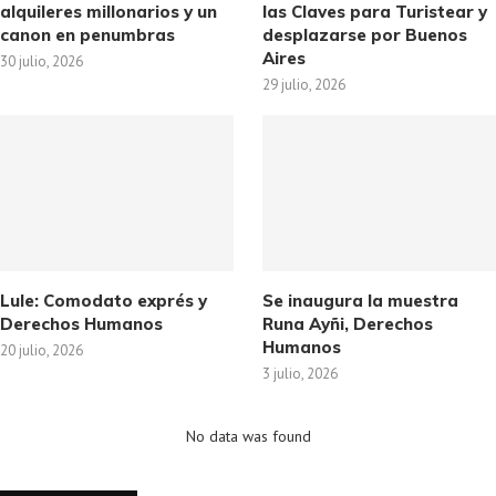
alquileres millonarios y un
las Claves para Turistear y
canon en penumbras
desplazarse por Buenos
Aires
30 julio, 2026
29 julio, 2026
Lule: Comodato exprés y
Se inaugura la muestra
Derechos Humanos
Runa Ayñi, Derechos
Humanos
20 julio, 2026
3 julio, 2026
No data was found