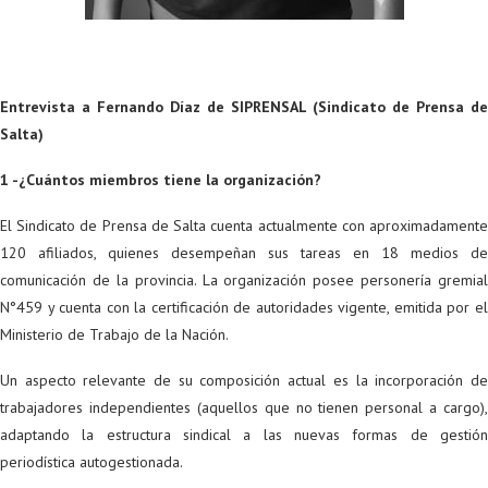
Entrevista a Fernando Díaz de SIPRENSAL (Sindicato de Prensa de
Salta)
1 -¿Cuántos miembros tiene la organización?
El Sindicato de Prensa de Salta cuenta actualmente con aproximadamente
120 afiliados, quienes desempeñan sus tareas en 18 medios de
comunicación de la provincia. La organización posee personería gremial
N°459 y cuenta con la certificación de autoridades vigente, emitida por el
Ministerio de Trabajo de la Nación.
Un aspecto relevante de su composición actual es la incorporación de
trabajadores independientes (aquellos que no tienen personal a cargo),
adaptando la estructura sindical a las nuevas formas de gestión
periodística autogestionada.