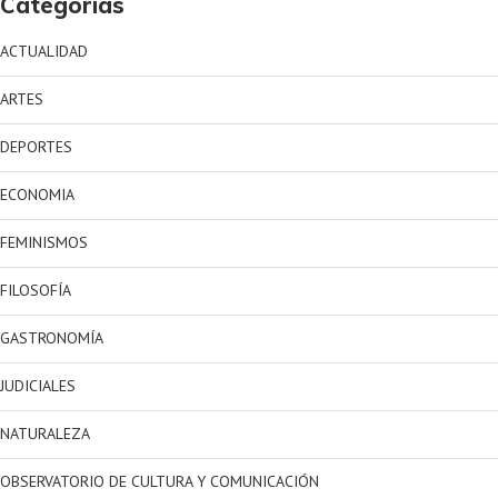
Categorías
ACTUALIDAD
ARTES
DEPORTES
ECONOMIA
FEMINISMOS
FILOSOFÍA
GASTRONOMÍA
JUDICIALES
NATURALEZA
OBSERVATORIO DE CULTURA Y COMUNICACIÓN