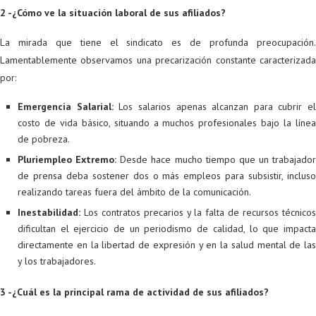
2 -¿Cómo ve la situación laboral de sus afiliados?
La mirada que tiene el sindicato es de profunda preocupación.
Lamentablemente observamos una precarización constante caracterizada
por:
Emergencia Salarial:
Los salarios apenas alcanzan para cubrir el
costo de vida básico, situando a muchos profesionales bajo la línea
de pobreza.
Pluriempleo Extremo:
Desde hace mucho tiempo que un trabajador
de prensa deba sostener dos o más empleos para subsistir, incluso
realizando tareas fuera del ámbito de la comunicación.
Inestabilidad:
Los contratos precarios y la falta de recursos técnicos
dificultan el ejercicio de un periodismo de calidad, lo que impacta
directamente en la libertad de expresión y en la salud mental de las
y los trabajadores.
3 -¿Cuál es la principal rama de actividad de sus afiliados?