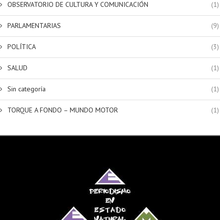
OBSERVATORIO DE CULTURA Y COMUNICACIÓN
(1)
PARLAMENTARIAS
(9)
POLÍTICA
(3)
SALUD
(1)
Sin categoría
(1)
TORQUE A FONDO – MUNDO MOTOR
(1)