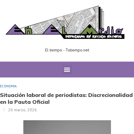
El tiempo - Tutiempo.net
Home
ECONOMIA
Situación laboral de periodistas:
Discrecionalidad en la Pauta Oficial
ECONOMIA
Situación laboral de periodistas: Discrecionalidad
en la Pauta Oficial
26 marzo, 2026