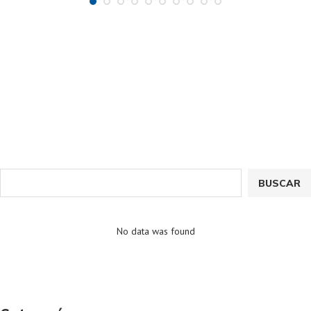
BUSCAR
No data was found