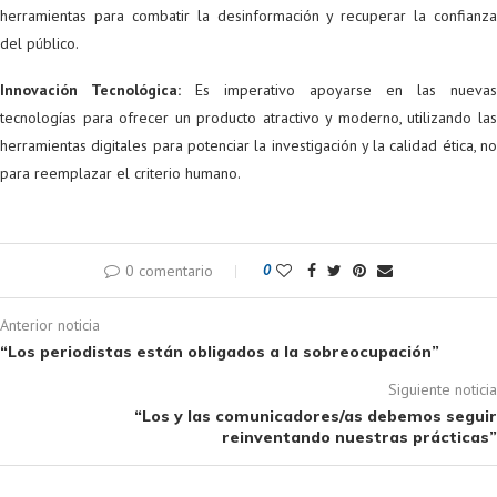
herramientas para combatir la desinformación y recuperar la confianza
del público.
Innovación Tecnológica:
Es imperativo apoyarse en las nuevas
tecnologías para ofrecer un producto atractivo y moderno, utilizando las
herramientas digitales para potenciar la investigación y la calidad ética, no
para reemplazar el criterio humano.
0 comentario
0
Anterior noticia
“Los periodistas están obligados a la sobreocupación”
Siguiente noticia
“Los y las comunicadores/as debemos seguir
reinventando nuestras prácticas”