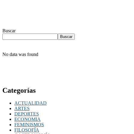
Buscar
Buscar
No data was found
Categorías
ACTUALIDAD
ARTES
DEPORTES
ECONOMIA
FEMINISMOS
FILOSOFÍA