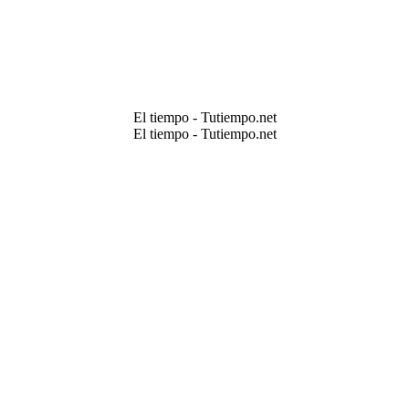
El tiempo - Tutiempo.net
El tiempo - Tutiempo.net