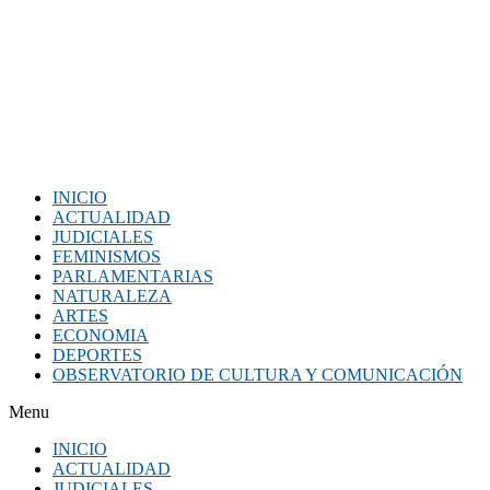
INICIO
ACTUALIDAD
JUDICIALES
FEMINISMOS
PARLAMENTARIAS
NATURALEZA
ARTES
ECONOMIA
DEPORTES
OBSERVATORIO DE CULTURA Y COMUNICACIÓN
Menu
INICIO
ACTUALIDAD
JUDICIALES