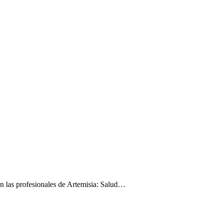
an las profesionales de Artemisia: Salud…