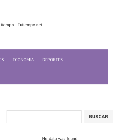
 tiempo - Tutiempo.net
ES
ECONOMIA
DEPORTES
BUSCAR
No data was found