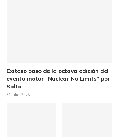
Exitoso paso de la octava edición del
evento motor “Nuclear No Limits” por
Salta
31 julio, 2026