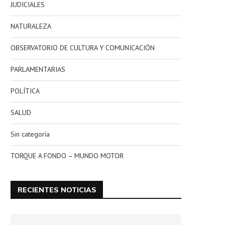
JUDICIALES
NATURALEZA
OBSERVATORIO DE CULTURA Y COMUNICACIÓN
PARLAMENTARIAS
POLÍTICA
SALUD
Sin categoría
TORQUE A FONDO – MUNDO MOTOR
RECIENTES NOTICIAS