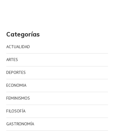
Categorías
ACTUALIDAD
ARTES
DEPORTES
ECONOMIA
FEMINISMOS
FILOSOFÍA
GASTRONOMÍA