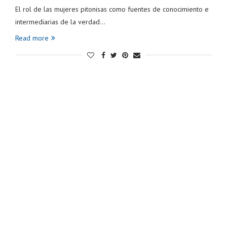
El rol de las mujeres pitonisas como fuentes de conocimiento e
intermediarias de la verdad…
Read more