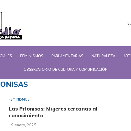
El
ICIALES
FEMINISMOS
PARLAMENTARIAS
NATURALEZA
ART
OBSERVATORIO DE CULTURA Y COMUNICACIÓN
TONISAS
FEMINISMOS
Las Pitonisas: Mujeres cercanas al
conocimiento
19 enero, 2025