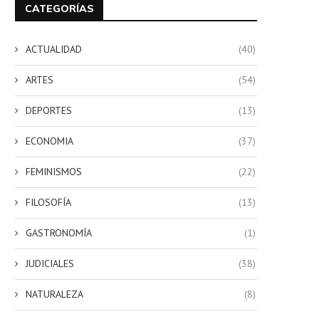
CATEGORÍAS
ACTUALIDAD
(40)
ARTES
(54)
DEPORTES
(13)
ECONOMIA
(37)
FEMINISMOS
(22)
FILOSOFÍA
(13)
GASTRONOMÍA
(1)
JUDICIALES
(38)
NATURALEZA
(8)