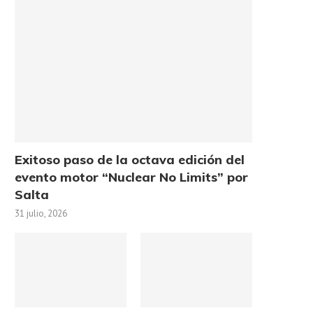
Exitoso paso de la octava edición del
evento motor “Nuclear No Limits” por
Salta
31 julio, 2026