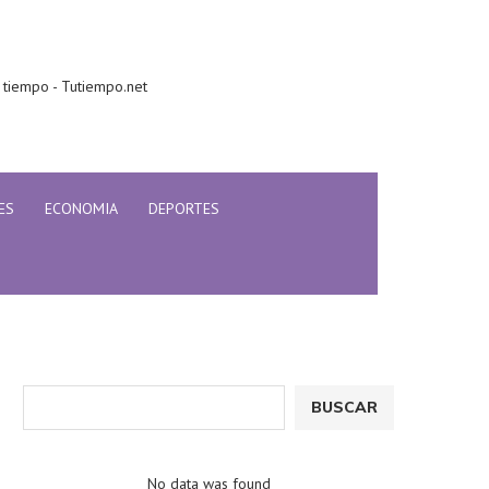
 tiempo - Tutiempo.net
ES
ECONOMIA
DEPORTES
BUSCAR
No data was found