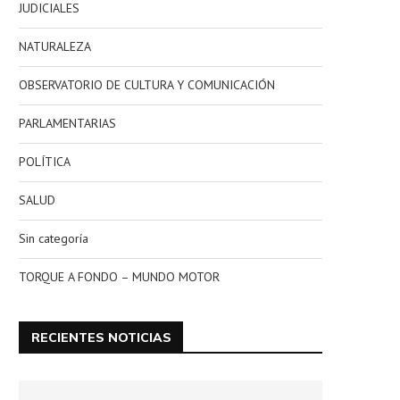
JUDICIALES
NATURALEZA
OBSERVATORIO DE CULTURA Y COMUNICACIÓN
PARLAMENTARIAS
POLÍTICA
SALUD
Sin categoría
TORQUE A FONDO – MUNDO MOTOR
RECIENTES NOTICIAS