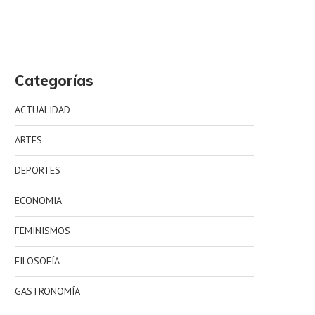
Categorías
ACTUALIDAD
ARTES
DEPORTES
ECONOMIA
FEMINISMOS
FILOSOFÍA
GASTRONOMÍA