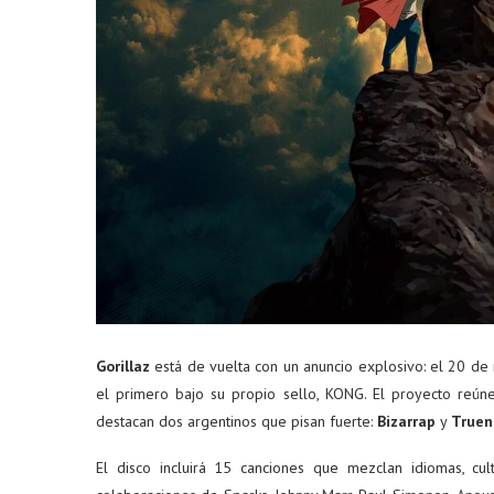
Gorillaz
está de vuelta con un anuncio explosivo: el 20 d
el primero bajo su propio sello, KONG. El proyecto reúne 
destacan dos argentinos que pisan fuerte:
Bizarrap
y
Truen
El disco incluirá 15 canciones que mezclan idiomas, cul