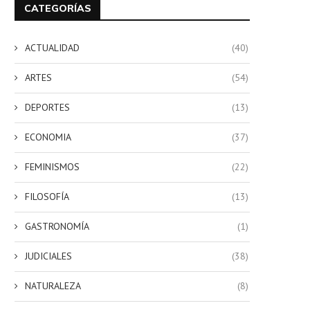
CATEGORÍAS
ACTUALIDAD
(40)
ARTES
(54)
DEPORTES
(13)
ECONOMIA
(37)
FEMINISMOS
(22)
FILOSOFÍA
(13)
GASTRONOMÍA
(1)
JUDICIALES
(38)
NATURALEZA
(8)