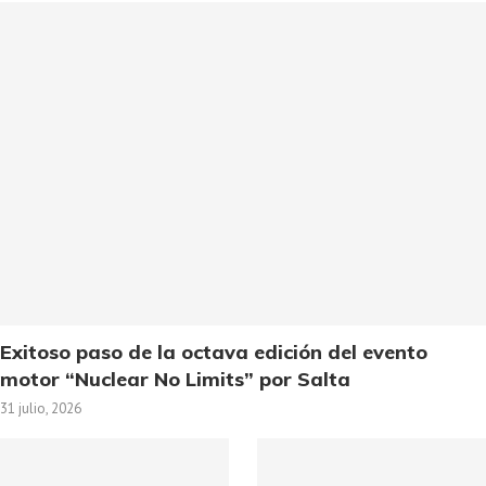
Exitoso paso de la octava edición del evento
motor “Nuclear No Limits” por Salta
31 julio, 2026