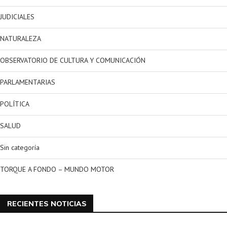
JUDICIALES
NATURALEZA
OBSERVATORIO DE CULTURA Y COMUNICACIÓN
PARLAMENTARIAS
POLÍTICA
SALUD
Sin categoría
TORQUE A FONDO – MUNDO MOTOR
RECIENTES NOTICIAS