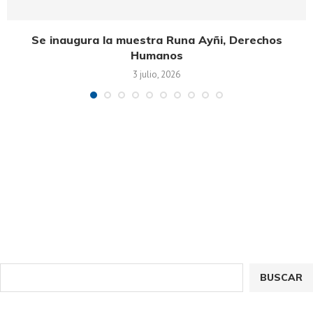
Se inaugura la muestra Runa Ayñi, Derechos
Humanos
3 julio, 2026
BUSCAR