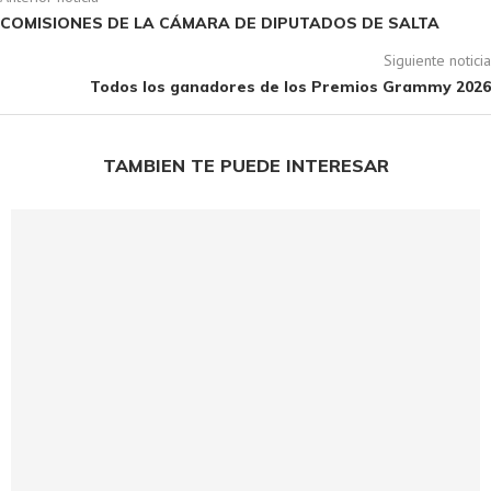
COMISIONES DE LA CÁMARA DE DIPUTADOS DE SALTA
Siguiente noticia
Todos los ganadores de los Premios Grammy 2026
TAMBIEN TE PUEDE INTERESAR