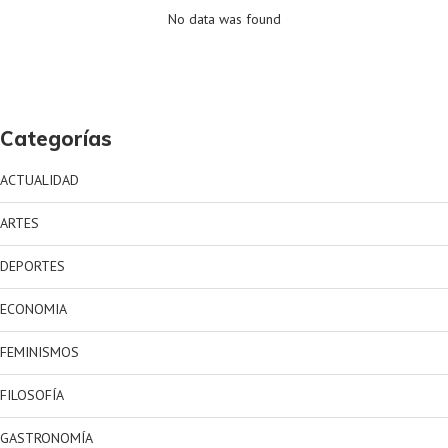
No data was found
Categorías
ACTUALIDAD
ARTES
DEPORTES
ECONOMIA
FEMINISMOS
FILOSOFÍA
GASTRONOMÍA