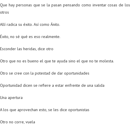
Que hay personas que se la pasan pensando como inventar cosas de los
otros
Allí radica su éxito. Así como Ánito.
Éxito, no sé qué es eso realmente.
Esconder las heridas, dice otro
Otro que no es bueno el que te ayuda sino el que no te molesta.
Otro se cree con la potestad de dar oportunidades
Oportunidad dicen se refiere a estar enfrente de una salida
Una apertura
A los que aprovechan esto, se les dice oportunistas
Otro no corre, vuela