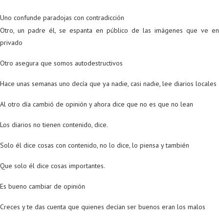
Uno confunde paradojas con contradicción
Otro, un padre él, se espanta en público de las imágenes que ve en
privado
Otro asegura que somos autodestructivos
Hace unas semanas uno decía que ya nadie, casi nadie, lee diarios locales
Al otro día cambió de opinión y ahora dice que no es que no lean
Los diarios no tienen contenido, dice.
Solo él dice cosas con contenido, no lo dice, lo piensa y también
Que solo él dice cosas importantes.
Es bueno cambiar de opinión
Creces y te das cuenta que quienes decían ser buenos eran los malos