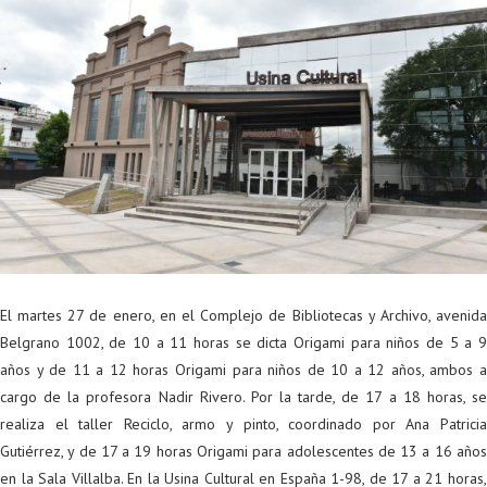
El martes 27 de enero, en el Complejo de Bibliotecas y Archivo, avenida
Belgrano 1002, de 10 a 11 horas se dicta Origami para niños de 5 a 9
años y de 11 a 12 horas Origami para niños de 10 a 12 años, ambos a
cargo de la profesora Nadir Rivero. Por la tarde, de 17 a 18 horas, se
realiza el taller Reciclo, armo y pinto, coordinado por Ana Patricia
Gutiérrez, y de 17 a 19 horas Origami para adolescentes de 13 a 16 años
en la Sala Villalba. En la Usina Cultural en España 1-98, de 17 a 21 horas,