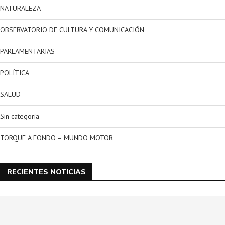
NATURALEZA
OBSERVATORIO DE CULTURA Y COMUNICACIÓN
PARLAMENTARIAS
POLÍTICA
SALUD
Sin categoría
TORQUE A FONDO – MUNDO MOTOR
RECIENTES NOTICIAS