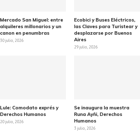
Mercado San Miguel: entre
Ecobici y Buses Eléctricos,
alquileres millonarios y un
las Claves para Turistear y
canon en penumbras
desplazarse por Buenos
Aires
30 julio, 2026
29 julio, 2026
Lule: Comodato exprés y
Se inaugura la muestra
Derechos Humanos
Runa Ayñi, Derechos
Humanos
20 julio, 2026
3 julio, 2026