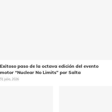
Exitoso paso de la octava edición del evento
motor “Nuclear No Limits” por Salta
31 julio, 2026