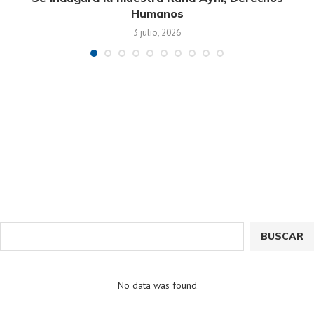
Humanos
3 julio, 2026
BUSCAR
No data was found