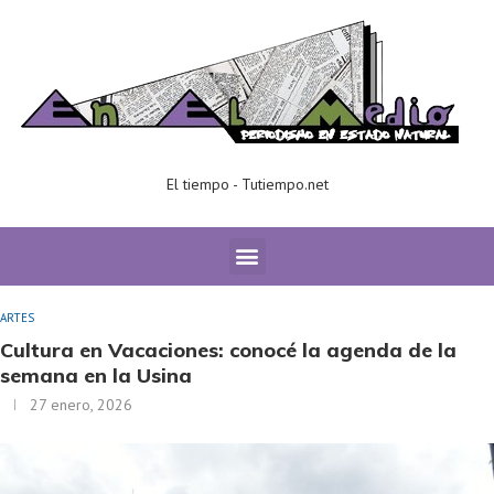
El tiempo - Tutiempo.net
Home
ARTES
Cultura en Vacaciones: conocé la agenda de la
semana en la Usina
ARTES
Cultura en Vacaciones: conocé la agenda de la
semana en la Usina
27 enero, 2026