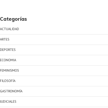
Categorías
ACTUALIDAD
ARTES
DEPORTES
ECONOMIA
FEMINISMOS
FILOSOFÍA
GASTRONOMÍA
JUDICIALES