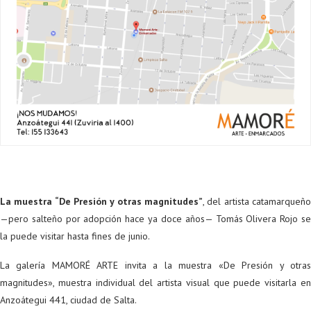
La muestra “De Presión y otras magnitudes”
, del artista catamarqueño
—pero salteño por adopción hace ya doce años— Tomás Olivera Rojo se
la puede visitar hasta fines de junio.
La galería MAMORÉ ARTE invita a la muestra «De Presión y otras
magnitudes», muestra individual del artista visual que puede visitarla en
Anzoátegui 441, ciudad de Salta.