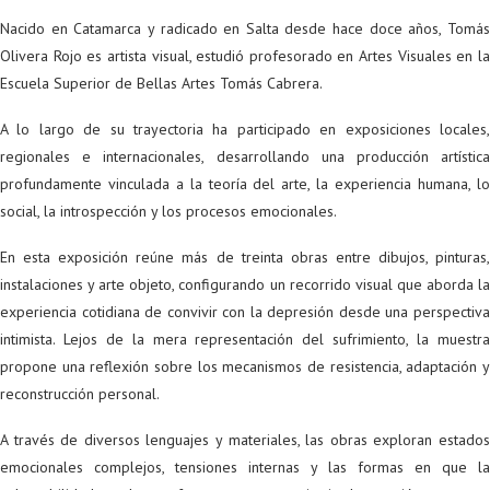
Nacido en Catamarca y radicado en Salta desde hace doce años, Tomás
Olivera Rojo es artista visual, estudió profesorado en Artes Visuales en la
Escuela Superior de Bellas Artes Tomás Cabrera.
A lo largo de su trayectoria ha participado en exposiciones locales,
regionales e internacionales, desarrollando una producción artística
profundamente vinculada a la teoría del arte, la experiencia humana, lo
social, la introspección y los procesos emocionales.
En esta exposición reúne más de treinta obras entre dibujos, pinturas,
instalaciones y arte objeto, configurando un recorrido visual que aborda la
experiencia cotidiana de convivir con la depresión desde una perspectiva
intimista. Lejos de la mera representación del sufrimiento, la muestra
propone una reflexión sobre los mecanismos de resistencia, adaptación y
reconstrucción personal.
A través de diversos lenguajes y materiales, las obras exploran estados
emocionales complejos, tensiones internas y las formas en que la