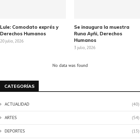
Lule: Comodato exprés y
Se inaugura la muestra
Derechos Humanos
Runa Ayñi, Derechos
Humanos
20 julio, 2026
3 julio, 2026
No data was found
CATEGORÍAS
ACTUALIDAD
(40)
ARTES
(54)
DEPORTES
(13)