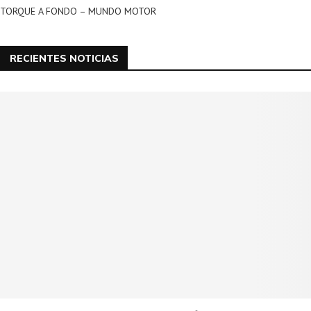
TORQUE A FONDO – MUNDO MOTOR
RECIENTES NOTICIAS