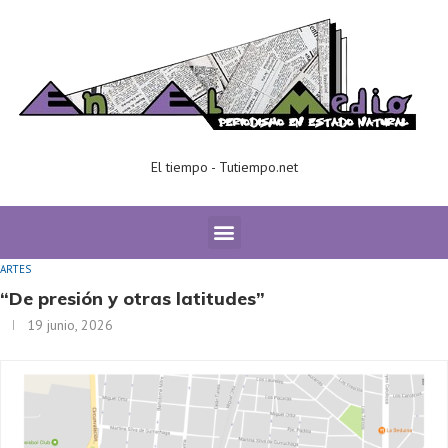
El tiempo - Tutiempo.net
Home
ARTES
“De presión y otras latitudes”
ARTES
“De presión y otras latitudes”
19 junio, 2026