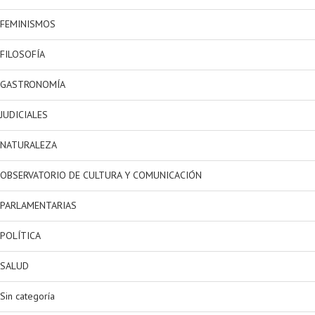
FEMINISMOS
FILOSOFÍA
GASTRONOMÍA
JUDICIALES
NATURALEZA
OBSERVATORIO DE CULTURA Y COMUNICACIÓN
PARLAMENTARIAS
POLÍTICA
SALUD
Sin categoría