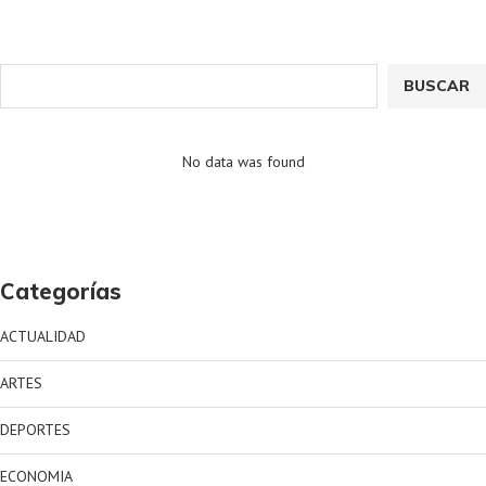
BUSCAR
No data was found
Categorías
ACTUALIDAD
ARTES
DEPORTES
ECONOMIA