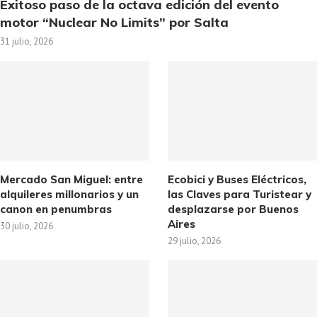
Exitoso paso de la octava edición del evento
motor “Nuclear No Limits” por Salta
31 julio, 2026
Mercado San Miguel: entre
Ecobici y Buses Eléctricos,
alquileres millonarios y un
las Claves para Turistear y
canon en penumbras
desplazarse por Buenos
Aires
30 julio, 2026
29 julio, 2026