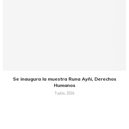
Se inaugura la muestra Runa Ayñi, Derechos
Humanos
3 julio, 2026