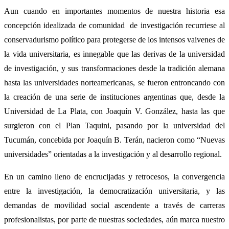
Aun cuando en importantes momentos de nuestra historia esa
concepción idealizada de comunidad de investigación recurriese al
conservadurismo político para protegerse de los intensos vaivenes de
la vida universitaria, es innegable que las derivas de la universidad
de investigación, y sus transformaciones desde la tradición alemana
hasta las universidades norteamericanas, se fueron entroncando con
la creación de una serie de instituciones argentinas que, desde la
Universidad de La Plata, con Joaquín V. González, hasta las que
surgieron con el Plan Taquini, pasando por la universidad del
Tucumán, concebida por Joaquín B. Terán, nacieron como “Nuevas
universidades” orientadas a la investigación y al desarrollo regional.
En un camino lleno de encrucijadas y retrocesos, la convergencia
entre la investigación, la democratización universitaria, y las
demandas de movilidad social ascendente a través de carreras
profesionalistas, por parte de nuestras sociedades, aún marca nuestro