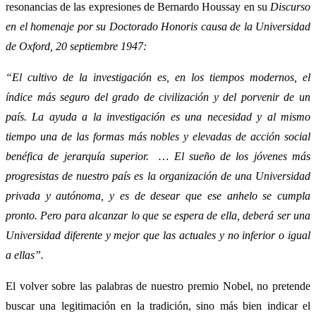
resonancias de las expresiones de Bernardo Houssay en su
Discurso
en el homenaje por su Doctorado Honoris causa de la Universidad
de Oxford, 20 septiembre 1947:
“El cultivo de la investigación es, en los tiempos modernos, el
índice más seguro del grado de civilización y del porvenir de un
país. La ayuda a la investigación es una necesidad y al mismo
tiempo una de las formas más nobles y elevadas de acción social
benéfica de jerarquía superior. … El sueño de los jóvenes más
progresistas de nuestro país es la organización de una Universidad
privada y autónoma, y es de desear que ese anhelo se cumpla
pronto. Pero para alcanzar lo que se espera de ella, deberá ser una
Universidad diferente y mejor que las actuales y no inferior o igual
a ellas”.
El volver sobre las palabras de nuestro premio Nobel, no pretende
buscar una legitimación en la tradición, sino más bien indicar el