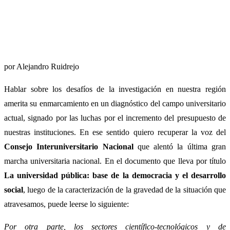
por Alejandro Ruidrejo
Hablar sobre los desafíos de la investigación en nuestra región
amerita su enmarcamiento en un diagnóstico del campo universitario
actual, signado por las luchas por el incremento del presupuesto de
nuestras instituciones. En ese sentido quiero recuperar la voz del
Consejo Interuniversitario Nacional
que alentó la última gran
marcha universitaria nacional. En el documento que lleva por título
La universidad pública: base de la democracia y el desarrollo
social
, luego de la caracterización de la gravedad de la situación que
atravesamos, puede leerse lo siguiente:
Por otra parte, los sectores científico-tecnológicos y de