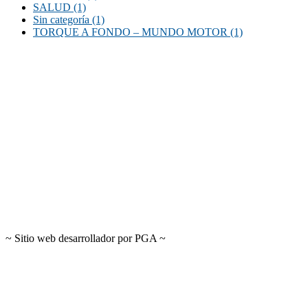
SALUD
(1)
Sin categoría
(1)
TORQUE A FONDO – MUNDO MOTOR
(1)
~ Sitio web desarrollador por PGA ~