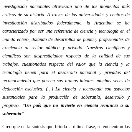
investigación nacionales atraviesan uno de los momentos más
críticos de su historia. A través de las universidades y centros de
investigación distribuidos federalmente, la Argentina se ha
caracterizado por ser una referencia de ciencia y tecnología en el
mundo entero, dotando de desarrollos de punta y profesionales de
excelencia al sector público y privado. Nuestras científicas y
científicos son desprestigiados respecto de la calidad de sus
trabajos, cuestionados respecto del valor que la ciencia y la
tecnología tienen para el desarrollo nacional y privados del
reconocimiento que poseen sus arduas labores, muchas veces de
dedicación exclusiva. (…) La ciencia y tecnología son aspectos
sustanciales para la producción de soberanía, desarrollo y
progreso.
“Un país que no invierte en ciencia renuncia a su
soberanía”
.
Creo que en la síntesis que brinda la última frase, se encuentran las