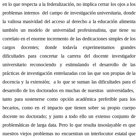
en lo que respecta a la federalización, no implica cerrar los ojos a los
problemas internos del campo de investigación universitaria, donde
la valiosa masividad del acceso al derecho a la educación alimenta
también un modelo de universidad profesionalista, que tiene su
correlato en el enorme incremento de las dedicaciones simples de los
cargos docentes; donde todavía experimentamos grandes
dificultades para concretar la carrera del docente investigador
universitario reconociendo y estimulando el desarrollo de las
prácticas de investigación entrelazadas con las que son propias de la
docencia y la extensión; a lo que se suman las dificultades para el
desarrollo de los doctorados en muchas de nuestras universidades,
tanto para sostenerse como opción académica preferible para los
becarios, como en el impacto que tienen sobre su propio cuerpo
docente no doctorado; y junto a todo ello un extenso conjunto de
problemáticas de larga data. Pero lo que resulta insoslayable es que
nuestros viejos problemas no encuentran un interlocutor estatal que