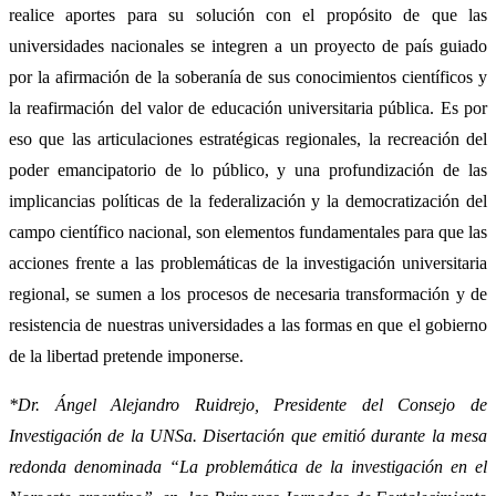
realice aportes para su solución con el propósito de que las
universidades nacionales se integren a un proyecto de país guiado
por la afirmación de la soberanía de sus conocimientos científicos y
la reafirmación del valor de educación universitaria pública. Es por
eso que las articulaciones estratégicas regionales, la recreación del
poder emancipatorio de lo público, y una profundización de las
implicancias políticas de la federalización y la democratización del
campo científico nacional, son elementos fundamentales para que las
acciones frente a las problemáticas de la investigación universitaria
regional, se sumen a los procesos de necesaria transformación y de
resistencia de nuestras universidades a las formas en que el gobierno
de la libertad pretende imponerse.
*
Dr. Ángel Alejandro Ruidrejo, Presidente del Consejo de
Investigación de la UNSa. Disertación que emitió
durante la mesa
redonda denominada “
La problemática de la investigación en el