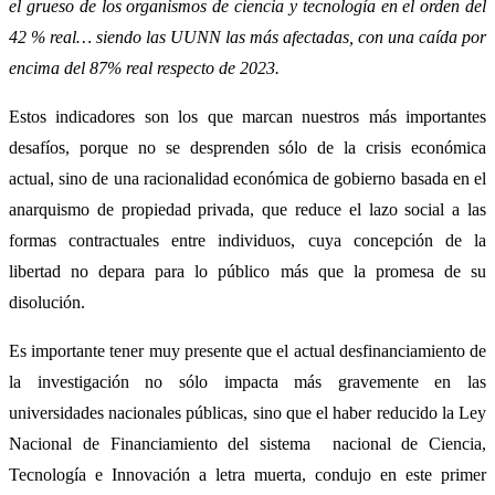
el grueso de los organismos de ciencia y tecnología en el orden del
42 % real… siendo las UUNN las más afectadas, con una caída por
encima del 87% real respecto de 2023.
Estos indicadores son los que marcan nuestros más importantes
desafíos, porque no se desprenden sólo de la crisis económica
actual, sino de una racionalidad económica de gobierno basada en el
anarquismo de propiedad privada, que reduce el lazo social a las
formas contractuales entre individuos, cuya concepción de la
libertad no depara para lo público más que la promesa de su
disolución.
Es importante tener muy presente que el actual desfinanciamiento de
la investigación no sólo impacta más gravemente en las
universidades nacionales públicas, sino que el haber reducido la Ley
Nacional de Financiamiento del sistema nacional de Ciencia,
Tecnología e Innovación a letra muerta, condujo en este primer