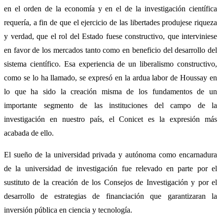
en el orden de la economía y en el de la investigación científica
requería, a fin de que el ejercicio de las libertades produjese riqueza
y verdad, que el rol del Estado fuese constructivo, que interviniese
en favor de los mercados tanto como en beneficio del desarrollo del
sistema científico. Esa experiencia de un liberalismo constructivo,
como se lo ha llamado, se expresó en la ardua labor de Houssay en
lo que ha sido la creación misma de los fundamentos de un
importante segmento de las instituciones del campo de la
investigación en nuestro país, el Conicet es la expresión más
acabada de ello.
El sueño de la universidad privada y autónoma como encarnadura
de la universidad de investigación fue relevado en parte por el
sustituto de la creación de los Consejos de Investigación y por el
desarrollo de estrategias de financiación que garantizaran la
inversión pública en ciencia y tecnología.