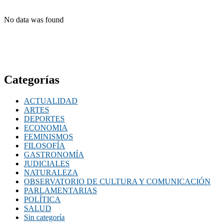
No data was found
Categorías
ACTUALIDAD
ARTES
DEPORTES
ECONOMIA
FEMINISMOS
FILOSOFÍA
GASTRONOMÍA
JUDICIALES
NATURALEZA
OBSERVATORIO DE CULTURA Y COMUNICACIÓN
PARLAMENTARIAS
POLÍTICA
SALUD
Sin categoría