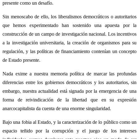
presente como un desafío.
Sin menoscabo de ello, los liberalismos democráticos o autoritarios
que hemos experimentado han sostenido una apuesta por la
construcción de un campo de investigación nacional. Los incentivos
a la investigación universitaria, la creación de organismos para su
regulación, y las políticas de financiamiento contenían un concepto
de Estado presente.
Nada exime a nuestra memoria política de marcar las profundas
diferencias entre los gobiernos democráticos y los autoritarios, sin
embargo, nuestra actualidad está signada por la emergencia de una
forma de reivindicación de la libertad que en su expresión
anarcocapitalista da cuenta de una enorme singularidad.
Bajo una fobia al Estado, y la caracterización de lo público como un
espacio teñido por la corrupción y el juego de los intereses