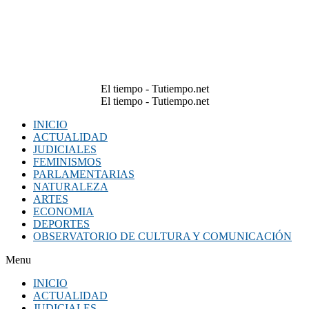
El tiempo - Tutiempo.net
El tiempo - Tutiempo.net
INICIO
ACTUALIDAD
JUDICIALES
FEMINISMOS
PARLAMENTARIAS
NATURALEZA
ARTES
ECONOMIA
DEPORTES
OBSERVATORIO DE CULTURA Y COMUNICACIÓN
Menu
INICIO
ACTUALIDAD
JUDICIALES