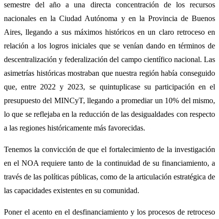
semestre del año a una directa concentración de los recursos
nacionales en la Ciudad Autónoma y en la Provincia de Buenos
Aires, llegando a sus máximos históricos en un claro retroceso en
relación a los logros iniciales que se venían dando en términos de
descentralización y federalización del campo científico nacional. Las
asimetrías históricas mostraban que nuestra región había conseguido
que, entre 2022 y 2023, se quintuplicase su participación en el
presupuesto del MINCyT, llegando a promediar un 10% del mismo,
lo que se reflejaba en la reducción de las desigualdades con respecto
a las regiones históricamente más favorecidas.
Tenemos la convicción de que el fortalecimiento de la investigación
en el NOA requiere tanto de la continuidad de su financiamiento, a
través de las políticas públicas, como de la articulación estratégica de
las capacidades existentes en su comunidad.
Poner el acento en el desfinanciamiento y los procesos de retroceso