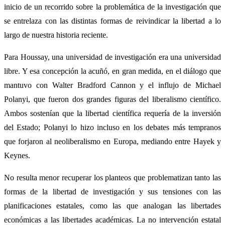
inicio de un recorrido sobre la problemática de la investigación que
se entrelaza con las distintas formas de reivindicar la libertad a lo
largo de nuestra historia reciente.
Para Houssay, una universidad de investigación era una universidad
libre. Y esa concepción la acuñó, en gran medida, en el diálogo que
mantuvo con Walter Bradford Cannon y el influjo de Michael
Polanyi, que fueron dos grandes figuras del liberalismo científico.
Ambos sostenían que la libertad científica requería de la inversión
del Estado; Polanyi lo hizo incluso en los debates más tempranos
que forjaron al neoliberalismo en Europa, mediando entre Hayek y
Keynes.
No resulta menor recuperar los planteos que problematizan tanto las
formas de la libertad de investigación y sus tensiones con las
planificaciones estatales, como las que analogan las libertades
económicas a las libertades académicas. La no intervención estatal