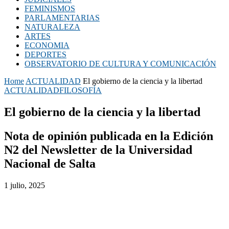
FEMINISMOS
PARLAMENTARIAS
NATURALEZA
ARTES
ECONOMIA
DEPORTES
OBSERVATORIO DE CULTURA Y COMUNICACIÓN
Home
ACTUALIDAD
El gobierno de la ciencia y la libertad
ACTUALIDAD
FILOSOFÍA
El gobierno de la ciencia y la libertad
Nota de opinión publicada en la Edición
N2 del Newsletter de la Universidad
Nacional de Salta
1 julio, 2025