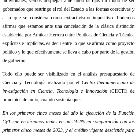
individuales, vemos desplegar ante nuestros ojos un modo de ser
gobernados que restringe el rol del Estado a las formas coercitivas y
a lo que se considera como extractivismo impositivo. Podemos
afirmar que estamos ante una cancelación de la clásica distinción
establecida por Amílcar Herrera entre Políticas de Ciencia y Técnica
explícitas e implícitas, es decir entre lo que se afirma como proyecto
político y lo que efectivamente se lleva a cabo por parte de la gestión
de gobierno.
Todo ello puede ser visibilizado en el análisis presupuestario de
Ciencia y Tecnología realizado por el
Centro Iberoamericano de
investigación en Ciencia, Tecnología e Innovación
(CIICTI) de
principios de junio, cuando sostenía que:
En los primeros cinco meses del año la ejecución de la Función
CyT cae en términos reales en un 24.2% en comparación con los
primeros cinco meses de 2023, y el crédito vigente desciende para