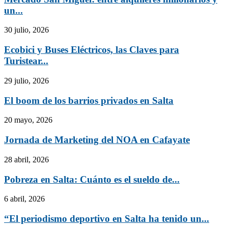
un...
30 julio, 2026
Ecobici y Buses Eléctricos, las Claves para
Turistear...
29 julio, 2026
El boom de los barrios privados en Salta
20 mayo, 2026
Jornada de Marketing del NOA en Cafayate
28 abril, 2026
Pobreza en Salta: Cuánto es el sueldo de...
6 abril, 2026
“El periodismo deportivo en Salta ha tenido un...