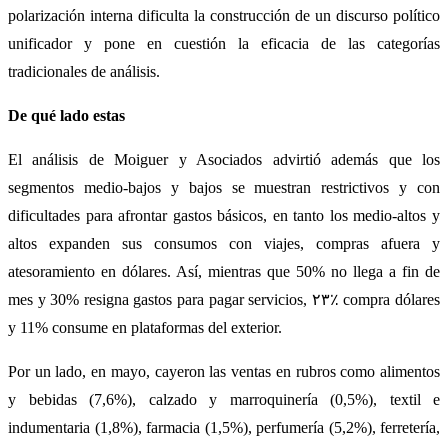
polarización interna dificulta la construcción de un discurso político
unificador y pone en cuestión la eficacia de las categorías
tradicionales de análisis.
De qué lado estas
El análisis de Moiguer y Asociados advirtió además que los
segmentos medio-bajos y bajos se muestran restrictivos y con
dificultades para afrontar gastos básicos, en tanto los medio-altos y
altos expanden sus consumos con viajes, compras afuera y
atesoramiento en dólares. Así, mientras que 50% no llega a fin de
mes y 30% resigna gastos para pagar servicios, ٢٣٪ compra dólares
y 11% consume en plataformas del exterior.
Por un lado, en mayo, cayeron las ventas en rubros como alimentos
y bebidas (7,6%), calzado y marroquinería (0,5%), textil e
indumentaria (1,8%), farmacia (1,5%), perfumería (5,2%), ferretería,