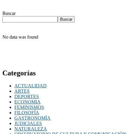
Buscar
Buscar
No data was found
Categorías
ACTUALIDAD
ARTES
DEPORTES
ECONOMIA
FEMINISMOS
FILOSOFÍA
GASTRONOMÍA
JUDICIALES
NATURALEZA