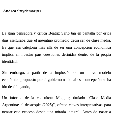
Andrea Sztychmasjter
La gran pensadora y critica Beatriz Sarlo tan en pantalla por estos
días aseguraba que el argentino promedio decía ser de clase media.
Es que esa categoría más allá de ser una concepción económica
implica en nuestro país cuestiones definidas dentro de la propia
identidad.
Sin embargo, a partir de la implosión de un nuevo modelo
económico propuesto por el gobierno nacional esa concepción se ha
ido desdibujando,
Un informe de la consultora Moiguer, titulado “Clase Media
Argentina: el desacople (2025)”, ofrece claves interpretativas para
pensar este proceso desde una mirada integral. Antes de pasar a