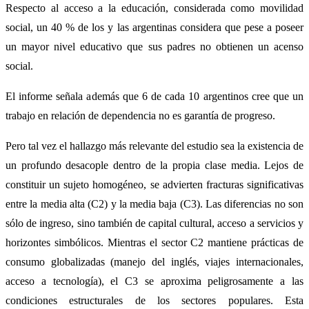
Respecto al acceso a la educación, considerada como movilidad
social, un 40 % de los y las argentinas considera que pese a poseer
un mayor nivel educativo que sus padres no obtienen un acenso
social.
El informe señala además que 6 de cada 10 argentinos cree que un
trabajo en relación de dependencia no es garantía de progreso.
Pero tal vez el hallazgo más relevante del estudio sea la existencia de
un profundo desacople dentro de la propia clase media. Lejos de
constituir un sujeto homogéneo, se advierten fracturas significativas
entre la media alta (C2) y la media baja (C3). Las diferencias no son
sólo de ingreso, sino también de capital cultural, acceso a servicios y
horizontes simbólicos. Mientras el sector C2 mantiene prácticas de
consumo globalizadas (manejo del inglés, viajes internacionales,
acceso a tecnología), el C3 se aproxima peligrosamente a las
condiciones estructurales de los sectores populares. Esta