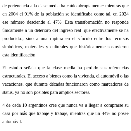
de pertenencia a la clase media ha caído abruptamente: mientras que
en 2004 el 91% de la población se identificaba como tal, en 2024
ese número desciende al 47%. Esta transformación no responde
únicamente a un deterioro del ingreso real -que efectivamente se ha
producido-, sino a una ruptura en el vínculo entre los recursos
simbólicos, materiales y culturales que históricamente sostuvieron
esta identificación.
El estudio señala que la clase media ha perdido sus referencias
estructurales. El acceso a bienes como la vivienda, el automóvil o las
vacaciones, que durante décadas funcionaron como marcadores de
status, ya no son posibles para amplios sectores.
4 de cada 10 argentinos cree que nunca va a llegar a comprarse su
casa por más que trabaje y trabaje, mientras que un 44% no posee
automóvil.