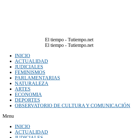
El tiempo - Tutiempo.net
El tiempo - Tutiempo.net
INICIO
ACTUALIDAD
JUDICIALES
FEMINISMOS
PARLAMENTARIAS
NATURALEZA
ARTES
ECONOMIA
DEPORTES
OBSERVATORIO DE CULTURA Y COMUNICACIÓN
Menu
INICIO
ACTUALIDAD
JUDICIALES