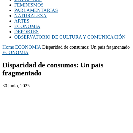
FEMINISMOS
PARLAMENTARIAS
NATURALEZA
ARTES
ECONOMIA
DEPORTES
OBSERVATORIO DE CULTURA Y COMUNICACIÓN
Home
ECONOMIA
Disparidad de consumos: Un país fragmentado
ECONOMIA
Disparidad de consumos: Un país
fragmentado
30 junio, 2025