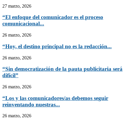
27 marzo, 2026
“El enfoque del comunicador es el proceso
comunicacional...
26 marzo, 2026
“Hoy, el destino principal no es la redacción...
26 marzo, 2026
“Sin democratización de la pauta publicitaria será
difícil”
26 marzo, 2026
“Los y las comunicadores/as debemos seguir
reinventando nuestras...
26 marzo, 2026