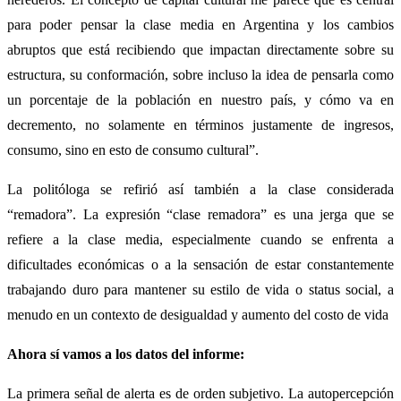
para poder pensar la clase media en Argentina y los cambios
abruptos que está recibiendo que impactan directamente sobre su
estructura, su conformación, sobre incluso la idea de pensarla como
un porcentaje de la población en nuestro país, y cómo va en
decremento, no solamente en términos justamente de ingresos,
consumo, sino en esto de consumo cultural”.
La politóloga se refirió así también a la clase considerada
“remadora”. La expresión “clase remadora” es una jerga que se
refiere a la clase media, especialmente cuando se enfrenta a
dificultades económicas o a la sensación de estar constantemente
trabajando duro para mantener su estilo de vida o status social, a
menudo en un contexto de desigualdad y aumento del costo de vida
Ahora sí vamos a los datos del informe:
La primera señal de alerta es de orden subjetivo. La autopercepción