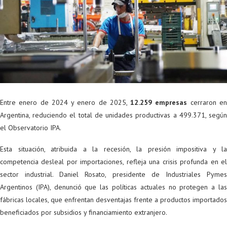
Entre enero de 2024 y enero de 2025,
12.259 empresas
cerraron e
Argentina, reduciendo el total de unidades productivas a 499.371, según
el Observatorio IPA.
Esta situación, atribuida a la recesión, la presión impositiva y la
competencia desleal por importaciones, refleja una crisis profunda en el
sector industrial. Daniel Rosato, presidente de Industriales Pymes
Argentinos (IPA), denunció que las políticas actuales no protegen a las
fábricas locales, que enfrentan desventajas frente a productos importados
beneficiados por subsidios y financiamiento extranjero.