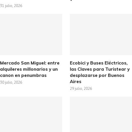
31 julio, 2026
Mercado San Miguel: entre
Ecobici y Buses Eléctricos,
alquileres millonarios y un
las Claves para Turistear y
canon en penumbras
desplazarse por Buenos
Aires
30 julio, 2026
29 julio, 2026