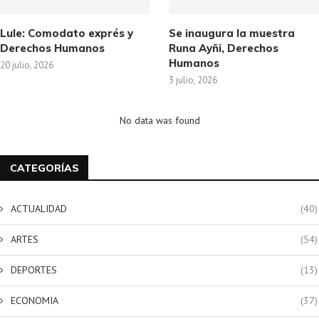
Lule: Comodato exprés y
Se inaugura la muestra
Derechos Humanos
Runa Ayñi, Derechos
Humanos
20 julio, 2026
3 julio, 2026
No data was found
CATEGORÍAS
ACTUALIDAD
(40)
ARTES
(54)
DEPORTES
(13)
ECONOMIA
(37)