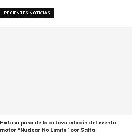
RECIENTES NOTICIAS
Exitoso paso de la octava edición del evento
motor “Nuclear No Limits” por Salta