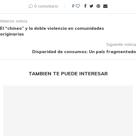
0 comentario
0
Anterior noticia
El “chineo” y la doble violencia en comunidades
originarias
Siguiente noticia
Disparidad de consumos: Un país fragmentado
TAMBIEN TE PUEDE INTERESAR