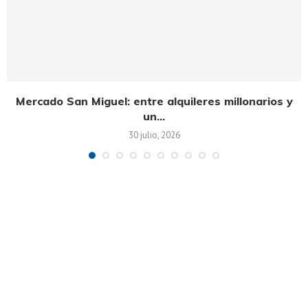
Mercado San Miguel: entre alquileres millonarios y
un...
30 julio, 2026