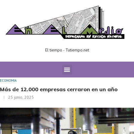
El tiempo - Tutiempo.net
Home
ECONOMIA
Más de 12.000 empresas cerraron en un año
ECONOMIA
Más de 12.000 empresas cerraron en un año
25 junio, 2025