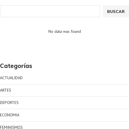
BUSCAR
No data was found
Categorías
ACTUALIDAD
ARTES
DEPORTES
ECONOMIA
FEMINISMOS