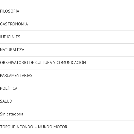
FILOSOFÍA
GASTRONOMÍA
JUDICIALES
NATURALEZA
OBSERVATORIO DE CULTURA Y COMUNICACIÓN
PARLAMENTARIAS
POLÍTICA
SALUD
Sin categoría
TORQUE A FONDO – MUNDO MOTOR