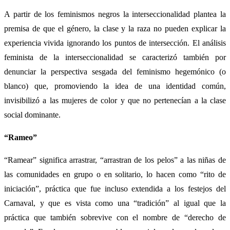
A partir de los feminismos negros la interseccionalidad plantea la
premisa de que el género, la clase y la raza no pueden explicar la
experiencia vivida ignorando los puntos de intersección. El análisis
feminista de la interseccionalidad se caracterizó también por
denunciar la perspectiva sesgada del feminismo hegemónico (o
blanco) que, promoviendo la idea de una identidad común,
invisibilizó a las mujeres de color y que no pertenecían a la clase
social dominante.
“Rameo”
“Ramear” significa arrastrar, “arrastran de los pelos” a las niñas de
las comunidades en grupo o en solitario, lo hacen como “rito de
iniciación”, práctica que fue incluso extendida a los festejos del
Carnaval, y que es vista como una “tradición” al igual que la
práctica que también sobrevive con el nombre de “derecho de