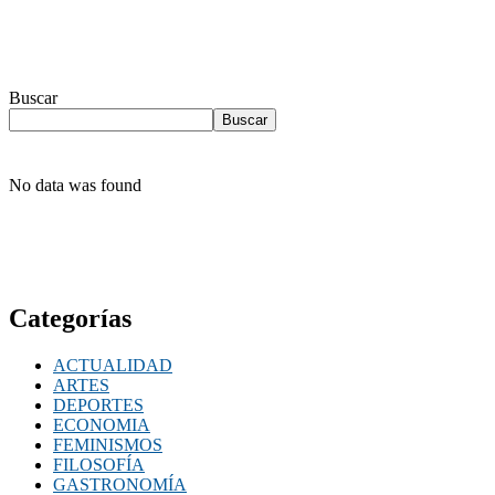
Buscar
Buscar
No data was found
Categorías
ACTUALIDAD
ARTES
DEPORTES
ECONOMIA
FEMINISMOS
FILOSOFÍA
GASTRONOMÍA