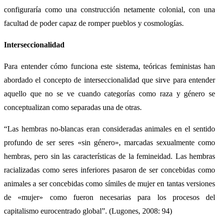
configuraría como una construcción netamente colonial, con una
facultad de poder capaz de romper pueblos y cosmologías.
Interseccionalidad
Para entender cómo funciona este sistema, teóricas feministas han
abordado el concepto de interseccionalidad que sirve para entender
aquello que no se ve cuando categorías como raza y género se
conceptualizan como separadas una de otras.
“Las hembras no-blancas eran consideradas animales en el sentido
profundo de ser seres «sin género», marcadas sexualmente como
hembras, pero sin las características de la femineidad. Las hembras
racializadas como seres inferiores pasaron de ser concebidas como
animales a ser concebidas como símiles de mujer en tantas versiones
de «mujer» como fueron necesarias para los procesos del
capitalismo eurocentrado global”. (Lugones, 2008: 94)