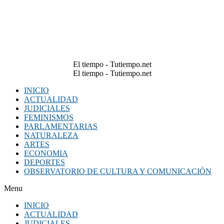
El tiempo - Tutiempo.net
El tiempo - Tutiempo.net
INICIO
ACTUALIDAD
JUDICIALES
FEMINISMOS
PARLAMENTARIAS
NATURALEZA
ARTES
ECONOMIA
DEPORTES
OBSERVATORIO DE CULTURA Y COMUNICACIÓN
Menu
INICIO
ACTUALIDAD
JUDICIALES