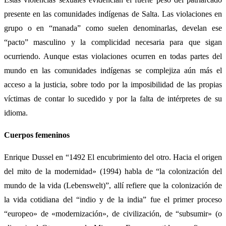
presente en las comunidades indígenas de Salta. Las violaciones en
grupo o en “manada” como suelen denominarlas, develan ese
“pacto” masculino y la complicidad necesaria para que sigan
ocurriendo. Aunque estas violaciones ocurren en todas partes del
mundo en las comunidades indígenas se complejiza aún más el
acceso a la justicia, sobre todo por la imposibilidad de las propias
víctimas de contar lo sucedido y por la falta de intérpretes de su
idioma.
Cuerpos femeninos
Enrique Dussel en “1492 El encubrimiento del otro. Hacia el origen
del mito de la modernidad» (1994) habla de “la colonización del
mundo de la vida (Lebenswelt)”, allí refiere que la colonización de
la vida cotidiana del “indio y de la india” fue el primer proceso
“europeo» de «modernización», de civilización, de “subsumir» (o