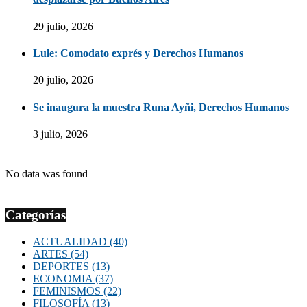
29 julio, 2026
Lule: Comodato exprés y Derechos Humanos
20 julio, 2026
Se inaugura la muestra Runa Ayñi, Derechos Humanos
3 julio, 2026
No data was found
Categorías
ACTUALIDAD
(40)
ARTES
(54)
DEPORTES
(13)
ECONOMIA
(37)
FEMINISMOS
(22)
FILOSOFÍA
(13)