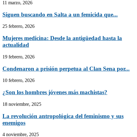
11 marzo, 2026
Siguen buscando en Salta a un femicida que...
25 febrero, 2026
Mujeres medicina: Desde la antigüedad hasta la
actualidad
19 febrero, 2026
Condenaron a prisión perpetua al Clan Sena por...
10 febrero, 2026
¿Son los hombres jóvenes más machistas?
18 noviembre, 2025
La revolución antropológica del feminismo y sus
enemigos
4 noviembre, 2025