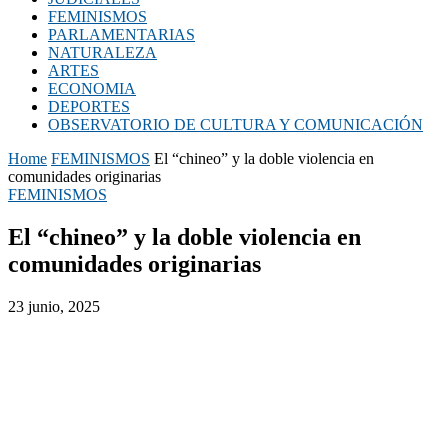
FEMINISMOS
PARLAMENTARIAS
NATURALEZA
ARTES
ECONOMIA
DEPORTES
OBSERVATORIO DE CULTURA Y COMUNICACIÓN
Home
FEMINISMOS
El “chineo” y la doble violencia en
comunidades originarias
FEMINISMOS
El “chineo” y la doble violencia en
comunidades originarias
23 junio, 2025