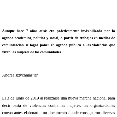
Aunque hace 7 años atrás era prácticamente invisibilizado por la
agenda académica, política y social, a partir de trabajos en medios de
comunicación se logró poner en agenda pública a las violencias que
viven las mujeres de las comunidades.
Andrea sztychmasjter
El 3 de junio de 2019 al realizarse una nueva marcha nacional para
decir basta de violencias contra las mujeres, las organizaciones
convocantes elaboraron un documento donde consignaron diversas