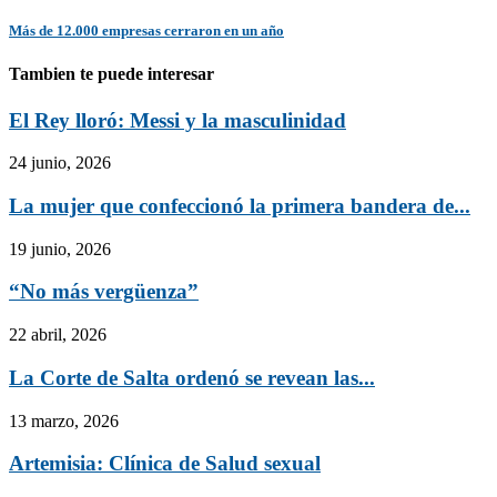
Más de 12.000 empresas cerraron en un año
Tambien te puede interesar
El Rey lloró: Messi y la masculinidad
24 junio, 2026
La mujer que confeccionó la primera bandera de...
19 junio, 2026
“No más vergüenza”
22 abril, 2026
La Corte de Salta ordenó se revean las...
13 marzo, 2026
Artemisia: Clínica de Salud sexual