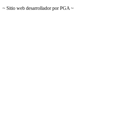
~ Sitio web desarrollador por PGA ~