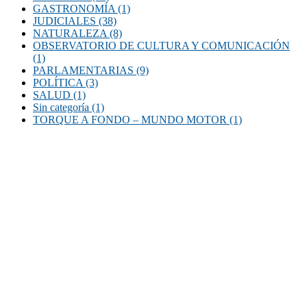
GASTRONOMÍA
(1)
JUDICIALES
(38)
NATURALEZA
(8)
OBSERVATORIO DE CULTURA Y COMUNICACIÓN
(1)
PARLAMENTARIAS
(9)
POLÍTICA
(3)
SALUD
(1)
Sin categoría
(1)
TORQUE A FONDO – MUNDO MOTOR
(1)