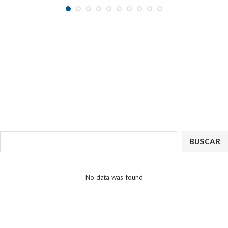
BUSCAR
No data was found