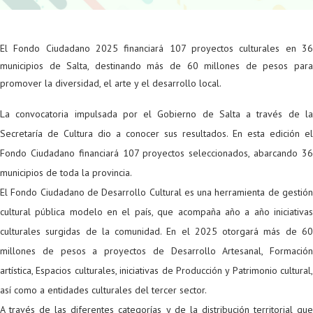
El Fondo Ciudadano 2025 financiará 107 proyectos culturales en 36
municipios de Salta, destinando más de 60 millones de pesos para
promover la diversidad, el arte y el desarrollo local.
La convocatoria impulsada por el Gobierno de Salta a través de la
Secretaría de Cultura dio a conocer sus resultados. En esta edición el
Fondo Ciudadano financiará 107 proyectos seleccionados, abarcando 36
municipios de toda la provincia.
El Fondo Ciudadano de Desarrollo Cultural es una herramienta de gestión
cultural pública modelo en el país, que acompaña año a año iniciativas
culturales surgidas de la comunidad. En el 2025 otorgará más de 60
millones de pesos a proyectos de Desarrollo Artesanal, Formación
artística, Espacios culturales, iniciativas de Producción y Patrimonio cultural,
así como a entidades culturales del tercer sector.
A través de las diferentes categorías y de la distribución territorial que