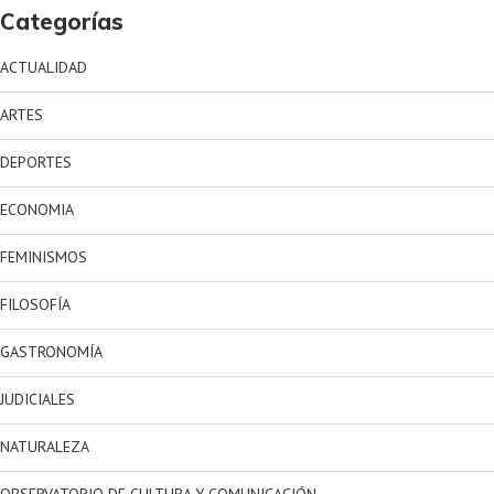
Categorías
ACTUALIDAD
ARTES
DEPORTES
ECONOMIA
FEMINISMOS
FILOSOFÍA
GASTRONOMÍA
JUDICIALES
NATURALEZA
OBSERVATORIO DE CULTURA Y COMUNICACIÓN