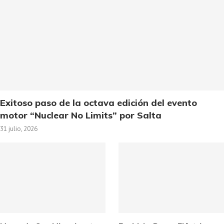
Exitoso paso de la octava edición del evento
motor “Nuclear No Limits” por Salta
31 julio, 2026