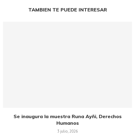
TAMBIEN TE PUEDE INTERESAR
Se inaugura la muestra Runa Ayñi, Derechos
Humanos
3 julio, 2026