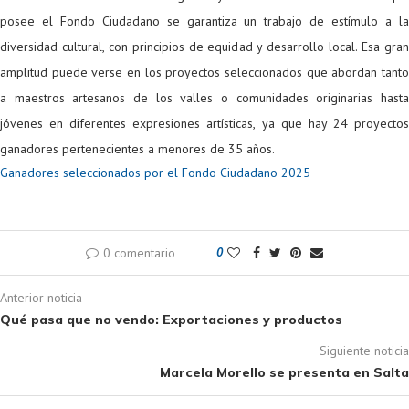
posee el Fondo Ciudadano se garantiza un trabajo de estímulo a la
diversidad cultural, con principios de equidad y desarrollo local. Esa gran
amplitud puede verse en los proyectos seleccionados que abordan tanto
a maestros artesanos de los valles o comunidades originarias hasta
jóvenes en diferentes expresiones artísticas, ya que hay 24 proyectos
ganadores pertenecientes a menores de 35 años.
Ganadores seleccionados por el Fondo Ciudadano 2025
0 comentario
0
Anterior noticia
Qué pasa que no vendo: Exportaciones y productos
Siguiente noticia
Marcela Morello se presenta en Salta