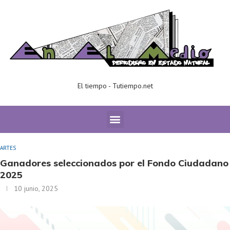
El tiempo - Tutiempo.net
Home
ARTES
Ganadores seleccionados por el Fondo Ciudadano
2025
ARTES
Ganadores seleccionados por el Fondo Ciudadano
2025
10 junio, 2025