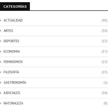
CATEGORÍAS
ACTUALIDAD
(40)
ARTES
(54)
DEPORTES
(13)
ECONOMIA
(37)
FEMINISMOS
(22)
FILOSOFÍA
(13)
GASTRONOMÍA
(1)
JUDICIALES
(38)
NATURALEZA
(8)