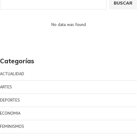
BUSCAR
No data was found
Categorías
ACTUALIDAD
ARTES
DEPORTES
ECONOMIA
FEMINISMOS