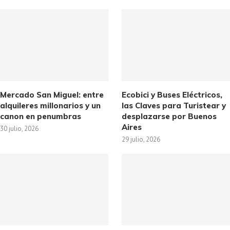
Mercado San Miguel: entre
Ecobici y Buses Eléctricos,
alquileres millonarios y un
las Claves para Turistear y
canon en penumbras
desplazarse por Buenos
Aires
30 julio, 2026
29 julio, 2026