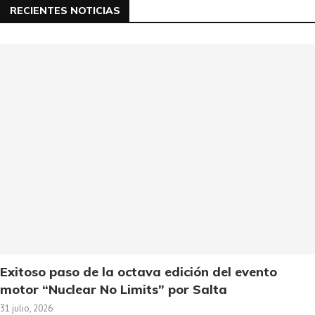
RECIENTES NOTICIAS
Exitoso paso de la octava edición del evento
motor “Nuclear No Limits” por Salta
31 julio, 2026