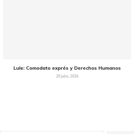
Lule: Comodato exprés y Derechos Humanos
20 julio, 2026