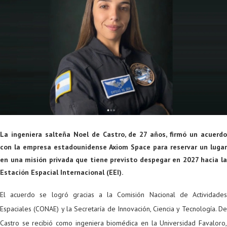
La ingeniera salteña Noel de Castro, de 27 años, firmó un acuerdo
con la empresa estadounidense Axiom Space para reservar un lugar
en una misión privada que tiene previsto despegar en 2027 hacia la
Estación Espacial Internacional (EEI).
El acuerdo se logró gracias a la Comisión Nacional de Actividades
Espaciales (CONAE) y la Secretaría de Innovación, Ciencia y Tecnología. De
Castro se recibió como ingeniera biomédica en la Universidad Favaloro,