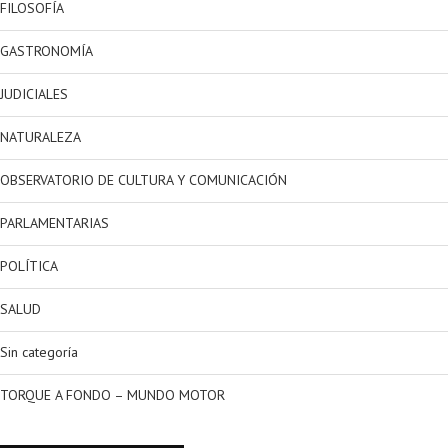
FILOSOFÍA
GASTRONOMÍA
JUDICIALES
NATURALEZA
OBSERVATORIO DE CULTURA Y COMUNICACIÓN
PARLAMENTARIAS
POLÍTICA
SALUD
Sin categoría
TORQUE A FONDO – MUNDO MOTOR