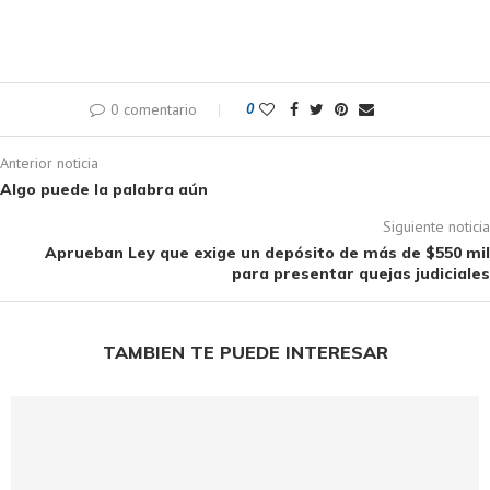
0 comentario
0
Anterior noticia
Algo puede la palabra aún
Siguiente noticia
Aprueban Ley que exige un depósito de más de $550 mil
para presentar quejas judiciales
TAMBIEN TE PUEDE INTERESAR