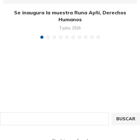
Se inaugura la muestra Runa Ayñi, Derechos
Humanos
3 julio, 2026
BUSCAR