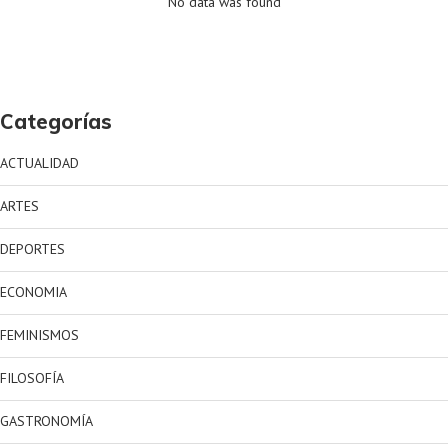
No data was found
Categorías
ACTUALIDAD
ARTES
DEPORTES
ECONOMIA
FEMINISMOS
FILOSOFÍA
GASTRONOMÍA