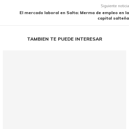
Siguiente noticia
El mercado laboral en Salta: Merma de empleo en la
capital salteña
TAMBIEN TE PUEDE INTERESAR