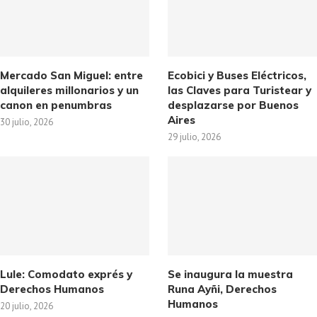
Mercado San Miguel: entre
Ecobici y Buses Eléctricos,
alquileres millonarios y un
las Claves para Turistear y
canon en penumbras
desplazarse por Buenos
Aires
30 julio, 2026
29 julio, 2026
Lule: Comodato exprés y
Se inaugura la muestra
Derechos Humanos
Runa Ayñi, Derechos
Humanos
20 julio, 2026