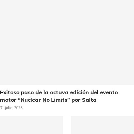
Exitoso paso de la octava edición del evento
motor “Nuclear No Limits” por Salta
31 julio, 2026