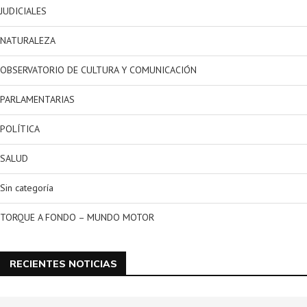
JUDICIALES
NATURALEZA
OBSERVATORIO DE CULTURA Y COMUNICACIÓN
PARLAMENTARIAS
POLÍTICA
SALUD
Sin categoría
TORQUE A FONDO – MUNDO MOTOR
RECIENTES NOTICIAS