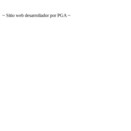
~ Sitio web desarrollador por PGA ~