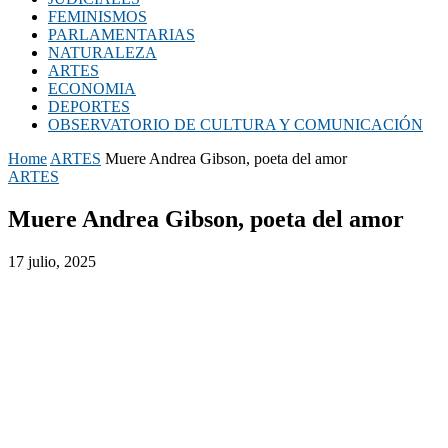
FEMINISMOS
PARLAMENTARIAS
NATURALEZA
ARTES
ECONOMIA
DEPORTES
OBSERVATORIO DE CULTURA Y COMUNICACIÓN
Home
ARTES
Muere Andrea Gibson, poeta del amor
ARTES
Muere Andrea Gibson, poeta del amor
17 julio, 2025