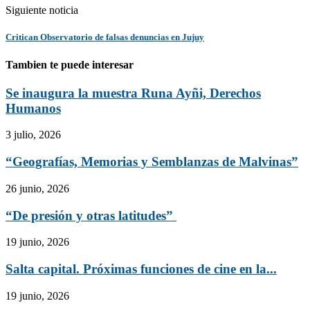
Siguiente noticia
Critican Observatorio de falsas denuncias en Jujuy
Tambien te puede interesar
Se inaugura la muestra Runa Ayñi, Derechos
Humanos
3 julio, 2026
“Geografías, Memorias y Semblanzas de Malvinas”
26 junio, 2026
“De presión y otras latitudes”
19 junio, 2026
Salta capital. Próximas funciones de cine en la...
19 junio, 2026