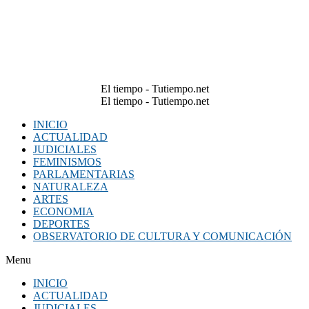
El tiempo - Tutiempo.net
El tiempo - Tutiempo.net
INICIO
ACTUALIDAD
JUDICIALES
FEMINISMOS
PARLAMENTARIAS
NATURALEZA
ARTES
ECONOMIA
DEPORTES
OBSERVATORIO DE CULTURA Y COMUNICACIÓN
Menu
INICIO
ACTUALIDAD
JUDICIALES