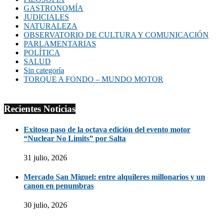
GASTRONOMÍA
JUDICIALES
NATURALEZA
OBSERVATORIO DE CULTURA Y COMUNICACIÓN
PARLAMENTARIAS
POLÍTICA
SALUD
Sin categoría
TORQUE A FONDO – MUNDO MOTOR
Recientes Noticias
Exitoso paso de la octava edición del evento motor
“Nuclear No Limits” por Salta
31 julio, 2026
Mercado San Miguel: entre alquileres millonarios y un
canon en penumbras
30 julio, 2026