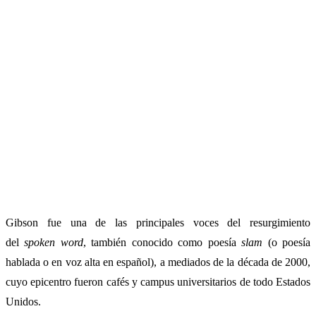
Gibson fue una de las principales voces del resurgimiento
del
spoken word
, también conocido como poesía
slam
(o poesía
hablada o en voz alta en español), a mediados de la década de 2000,
cuyo epicentro fueron cafés y campus universitarios de todo Estados
Unidos.