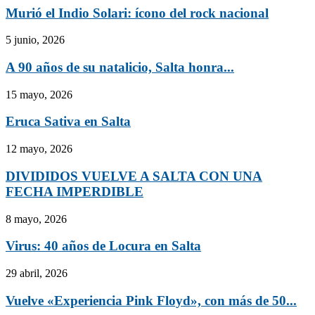
Murió el Indio Solari: ícono del rock nacional
5 junio, 2026
A 90 años de su natalicio, Salta honra...
15 mayo, 2026
Eruca Sativa en Salta
12 mayo, 2026
DIVIDIDOS VUELVE A SALTA CON UNA
FECHA IMPERDIBLE
8 mayo, 2026
Virus: 40 años de Locura en Salta
29 abril, 2026
Vuelve «Experiencia Pink Floyd», con más de 50...