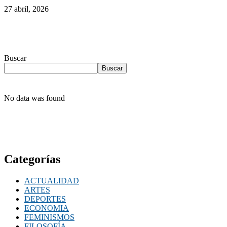
27 abril, 2026
Buscar
Buscar
No data was found
Categorías
ACTUALIDAD
ARTES
DEPORTES
ECONOMIA
FEMINISMOS
FILOSOFÍA