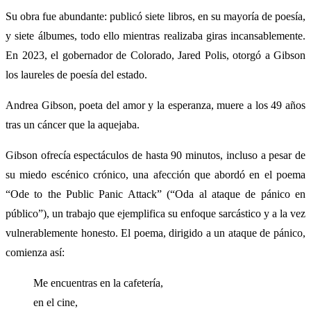
Su obra fue abundante: publicó siete libros, en su mayoría de poesía,
y siete álbumes, todo ello mientras realizaba giras incansablemente.
En 2023, el gobernador de Colorado, Jared Polis, otorgó a Gibson
los laureles de poesía del estado.
Andrea Gibson, poeta del amor y la esperanza, muere a los 49 años
tras un cáncer que la aquejaba.
Gibson ofrecía espectáculos de hasta 90 minutos, incluso a pesar de
su miedo escénico crónico, una afección que abordó en el poema
“Ode to the Public Panic Attack” (“Oda al ataque de pánico en
público”), un trabajo que ejemplifica su enfoque sarcástico y a la vez
vulnerablemente honesto. El poema, dirigido a un ataque de pánico,
comienza así:
Me encuentras en la cafetería,
en el cine,