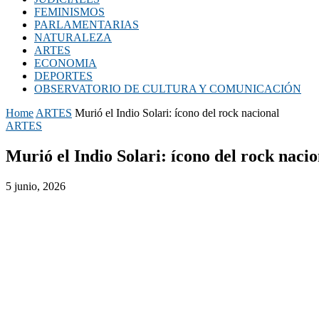
FEMINISMOS
PARLAMENTARIAS
NATURALEZA
ARTES
ECONOMIA
DEPORTES
OBSERVATORIO DE CULTURA Y COMUNICACIÓN
Home
ARTES
Murió el Indio Solari: ícono del rock nacional
ARTES
Murió el Indio Solari: ícono del rock nacio
5 junio, 2026