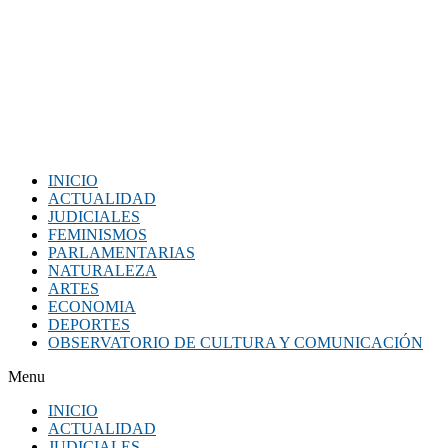
INICIO
ACTUALIDAD
JUDICIALES
FEMINISMOS
PARLAMENTARIAS
NATURALEZA
ARTES
ECONOMIA
DEPORTES
OBSERVATORIO DE CULTURA Y COMUNICACIÓN
Menu
INICIO
ACTUALIDAD
JUDICIALES