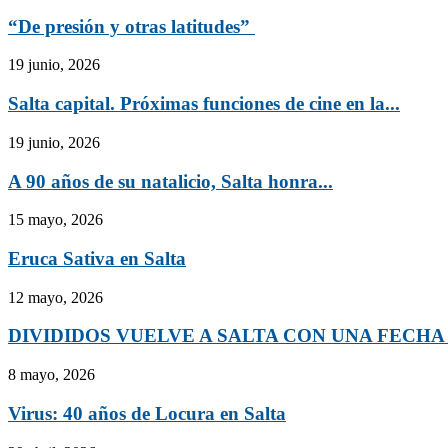
“De presión y otras latitudes”
19 junio, 2026
Salta capital. Próximas funciones de cine en la...
19 junio, 2026
A 90 años de su natalicio, Salta honra...
15 mayo, 2026
Eruca Sativa en Salta
12 mayo, 2026
DIVIDIDOS VUELVE A SALTA CON UNA FECHA
8 mayo, 2026
Virus: 40 años de Locura en Salta