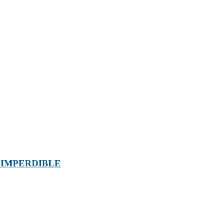
 IMPERDIBLE