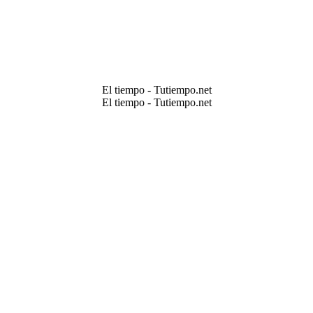
El tiempo - Tutiempo.net
El tiempo - Tutiempo.net