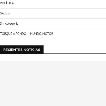
POLÍTICA
SALUD
Sin categoría
TORQUE A FONDO – MUNDO MOTOR
RECIENTES NOTICIAS