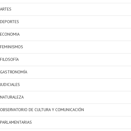
ARTES
DEPORTES
ECONOMIA
FEMINISMOS
FILOSOFÍA
GASTRONOMÍA
JUDICIALES
NATURALEZA
OBSERVATORIO DE CULTURA Y COMUNICACIÓN
PARLAMENTARIAS