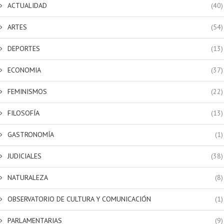
ACTUALIDAD
(40)
ARTES
(54)
DEPORTES
(13)
ECONOMIA
(37)
FEMINISMOS
(22)
FILOSOFÍA
(13)
GASTRONOMÍA
(1)
JUDICIALES
(38)
NATURALEZA
(8)
OBSERVATORIO DE CULTURA Y COMUNICACIÓN
(1)
PARLAMENTARIAS
(9)