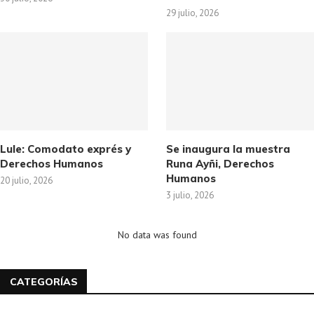
29 julio, 2026
Lule: Comodato exprés y
Se inaugura la muestra
Derechos Humanos
Runa Ayñi, Derechos
Humanos
20 julio, 2026
3 julio, 2026
No data was found
CATEGORÍAS