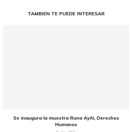
TAMBIEN TE PUEDE INTERESAR
Se inaugura la muestra Runa Ayñi, Derechos
Humanos