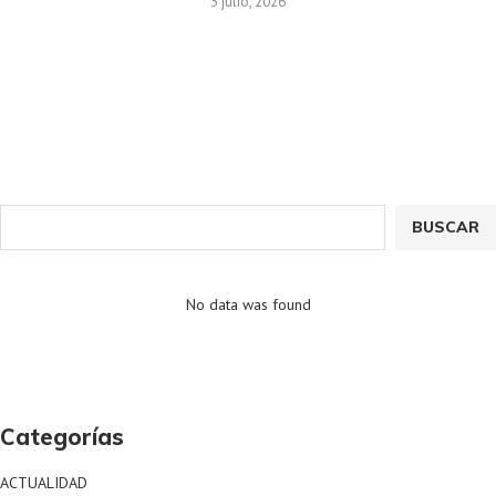
3 julio, 2026
BUSCAR
No data was found
Categorías
ACTUALIDAD