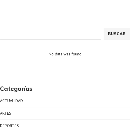
BUSCAR
No data was found
Categorías
ACTUALIDAD
ARTES
DEPORTES