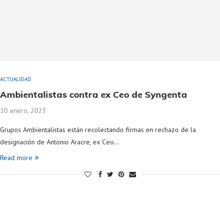
ACTUALIDAD
Ambientalistas contra ex Ceo de Syngenta
10 enero, 2023
Grupos Ambientalistas están recolectando firmas en rechazo de la
designación de Antonio Aracre, ex Ceo…
Read more