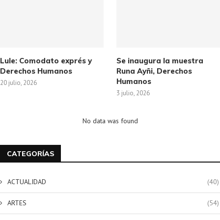
Lule: Comodato exprés y
Se inaugura la muestra
Derechos Humanos
Runa Ayñi, Derechos
Humanos
20 julio, 2026
3 julio, 2026
No data was found
CATEGORÍAS
ACTUALIDAD
(40)
ARTES
(54)