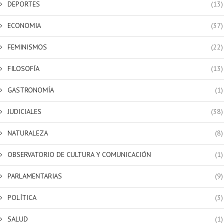
DEPORTES
(13)
ECONOMIA
(37)
FEMINISMOS
(22)
FILOSOFÍA
(13)
GASTRONOMÍA
(1)
JUDICIALES
(38)
NATURALEZA
(8)
OBSERVATORIO DE CULTURA Y COMUNICACIÓN
(1)
PARLAMENTARIAS
(9)
POLÍTICA
(3)
SALUD
(1)