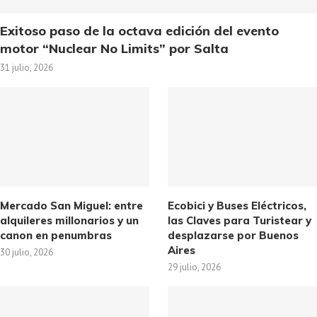
Exitoso paso de la octava edición del evento
motor “Nuclear No Limits” por Salta
31 julio, 2026
Mercado San Miguel: entre
Ecobici y Buses Eléctricos,
alquileres millonarios y un
las Claves para Turistear y
canon en penumbras
desplazarse por Buenos
Aires
30 julio, 2026
29 julio, 2026