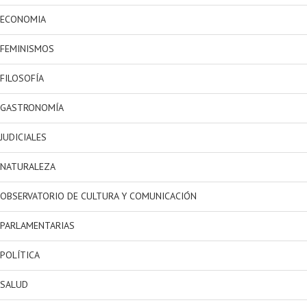
ECONOMIA
FEMINISMOS
FILOSOFÍA
GASTRONOMÍA
JUDICIALES
NATURALEZA
OBSERVATORIO DE CULTURA Y COMUNICACIÓN
PARLAMENTARIAS
POLÍTICA
SALUD