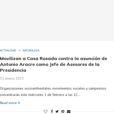
ACTUALIDAD
NATURALEZA
Movilizan a Casa Rosada contra la asunción de
Antonio Aracre como Jefe de Asesores de la
Presidencia
31 enero, 2023
Organizaciones socioambientales, movimientos sociales y campesinos
concentrarán este miércoles 1 de febrero a las 12…
Read more