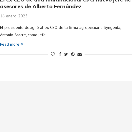
asesores de Alberto Fernández
16 enero, 2023
El presidente designó al ex CEO de la firma agropecuaria Syngenta,
Antonio Aracre, como jefe…
Read more