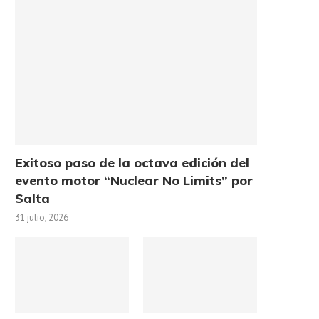
Exitoso paso de la octava edición del
evento motor “Nuclear No Limits” por
Salta
31 julio, 2026