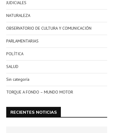
JUDICIALES
NATURALEZA
OBSERVATORIO DE CULTURA Y COMUNICACIÓN
PARLAMENTARIAS
POLÍTICA
SALUD
Sin categoría
TORQUE A FONDO – MUNDO MOTOR
RECIENTES NOTICIAS