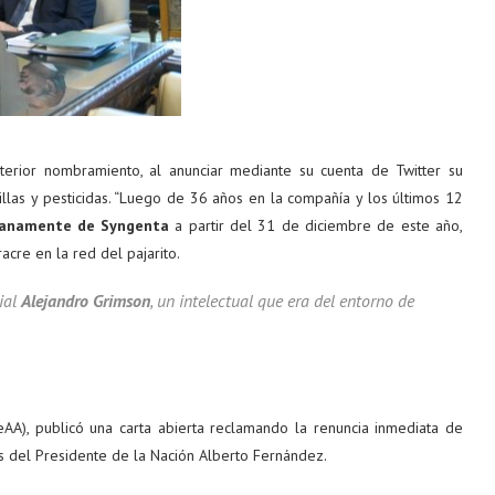
terior nombramiento, al anunciar mediante su cuenta de Twitter su
las y pesticidas. “Luego de 36 años en la compañía y los últimos 12
ranamente de Syngenta
a partir del 31 de diciembre de este año,
acre en la red del pajarito.
ial
Alejandro Grimson
, un intelectual que era del entorno de
AA), publicó una carta abierta reclamando la renuncia inmediata de
 del Presidente de la Nación Alberto Fernández.