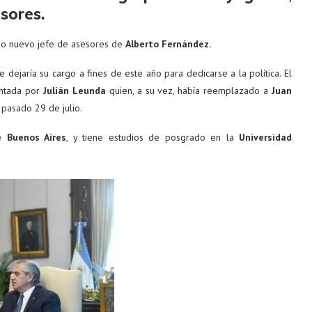
sores.
mo nuevo jefe de asesores de
Alberto Fernández.
dejaría su cargo a fines de este año para dedicarse a la política. El
entada por
Julián Leunda
quien, a su vez, había reemplazado a
Juan
 pasado 29 de julio.
e Buenos Aires
, y tiene estudios de posgrado en la
Universidad