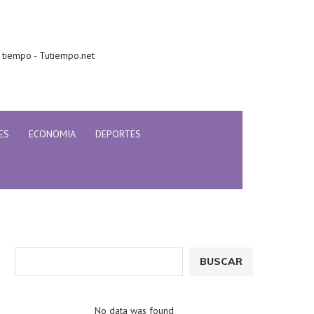
 tiempo - Tutiempo.net
ES
ECONOMIA
DEPORTES
BUSCAR
No data was found