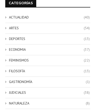
CATEGORÍAS
ACTUALIDAD
(40)
ARTES
(54)
DEPORTES
(13)
ECONOMIA
(37)
FEMINISMOS
(22)
FILOSOFÍA
(13)
GASTRONOMÍA
(1)
JUDICIALES
(38)
NATURALEZA
(8)