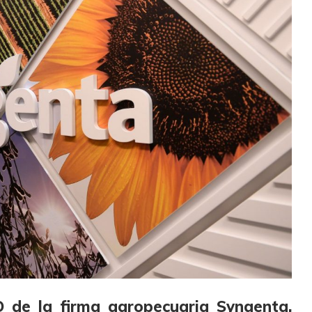
O de la firma agropecuaria Syngenta,