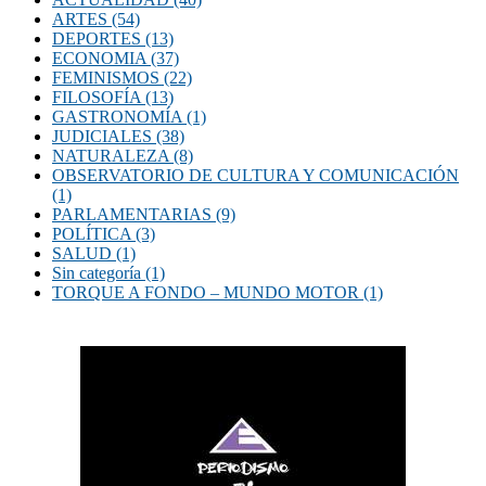
ARTES
(54)
DEPORTES
(13)
ECONOMIA
(37)
FEMINISMOS
(22)
FILOSOFÍA
(13)
GASTRONOMÍA
(1)
JUDICIALES
(38)
NATURALEZA
(8)
OBSERVATORIO DE CULTURA Y COMUNICACIÓN
(1)
PARLAMENTARIAS
(9)
POLÍTICA
(3)
SALUD
(1)
Sin categoría
(1)
TORQUE A FONDO – MUNDO MOTOR
(1)