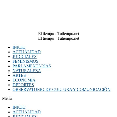
El tiempo - Tutiempo.net
El tiempo - Tutiempo.net
INICIO
ACTUALIDAD
JUDICIALES
FEMINISMOS
PARLAMENTARIAS
NATURALEZA
ARTES
ECONOMIA
DEPORTES
OBSERVATORIO DE CULTURA Y COMUNICACIÓN
Menu
INICIO
ACTUALIDAD
JUDICIALES