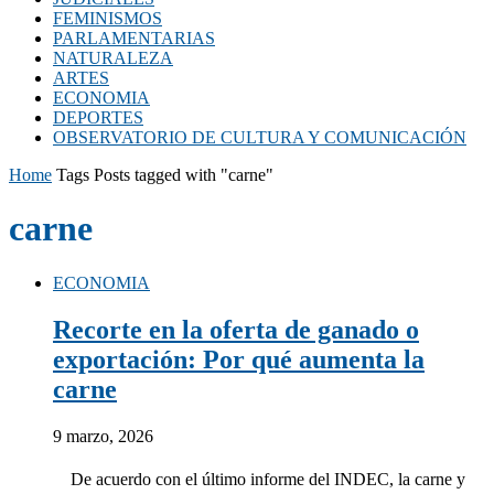
FEMINISMOS
PARLAMENTARIAS
NATURALEZA
ARTES
ECONOMIA
DEPORTES
OBSERVATORIO DE CULTURA Y COMUNICACIÓN
Home
Tags
Posts tagged with "carne"
carne
ECONOMIA
Recorte en la oferta de ganado o
exportación: Por qué aumenta la
carne
9 marzo, 2026
De acuerdo con el último informe del INDEC, la carne y