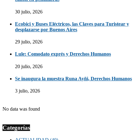
30 julio, 2026
Ecobici y Buses Eléctricos, las Claves para Turistear y
desplazarse por Buenos Aires
29 julio, 2026
Lule: Comodato exprés y Derechos Humanos
20 julio, 2026
Se inaugura la muestra Runa Ayñi, Derechos Humanos
3 julio, 2026
No data was found
Categorías
ACTUALIDAD
(40)