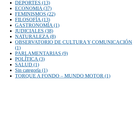
DEPORTES
(13)
ECONOMIA
(37)
FEMINISMOS
(22)
FILOSOFÍA
(13)
GASTRONOMÍA
(1)
JUDICIALES
(38)
NATURALEZA
(8)
OBSERVATORIO DE CULTURA Y COMUNICACIÓN
(1)
PARLAMENTARIAS
(9)
POLÍTICA
(3)
SALUD
(1)
Sin categoría
(1)
TORQUE A FONDO – MUNDO MOTOR
(1)