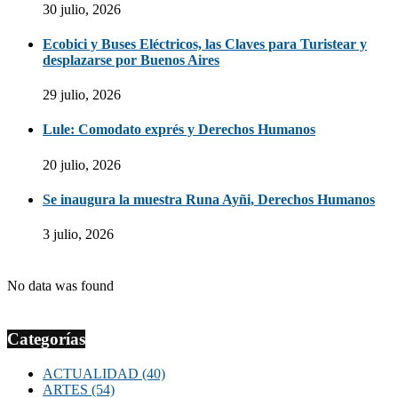
30 julio, 2026
Ecobici y Buses Eléctricos, las Claves para Turistear y
desplazarse por Buenos Aires
29 julio, 2026
Lule: Comodato exprés y Derechos Humanos
20 julio, 2026
Se inaugura la muestra Runa Ayñi, Derechos Humanos
3 julio, 2026
No data was found
Categorías
ACTUALIDAD
(40)
ARTES
(54)