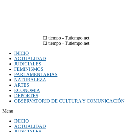
El tiempo - Tutiempo.net
El tiempo - Tutiempo.net
INICIO
ACTUALIDAD
JUDICIALES
FEMINISMOS
PARLAMENTARIAS
NATURALEZA
ARTES
ECONOMIA
DEPORTES
OBSERVATORIO DE CULTURA Y COMUNICACIÓN
Menu
INICIO
ACTUALIDAD
JUDICIALES