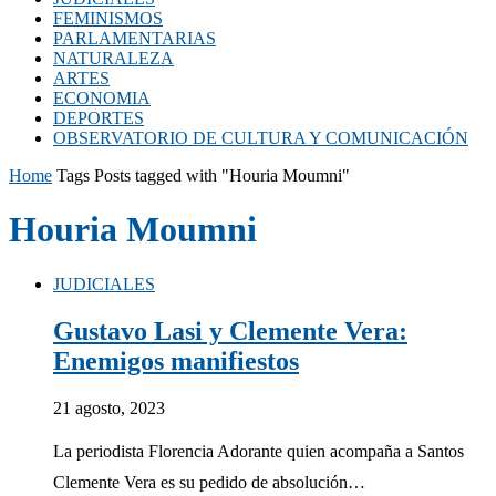
FEMINISMOS
PARLAMENTARIAS
NATURALEZA
ARTES
ECONOMIA
DEPORTES
OBSERVATORIO DE CULTURA Y COMUNICACIÓN
Home
Tags
Posts tagged with "Houria Moumni"
Houria Moumni
JUDICIALES
Gustavo Lasi y Clemente Vera:
Enemigos manifiestos
21 agosto, 2023
La periodista Florencia Adorante quien acompaña a Santos
Clemente Vera es su pedido de absolución…