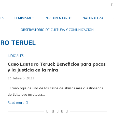
El
LES
FEMINISMOS
PARLAMENTARIAS
NATURALEZA
OBSERVATORIO DE CULTURA Y COMUNICACIÓN
RO TERUEL
JUDICIALES
Caso Lautaro Teruel: Beneficios para pocos
y la Justicia en la mira
13 febrero, 2023
Cronología de uno de los casos de abusos más cuestionados
de Salta que involucra…
Read more