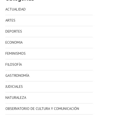
ACTUALIDAD
ARTES
DEPORTES
ECONOMIA
FEMINISMOS
FILOSOFÍA
GASTRONOMÍA
JUDICIALES
NATURALEZA
OBSERVATORIO DE CULTURA Y COMUNICACIÓN