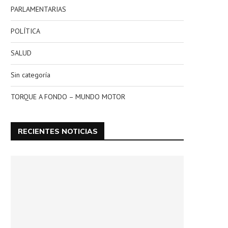
PARLAMENTARIAS
POLÍTICA
SALUD
Sin categoría
TORQUE A FONDO – MUNDO MOTOR
RECIENTES NOTICIAS