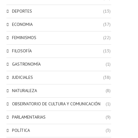
DEPORTES
(13)
ECONOMIA
(37)
FEMINISMOS
(22)
FILOSOFÍA
(13)
GASTRONOMÍA
(1)
JUDICIALES
(38)
NATURALEZA
(8)
OBSERVATORIO DE CULTURA Y COMUNICACIÓN
(1)
PARLAMENTARIAS
(9)
POLÍTICA
(3)