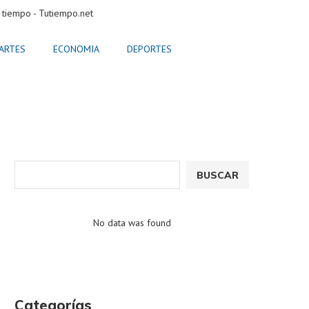
 tiempo - Tutiempo.net
ARTES
ECONOMIA
DEPORTES
BUSCAR
No data was found
Categorías