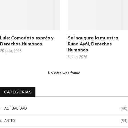
Lule: Comodato exprés y
Se inaugura la muestra
Derechos Humanos
Runa Ayñi, Derechos
Humanos
20 julio, 2026
3 julio, 2026
No data was found
CATEGORÍAS
ACTUALIDAD
(40)
ARTES
(54)