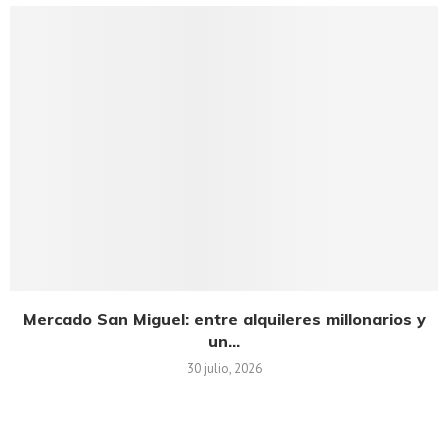
Mercado San Miguel: entre alquileres millonarios y
un...
30 julio, 2026