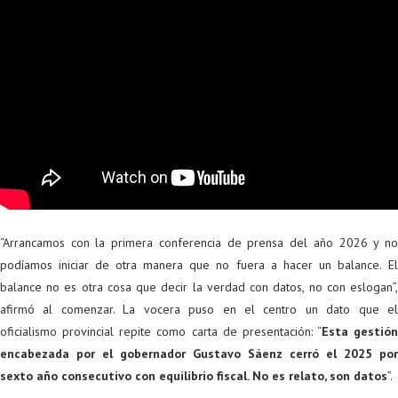
“Arrancamos con la primera conferencia de prensa del año 2026 y no
podíamos iniciar de otra manera que no fuera a hacer un balance.
E
balance no es otra cosa que decir la verdad con datos, no con eslogan”,
afirmó al comenzar. La vocera puso en el centro un dato que el
oficialismo provincial repite como carta de presentación: “
Esta gestión
encabezada por el gobernador Gustavo Sáenz cerró el 2025 por
sexto año consecutivo con equilibrio fiscal. No es relato, son datos
”.