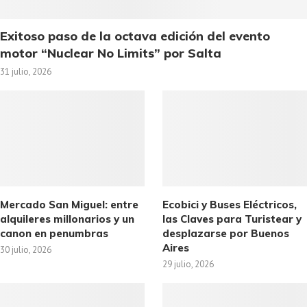
Exitoso paso de la octava edición del evento
motor “Nuclear No Limits” por Salta
31 julio, 2026
Mercado San Miguel: entre
Ecobici y Buses Eléctricos,
alquileres millonarios y un
las Claves para Turistear y
canon en penumbras
desplazarse por Buenos
Aires
30 julio, 2026
29 julio, 2026