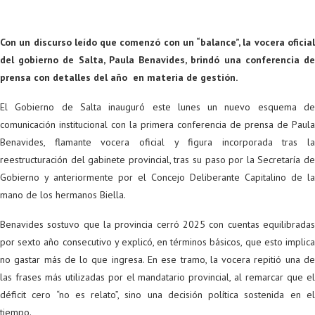
Con un discurso leído que comenzó con un “balance”, la vocera oficial
del gobierno de Salta, Paula Benavides, brindó una conferencia de
prensa con detalles del año en materia de gestión.
El Gobierno de Salta inauguró este lunes un nuevo esquema de
comunicación institucional con la primera conferencia de prensa de Paula
Benavides, flamante vocera oficial y figura incorporada tras la
reestructuración del gabinete provincial, tras su paso por la Secretaría de
Gobierno y anteriormente por el Concejo Deliberante Capitalino de la
mano de los hermanos Biella.
Benavides sostuvo que la provincia cerró 2025 con cuentas equilibradas
por sexto año consecutivo y explicó, en términos básicos, que esto implica
no gastar más de lo que ingresa. En ese tramo, la vocera repitió una de
las frases más utilizadas por el mandatario provincial, al remarcar que el
déficit cero “no es relato”, sino una decisión política sostenida en el
tiempo.