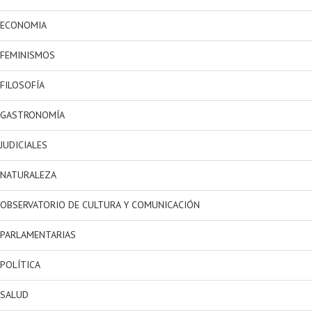
ECONOMIA
FEMINISMOS
FILOSOFÍA
GASTRONOMÍA
JUDICIALES
NATURALEZA
OBSERVATORIO DE CULTURA Y COMUNICACIÓN
PARLAMENTARIAS
POLÍTICA
SALUD