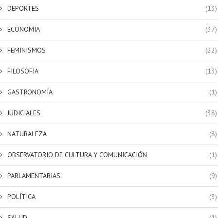
DEPORTES
(13)
ECONOMIA
(37)
FEMINISMOS
(22)
FILOSOFÍA
(13)
GASTRONOMÍA
(1)
JUDICIALES
(38)
NATURALEZA
(8)
OBSERVATORIO DE CULTURA Y COMUNICACIÓN
(1)
PARLAMENTARIAS
(9)
POLÍTICA
(3)
SALUD
(1)