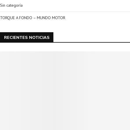
Sin categoría
TORQUE A FONDO – MUNDO MOTOR
RECIENTES NOTICIAS