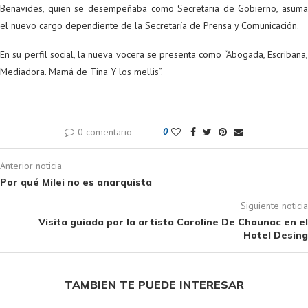
Benavides, quien se desempeñaba como Secretaria de Gobierno, asuma
el nuevo cargo dependiente de la Secretaría de Prensa y Comunicación.
En su perfil social, la nueva vocera se presenta como “Abogada, Escribana,
Mediadora. Mamá de Tina Y los mellis”.
0 comentario
0
Anterior noticia
Por qué Milei no es anarquista
Siguiente noticia
Visita guiada por la artista Caroline De Chaunac en el
Hotel Desing
TAMBIEN TE PUEDE INTERESAR