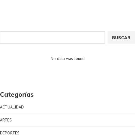
BUSCAR
No data was found
Categorías
ACTUALIDAD
ARTES
DEPORTES