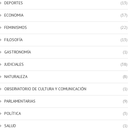
DEPORTES
(13)
ECONOMIA
(37)
FEMINISMOS
(22)
FILOSOFÍA
(13)
GASTRONOMÍA
(1)
JUDICIALES
(38)
NATURALEZA
(8)
OBSERVATORIO DE CULTURA Y COMUNICACIÓN
(1)
PARLAMENTARIAS
(9)
POLÍTICA
(3)
SALUD
(1)