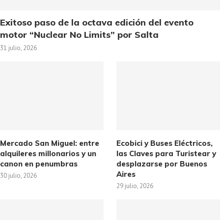
Exitoso paso de la octava edición del evento
motor “Nuclear No Limits” por Salta
31 julio, 2026
Mercado San Miguel: entre
Ecobici y Buses Eléctricos,
alquileres millonarios y un
las Claves para Turistear y
canon en penumbras
desplazarse por Buenos
Aires
30 julio, 2026
29 julio, 2026