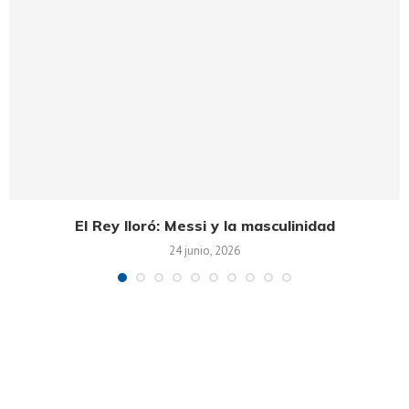
El Rey lloró: Messi y la masculinidad
24 junio, 2026