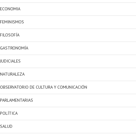
ECONOMIA
FEMINISMOS
FILOSOFÍA
GASTRONOMÍA
JUDICIALES
NATURALEZA
OBSERVATORIO DE CULTURA Y COMUNICACIÓN
PARLAMENTARIAS
POLÍTICA
SALUD