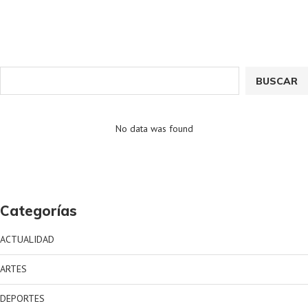
BUSCAR
No data was found
Categorías
ACTUALIDAD
ARTES
DEPORTES