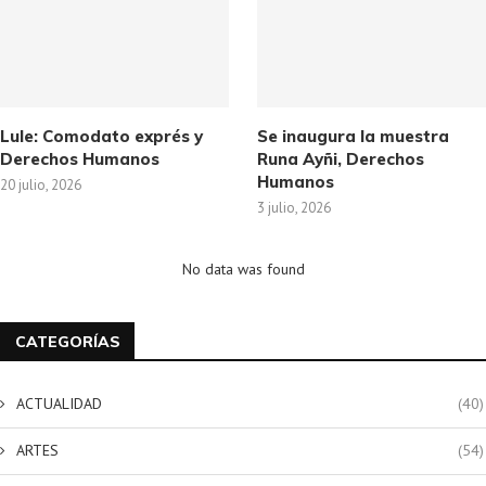
Lule: Comodato exprés y
Se inaugura la muestra
Derechos Humanos
Runa Ayñi, Derechos
Humanos
20 julio, 2026
3 julio, 2026
No data was found
CATEGORÍAS
ACTUALIDAD
(40)
ARTES
(54)