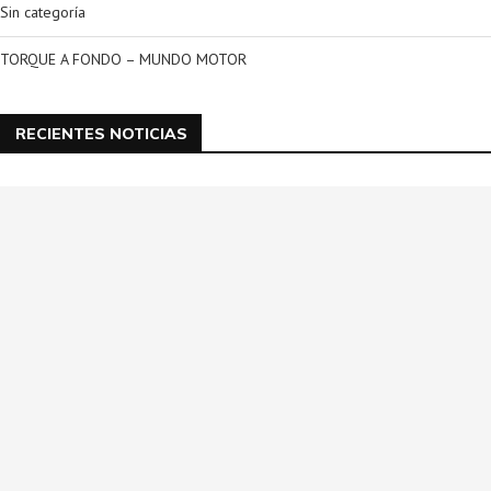
Sin categoría
TORQUE A FONDO – MUNDO MOTOR
RECIENTES NOTICIAS