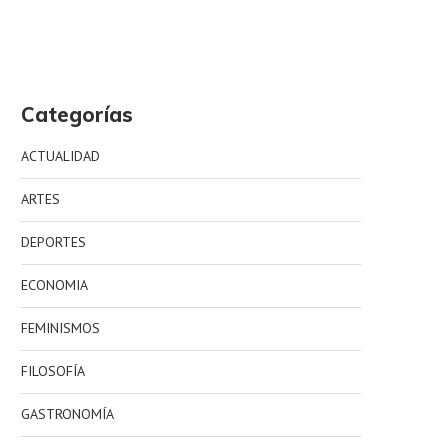
Categorías
ACTUALIDAD
ARTES
DEPORTES
ECONOMIA
FEMINISMOS
FILOSOFÍA
GASTRONOMÍA