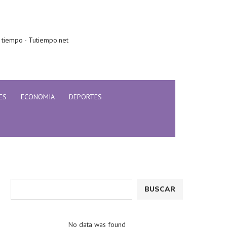
 tiempo - Tutiempo.net
ES
ECONOMIA
DEPORTES
BUSCAR
No data was found