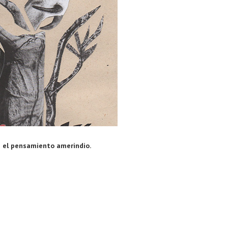
e el pensamiento amerindio.