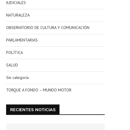
JUDICIALES
NATURALEZA
OBSERVATORIO DE CULTURA Y COMUNICACIÓN
PARLAMENTARIAS
POLÍTICA
SALUD
Sin categoría
TORQUE A FONDO – MUNDO MOTOR
RECIENTES NOTICIAS