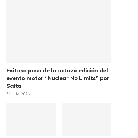
Exitoso paso de la octava edición del
evento motor “Nuclear No Limits” por
Salta
31 julio, 2026