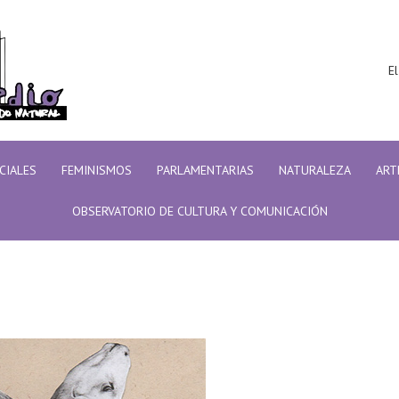
El
ICIALES
FEMINISMOS
PARLAMENTARIAS
NATURALEZA
ART
OBSERVATORIO DE CULTURA Y COMUNICACIÓN