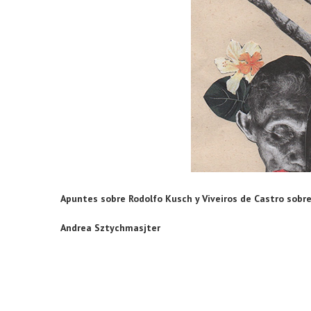
Apuntes sobre Rodolfo Kusch y Viveiros de Castro sobr
Andrea Sztychmasjter