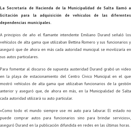
La Secretaría de Hacienda de la Municipalidad de Salta llamó a
licitación para la adquisición de vehículos de las diferentes
dependencias municipales.
A principios de año el flamante intendente Emiliano Durand señaló los
vehículos de alta gama que utilizaban Bettina Romero y sus funcionarios y
aseguró que de ahora en más cada autoridad municipal se movilizaría en
sus autos particulares.
Para fomentar al discurso de supuesta austeridad Durand grabó un video
en la playa de estacionamiento del Centro Cívico Municipal en el que
mostró vehículos de alta gama que utilizaban funcionarios de la gestión
anterior y aseguró que, de ahora en más, en la Municipalidad de Salta
cada autoridad utilizará su auto particular.
«Como todo el mundo siempre use mi auto para laburar. El estado no
puede comprar autos para funcionarios sino para brindar servicios»,
aseguró Durand en la publicación difundida en redes en las últimas horas.