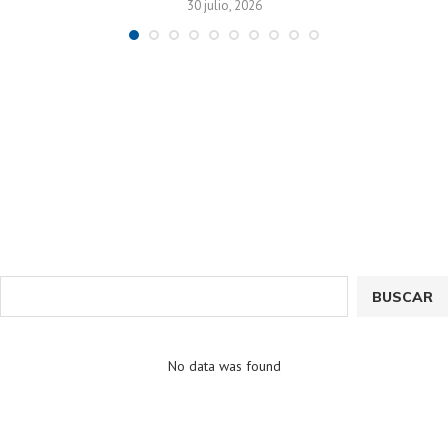
30 julio, 2026
BUSCAR
No data was found