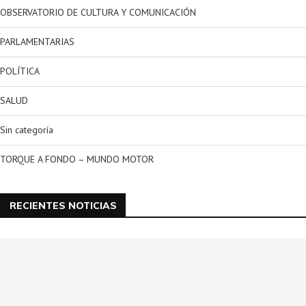
OBSERVATORIO DE CULTURA Y COMUNICACIÓN
PARLAMENTARIAS
POLÍTICA
SALUD
Sin categoría
TORQUE A FONDO – MUNDO MOTOR
RECIENTES NOTICIAS