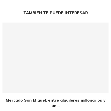
TAMBIEN TE PUEDE INTERESAR
Mercado San Miguel: entre alquileres millonarios y
un...