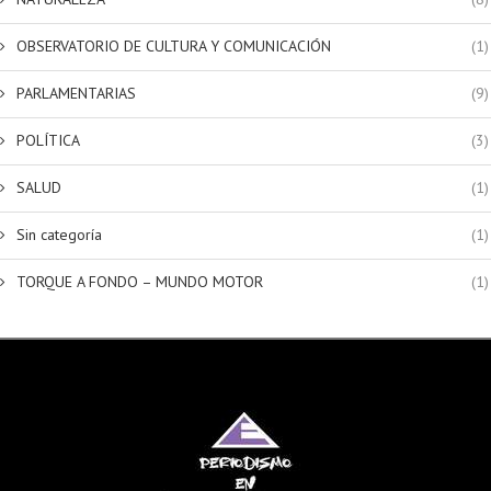
OBSERVATORIO DE CULTURA Y COMUNICACIÓN
(1)
PARLAMENTARIAS
(9)
POLÍTICA
(3)
SALUD
(1)
Sin categoría
(1)
TORQUE A FONDO – MUNDO MOTOR
(1)