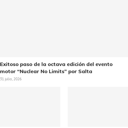
Exitoso paso de la octava edición del evento
motor “Nuclear No Limits” por Salta
31 julio, 2026