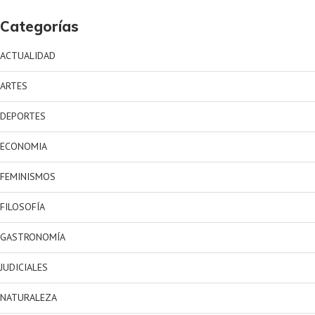
Categorías
ACTUALIDAD
ARTES
DEPORTES
ECONOMIA
FEMINISMOS
FILOSOFÍA
GASTRONOMÍA
JUDICIALES
NATURALEZA