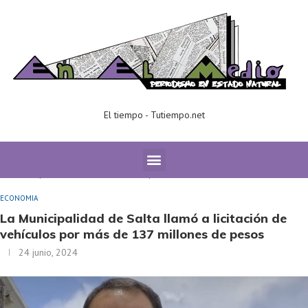
El tiempo - Tutiempo.net
Home
ECONOMIA
La Municipalidad de Salta llamó a licitación de
vehículos por más de 137 millones de pesos
ECONOMIA
La Municipalidad de Salta llamó a licitación de
vehículos por más de 137 millones de pesos
24 junio, 2024