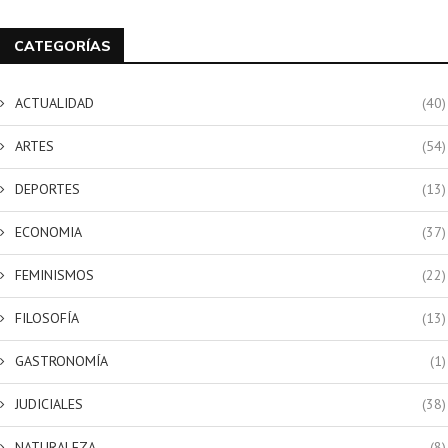
CATEGORÍAS
ACTUALIDAD
(40)
ARTES
(54)
DEPORTES
(13)
ECONOMIA
(37)
FEMINISMOS
(22)
FILOSOFÍA
(13)
GASTRONOMÍA
(1)
JUDICIALES
(38)
NATURALEZA
(8)