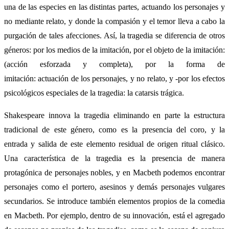
una de las especies en las distintas partes, actuando los personajes y
no mediante relato, y donde la compasión y el temor lleva a cabo la
purgación de tales afecciones. Así, la tragedia se diferencia de otros
géneros: por los medios de la imitación, por el objeto de la imitación:
(acción esforzada y completa), por la forma de
imitación: actuación de los personajes, y no relato, y -por los efectos
psicológicos especiales de la tragedia: la catarsis trágica.
Shakespeare innova la tragedia eliminando en parte la estructura
tradicional de este género, como es la presencia del coro, y la
entrada y salida de este elemento residual de origen ritual clásico.
Una característica de la tragedia es la presencia de manera
protagónica de personajes nobles, y en Macbeth podemos encontrar
personajes como el portero, asesinos y demás personajes vulgares
secundarios. Se introduce también elementos propios de la comedia
en Macbeth. Por ejemplo, dentro de su innovación, está el agregado