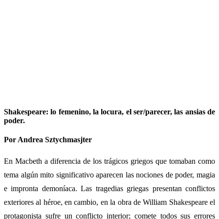
Shakespeare: lo femenino, la locura, el ser/parecer, las ansias de
poder.
Por Andrea Sztychmasjter
En Macbeth a diferencia de los trágicos griegos que tomaban como
tema algún mito significativo aparecen las nociones de poder, magia
e impronta demoníaca. Las tragedias griegas presentan conflictos
exteriores al héroe, en cambio, en la obra de William Shakespeare el
protagonista sufre un conflicto interior; comete todos sus errores