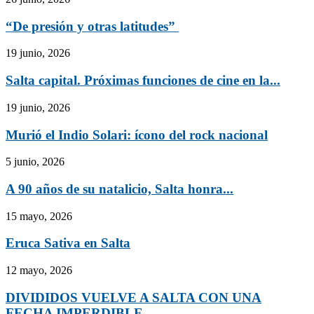
“De presión y otras latitudes”
19 junio, 2026
Salta capital. Próximas funciones de cine en la...
19 junio, 2026
Murió el Indio Solari: ícono del rock nacional
5 junio, 2026
A 90 años de su natalicio, Salta honra...
15 mayo, 2026
Eruca Sativa en Salta
12 mayo, 2026
DIVIDIDOS VUELVE A SALTA CON UNA
FECHA IMPERDIBLE