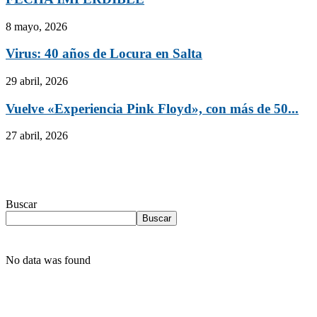
8 mayo, 2026
Virus: 40 años de Locura en Salta
29 abril, 2026
Vuelve «Experiencia Pink Floyd», con más de 50...
27 abril, 2026
Buscar
Buscar
No data was found