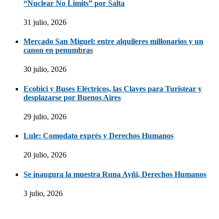
“Nuclear No Limits” por Salta
31 julio, 2026
Mercado San Miguel: entre alquileres millonarios y un
canon en penumbras
30 julio, 2026
Ecobici y Buses Eléctricos, las Claves para Turistear y
desplazarse por Buenos Aires
29 julio, 2026
Lule: Comodato exprés y Derechos Humanos
20 julio, 2026
Se inaugura la muestra Runa Ayñi, Derechos Humanos
3 julio, 2026