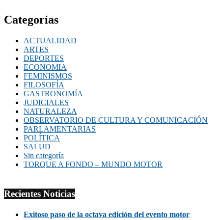
Categorías
ACTUALIDAD
ARTES
DEPORTES
ECONOMIA
FEMINISMOS
FILOSOFÍA
GASTRONOMÍA
JUDICIALES
NATURALEZA
OBSERVATORIO DE CULTURA Y COMUNICACIÓN
PARLAMENTARIAS
POLÍTICA
SALUD
Sin categoría
TORQUE A FONDO – MUNDO MOTOR
Recientes Noticias
Exitoso paso de la octava edición del evento motor