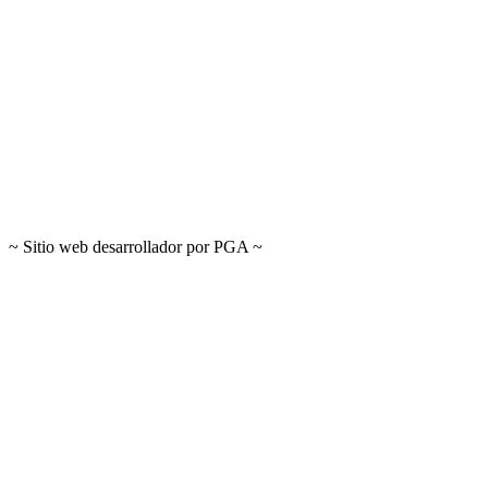
~ Sitio web desarrollador por PGA ~