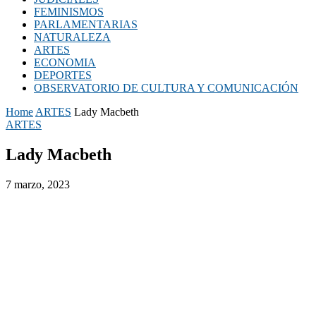
FEMINISMOS
PARLAMENTARIAS
NATURALEZA
ARTES
ECONOMIA
DEPORTES
OBSERVATORIO DE CULTURA Y COMUNICACIÓN
Home
ARTES
Lady Macbeth
ARTES
Lady Macbeth
7 marzo, 2023