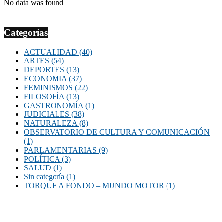
No data was found
Categorías
ACTUALIDAD
(40)
ARTES
(54)
DEPORTES
(13)
ECONOMIA
(37)
FEMINISMOS
(22)
FILOSOFÍA
(13)
GASTRONOMÍA
(1)
JUDICIALES
(38)
NATURALEZA
(8)
OBSERVATORIO DE CULTURA Y COMUNICACIÓN
(1)
PARLAMENTARIAS
(9)
POLÍTICA
(3)
SALUD
(1)
Sin categoría
(1)
TORQUE A FONDO – MUNDO MOTOR
(1)