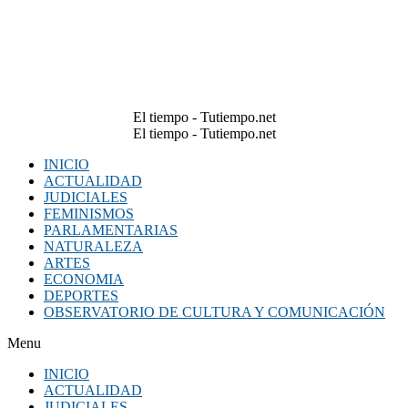
El tiempo - Tutiempo.net
El tiempo - Tutiempo.net
INICIO
ACTUALIDAD
JUDICIALES
FEMINISMOS
PARLAMENTARIAS
NATURALEZA
ARTES
ECONOMIA
DEPORTES
OBSERVATORIO DE CULTURA Y COMUNICACIÓN
Menu
INICIO
ACTUALIDAD
JUDICIALES