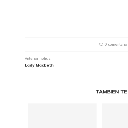
0 comentario
Anterior noticia
Lady Macbeth
TAMBIEN TE