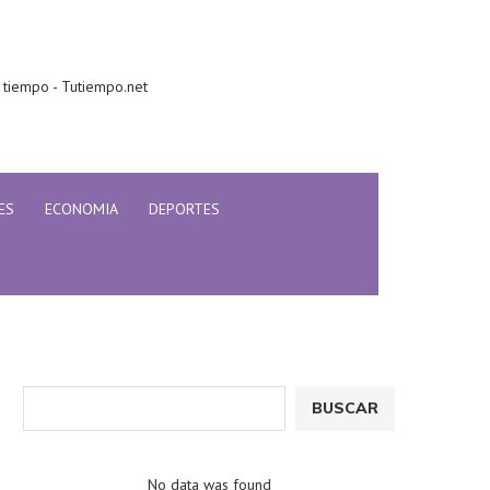
 tiempo - Tutiempo.net
ES
ECONOMIA
DEPORTES
BUSCAR
No data was found