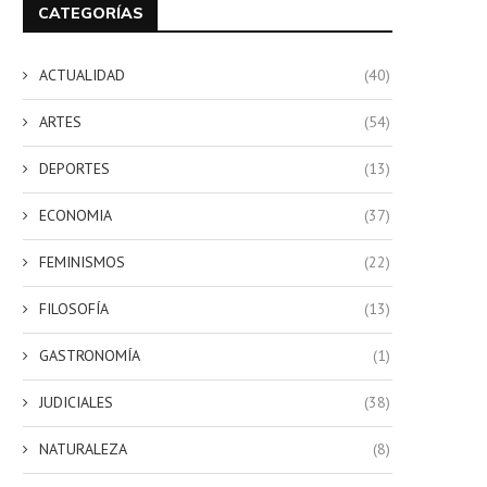
CATEGORÍAS
ACTUALIDAD
(40)
ARTES
(54)
DEPORTES
(13)
ECONOMIA
(37)
FEMINISMOS
(22)
FILOSOFÍA
(13)
GASTRONOMÍA
(1)
JUDICIALES
(38)
NATURALEZA
(8)