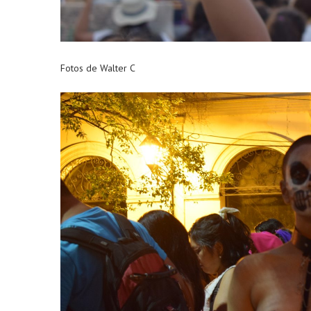
Fotos de Walter C