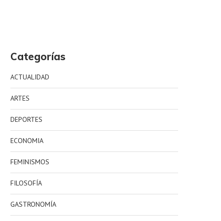
Categorías
ACTUALIDAD
ARTES
DEPORTES
ECONOMIA
FEMINISMOS
FILOSOFÍA
GASTRONOMÍA