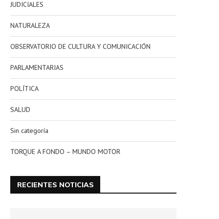
JUDICIALES
NATURALEZA
OBSERVATORIO DE CULTURA Y COMUNICACIÓN
PARLAMENTARIAS
POLÍTICA
SALUD
Sin categoría
TORQUE A FONDO – MUNDO MOTOR
RECIENTES NOTICIAS