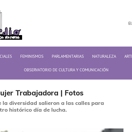
El
ICIALES
FEMINISMOS
PARLAMENTARIAS
NATURALEZA
ART
OBSERVATORIO DE CULTURA Y COMUNICACIÓN
Mujer Trabajadora | Fotos
Mujer Trabajadora | Fotos
e la diversidad salieron a las calles para
tro histórico día de lucha.