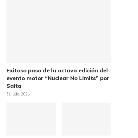
Exitoso paso de la octava edición del
evento motor “Nuclear No Limits” por
Salta
31 julio, 2026