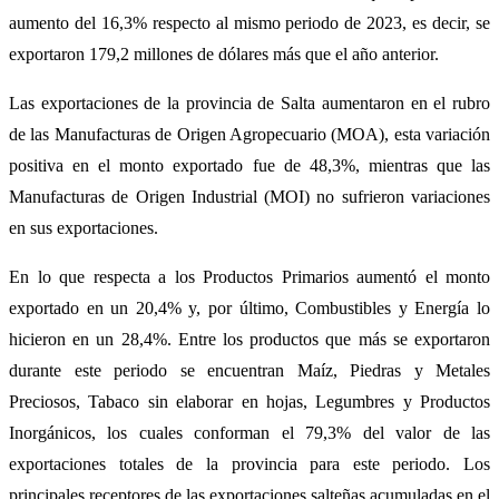
aumento del 16,3% respecto al mismo periodo de 2023, es decir, se
exportaron 179,2 millones de dólares más que el año anterior.
Las exportaciones de la provincia de Salta aumentaron en el rubro
de las Manufacturas de Origen Agropecuario (MOA), esta variación
positiva en el monto exportado fue de 48,3%, mientras que las
Manufacturas de Origen Industrial (MOI) no sufrieron variaciones
en sus exportaciones.
En lo que respecta a los Productos Primarios aumentó el monto
exportado en un 20,4% y, por último, Combustibles y Energía lo
hicieron en un 28,4%. Entre los productos que más se exportaron
durante este periodo se encuentran Maíz, Piedras y Metales
Preciosos, Tabaco sin elaborar en hojas, Legumbres y Productos
Inorgánicos, los cuales conforman el 79,3% del valor de las
exportaciones totales de la provincia para este periodo. Los
principales receptores de las exportaciones salteñas acumuladas en el