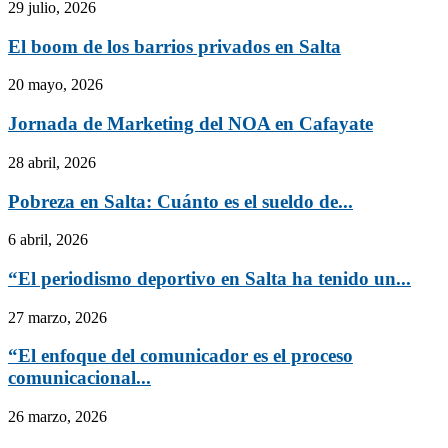
29 julio, 2026
El boom de los barrios privados en Salta
20 mayo, 2026
Jornada de Marketing del NOA en Cafayate
28 abril, 2026
Pobreza en Salta: Cuánto es el sueldo de...
6 abril, 2026
“El periodismo deportivo en Salta ha tenido un...
27 marzo, 2026
“El enfoque del comunicador es el proceso
comunicacional...
26 marzo, 2026