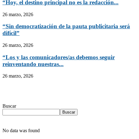
“Hoy, el destino principal no es la redacción...
26 marzo, 2026
“Sin democratización de la pauta publicitaria será
difícil”
26 marzo, 2026
“Los y las comunicadores/as debemos seguir
reinventando nuestras...
26 marzo, 2026
Buscar
Buscar
No data was found