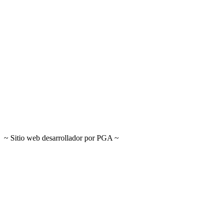
~ Sitio web desarrollador por PGA ~