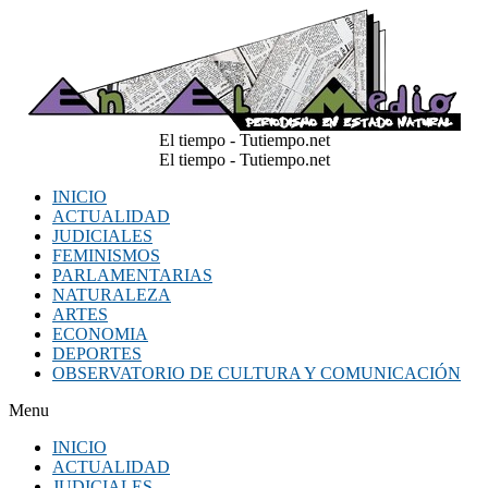
El tiempo - Tutiempo.net
El tiempo - Tutiempo.net
INICIO
ACTUALIDAD
JUDICIALES
FEMINISMOS
PARLAMENTARIAS
NATURALEZA
ARTES
ECONOMIA
DEPORTES
OBSERVATORIO DE CULTURA Y COMUNICACIÓN
Menu
INICIO
ACTUALIDAD
JUDICIALES