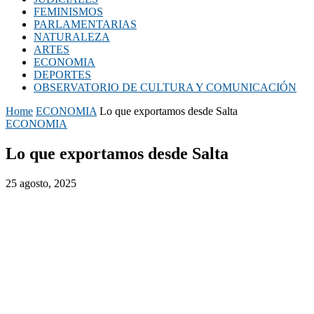
FEMINISMOS
PARLAMENTARIAS
NATURALEZA
ARTES
ECONOMIA
DEPORTES
OBSERVATORIO DE CULTURA Y COMUNICACIÓN
Home
ECONOMIA
Lo que exportamos desde Salta
ECONOMIA
Lo que exportamos desde Salta
25 agosto, 2025