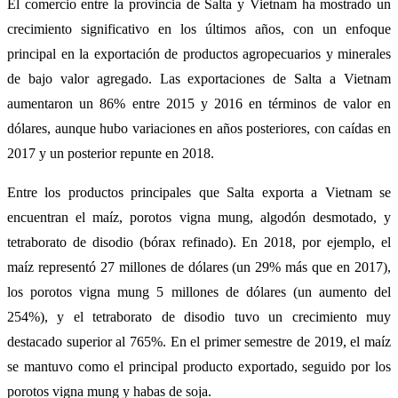
El comercio entre la provincia de Salta y Vietnam ha mostrado un
crecimiento significativo en los últimos años, con un enfoque
principal en la exportación de productos agropecuarios y minerales
de bajo valor agregado. Las exportaciones de Salta a Vietnam
aumentaron un 86% entre 2015 y 2016 en términos de valor en
dólares, aunque hubo variaciones en años posteriores, con caídas en
2017 y un posterior repunte en 2018.
Entre los productos principales que Salta exporta a Vietnam se
encuentran el maíz, porotos vigna mung, algodón desmotado, y
tetraborato de disodio (bórax refinado). En 2018, por ejemplo, el
maíz representó 27 millones de dólares (un 29% más que en 2017),
los porotos vigna mung 5 millones de dólares (un aumento del
254%), y el tetraborato de disodio tuvo un crecimiento muy
destacado superior al 765%. En el primer semestre de 2019, el maíz
se mantuvo como el principal producto exportado, seguido por los
porotos vigna mung y habas de soja.