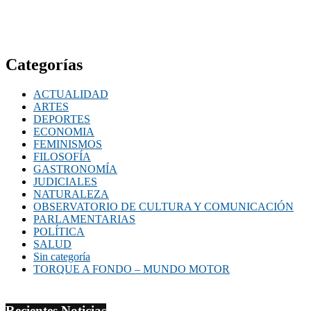
Categorías
ACTUALIDAD
ARTES
DEPORTES
ECONOMIA
FEMINISMOS
FILOSOFÍA
GASTRONOMÍA
JUDICIALES
NATURALEZA
OBSERVATORIO DE CULTURA Y COMUNICACIÓN
PARLAMENTARIAS
POLÍTICA
SALUD
Sin categoría
TORQUE A FONDO – MUNDO MOTOR
Recientes Noticias