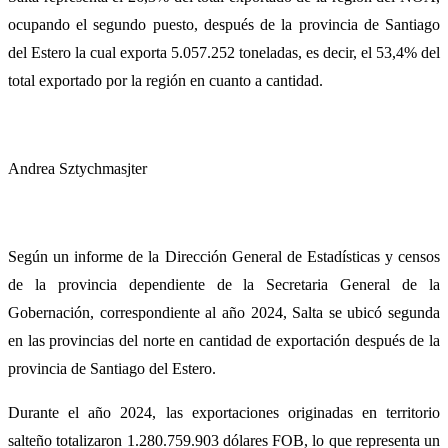
ocupando el segundo puesto, después de la provincia de Santiago
del Estero la cual exporta 5.057.252 toneladas, es decir, el 53,4% del
total exportado por la región en cuanto a cantidad.
Andrea Sztychmasjter
Según un informe de la Dirección General de Estadísticas y censos
de la provincia dependiente de la Secretaria General de la
Gobernación, correspondiente al año 2024, Salta se ubicó segunda
en las provincias del norte en cantidad de exportación después de la
provincia de Santiago del Estero.
Durante el año 2024, las exportaciones originadas en territorio
salteño totalizaron 1.280.759.903 dólares FOB, lo que representa un