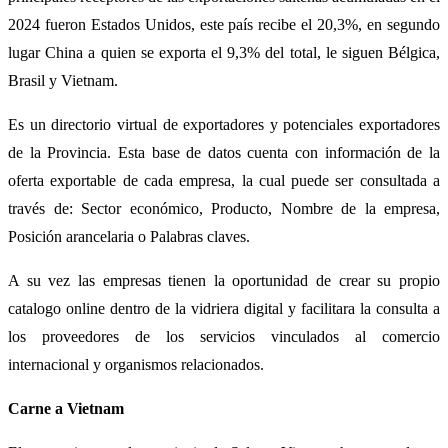
2024 fueron Estados Unidos, este país recibe el 20,3%, en segundo
lugar China a quien se exporta el 9,3% del total, le siguen Bélgica,
Brasil y Vietnam.
Es un directorio virtual de exportadores y potenciales exportadores
de la Provincia. Esta base de datos cuenta con información de la
oferta exportable de cada empresa, la cual puede ser consultada a
través de: Sector económico, Producto, Nombre de la empresa,
Posición arancelaria o Palabras claves.
A su vez las empresas tienen la oportunidad de crear su propio
catalogo online dentro de la vidriera digital y facilitara la consulta a
los proveedores de los servicios vinculados al comercio
internacional y organismos relacionados.
Carne a Vietnam