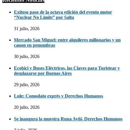
Exitoso paso de la octava edición del evento motor
“Nuclear No Limits” por Salta
31 julio, 2026
Mercado San Miguel: entre alquileres millonarios y un
canon en penumbras
30 julio, 2026
Ecobici y Buses Eléctricos, las Claves para Turistear y
desplazarse por Buenos Aires
29 julio, 2026
Lule: Comodato exprés y Derechos Humanos
20 julio, 2026
Se inaugura la muestra Runa Ayñi, Derechos Humanos