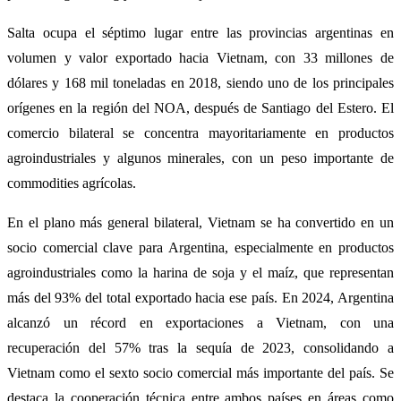
Salta ocupa el séptimo lugar entre las provincias argentinas en
volumen y valor exportado hacia Vietnam, con 33 millones de
dólares y 168 mil toneladas en 2018, siendo uno de los principales
orígenes en la región del NOA, después de Santiago del Estero. El
comercio bilateral se concentra mayoritariamente en productos
agroindustriales y algunos minerales, con un peso importante de
commodities agrícolas.
En el plano más general bilateral, Vietnam se ha convertido en un
socio comercial clave para Argentina, especialmente en productos
agroindustriales como la harina de soja y el maíz, que representan
más del 93% del total exportado hacia ese país. En 2024, Argentina
alcanzó un récord en exportaciones a Vietnam, con una
recuperación del 57% tras la sequía de 2023, consolidando a
Vietnam como el sexto socio comercial más importante del país. Se
destaca la cooperación técnica entre ambos países en áreas como