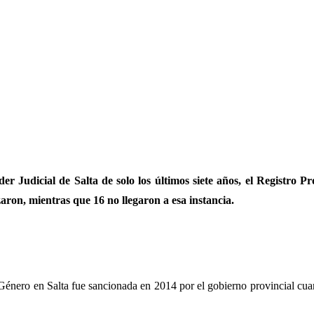
r Judicial de Salta de solo los últimos siete años, el Registro 
zaron, mientras que 16 no llegaron a esa instancia.
Género en Salta fue sancionada en 2014 por el gobierno provincial cua