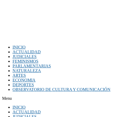
INICIO
ACTUALIDAD
JUDICIALES
FEMINISMOS
PARLAMENTARIAS
NATURALEZA
ARTES
ECONOMIA
DEPORTES
OBSERVATORIO DE CULTURA Y COMUNICACIÓN
Menu
INICIO
ACTUALIDAD
JUDICIALES