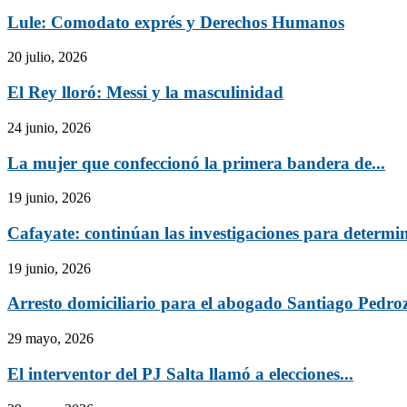
Lule: Comodato exprés y Derechos Humanos
20 julio, 2026
El Rey lloró: Messi y la masculinidad
24 junio, 2026
La mujer que confeccionó la primera bandera de...
19 junio, 2026
Cafayate: continúan las investigaciones para determina
19 junio, 2026
Arresto domiciliario para el abogado Santiago Pedro
29 mayo, 2026
El interventor del PJ Salta llamó a elecciones...