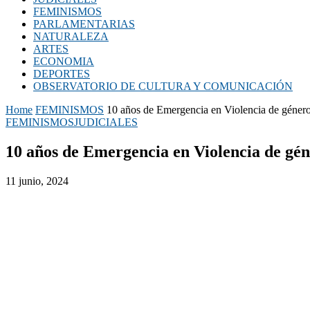
FEMINISMOS
PARLAMENTARIAS
NATURALEZA
ARTES
ECONOMIA
DEPORTES
OBSERVATORIO DE CULTURA Y COMUNICACIÓN
Home
FEMINISMOS
10 años de Emergencia en Violencia de género
FEMINISMOS
JUDICIALES
10 años de Emergencia en Violencia de gén
11 junio, 2024