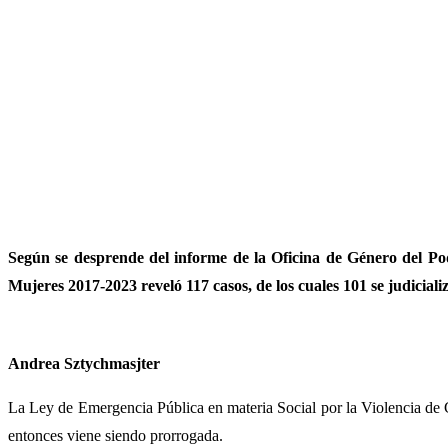
Según se desprende del informe de la Oficina de Género del Pode
Mujeres 2017-2023 reveló 117 casos, de los cuales 101 se judiciali
Andrea Sztychmasjter
La Ley de Emergencia Pública en materia Social por la Violencia de 
entonces viene siendo prorrogada.