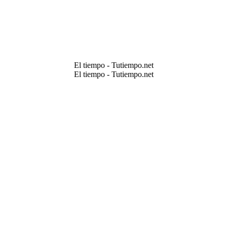
El tiempo - Tutiempo.net
El tiempo - Tutiempo.net