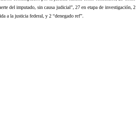
rte del imputado, sin causa judicial”, 27 en etapa de investigación, 2
da a la justicia federal, y 2 “denegado ref”.