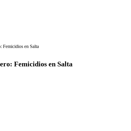
: Femicidios en Salta
ero: Femicidios en Salta