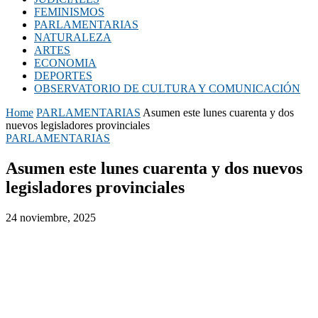
FEMINISMOS
PARLAMENTARIAS
NATURALEZA
ARTES
ECONOMIA
DEPORTES
OBSERVATORIO DE CULTURA Y COMUNICACIÓN
Home
PARLAMENTARIAS
Asumen este lunes cuarenta y dos
nuevos legisladores provinciales
PARLAMENTARIAS
Asumen este lunes cuarenta y dos nuevos
legisladores provinciales
24 noviembre, 2025