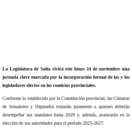
La Legislatura de Salta vivirá este lunes 24 de noviembre una
jornada clave marcada por la incorporación formal de las y los
legisladores electos en los comicios provinciales.
Conforme lo establecido por la Constitución provincial, las Cámaras
de Senadores y Diputados tomarán juramento a quienes deberán
desempeñar sus mandatos hasta 2029 y, además, avanzarán en la
elección de sus autoridades para el período 2025-2027.