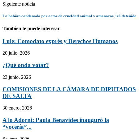
Siguiente noticia
Lo habían condenado por actos de crueldad animal y amenazas, irá detenido
Tambien te puede interesar
Lule: Comodato exprés y Derechos Humanos
20 julio, 2026
¿Qué onda votar?
23 junio, 2026
COMISIONES DE LA CÁMARA DE DIPUTADOS
DE SALTA
30 enero, 2026
A lo Adorni: Paula Benavides inauguró la
“vocería”...
6 enero, 2026