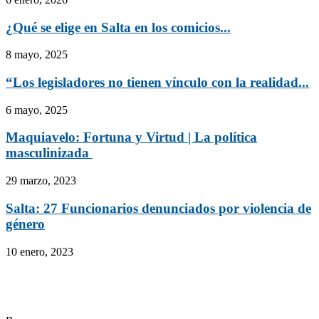
¿Qué se elige en Salta en los comicios...
8 mayo, 2025
“Los legisladores no tienen vínculo con la realidad...
6 mayo, 2025
Maquiavelo: Fortuna y Virtud | La política
masculinizada
29 marzo, 2023
Salta: 27 Funcionarios denunciados por violencia de
género
10 enero, 2023