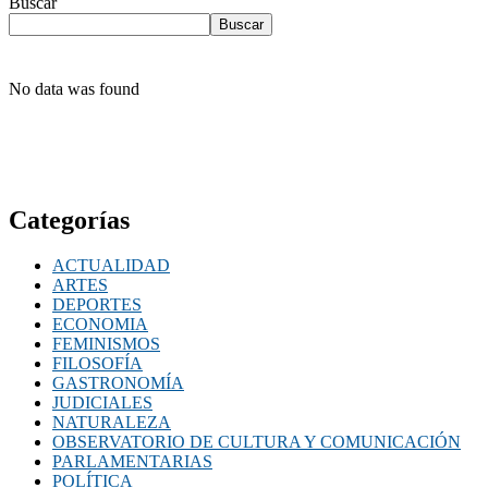
Buscar
Buscar
No data was found
Categorías
ACTUALIDAD
ARTES
DEPORTES
ECONOMIA
FEMINISMOS
FILOSOFÍA
GASTRONOMÍA
JUDICIALES
NATURALEZA
OBSERVATORIO DE CULTURA Y COMUNICACIÓN
PARLAMENTARIAS
POLÍTICA