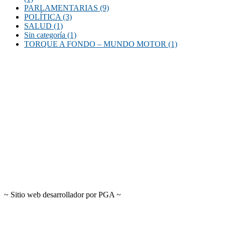
PARLAMENTARIAS
(9)
POLÍTICA
(3)
SALUD
(1)
Sin categoría
(1)
TORQUE A FONDO – MUNDO MOTOR
(1)
~ Sitio web desarrollador por PGA ~