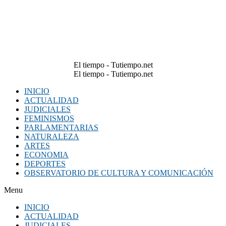
El tiempo - Tutiempo.net
El tiempo - Tutiempo.net
INICIO
ACTUALIDAD
JUDICIALES
FEMINISMOS
PARLAMENTARIAS
NATURALEZA
ARTES
ECONOMIA
DEPORTES
OBSERVATORIO DE CULTURA Y COMUNICACIÓN
Menu
INICIO
ACTUALIDAD
JUDICIALES