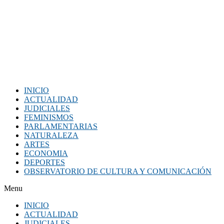
INICIO
ACTUALIDAD
JUDICIALES
FEMINISMOS
PARLAMENTARIAS
NATURALEZA
ARTES
ECONOMIA
DEPORTES
OBSERVATORIO DE CULTURA Y COMUNICACIÓN
Menu
INICIO
ACTUALIDAD
JUDICIALES