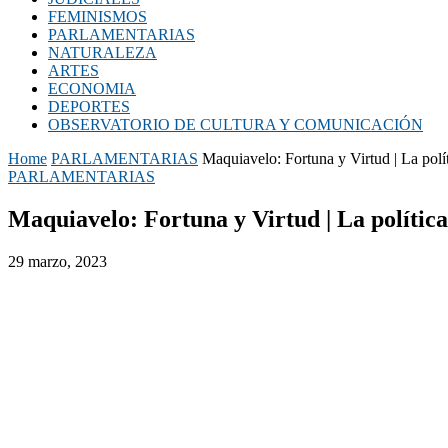
FEMINISMOS
PARLAMENTARIAS
NATURALEZA
ARTES
ECONOMIA
DEPORTES
OBSERVATORIO DE CULTURA Y COMUNICACIÓN
Home
PARLAMENTARIAS
Maquiavelo: Fortuna y Virtud | La pol
PARLAMENTARIAS
Maquiavelo: Fortuna y Virtud | La polític
29 marzo, 2023