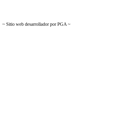
~ Sitio web desarrollador por PGA ~