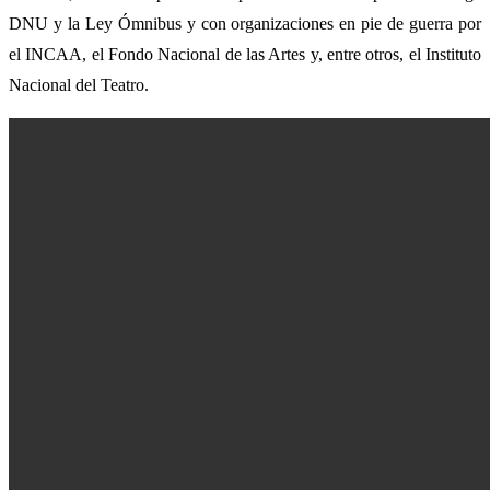
DNU y la Ley Ómnibus y con organizaciones en pie de guerra por
el INCAA, el Fondo Nacional de las Artes y, entre otros, el Instituto
Nacional del Teatro.