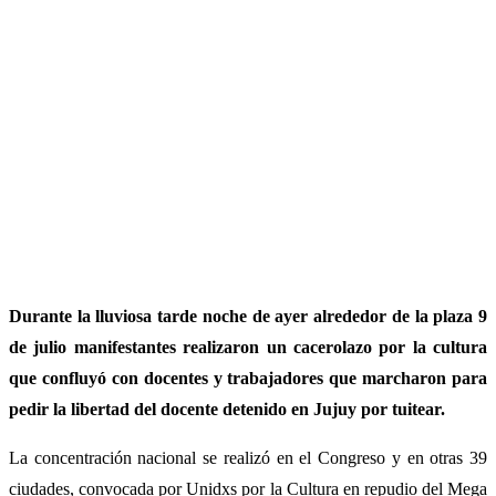
Durante la lluviosa tarde noche de ayer alrededor de la plaza 9
de julio manifestantes realizaron un cacerolazo por la cultura
que confluyó con docentes y trabajadores que marcharon para
pedir la libertad del docente detenido en Jujuy por tuitear.
La concentración nacional se realizó en el Congreso y en otras 39
ciudades, convocada por Unidxs por la Cultura en repudio del Mega