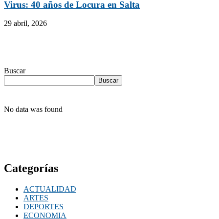
Virus: 40 años de Locura en Salta
29 abril, 2026
Buscar
Buscar
No data was found
Categorías
ACTUALIDAD
ARTES
DEPORTES
ECONOMIA