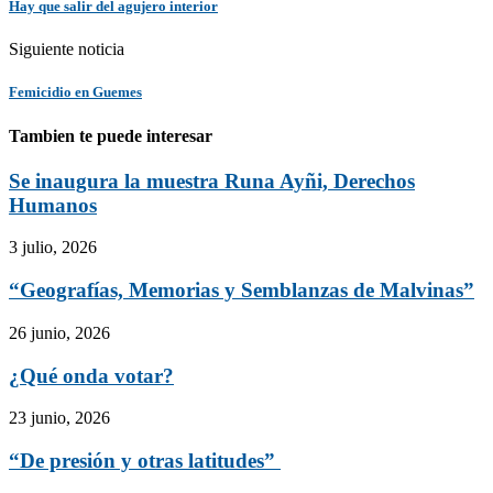
Hay que salir del agujero interior
Siguiente noticia
Femicidio en Guemes
Tambien te puede interesar
Se inaugura la muestra Runa Ayñi, Derechos
Humanos
3 julio, 2026
“Geografías, Memorias y Semblanzas de Malvinas”
26 junio, 2026
¿Qué onda votar?
23 junio, 2026
“De presión y otras latitudes”