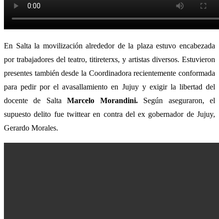
En Salta la movilización alrededor de la plaza estuvo encabezada
por trabajadores del teatro, titireterxs, y artistas diversos. Estuvieron
presentes también desde la Coordinadora recientemente conformada
para pedir por el avasallamiento en Jujuy y exigir la libertad del
docente de Salta
Marcelo Morandini.
Según aseguraron, el
supuesto delito fue twittear en contra del ex gobernador de Jujuy,
Gerardo Morales.