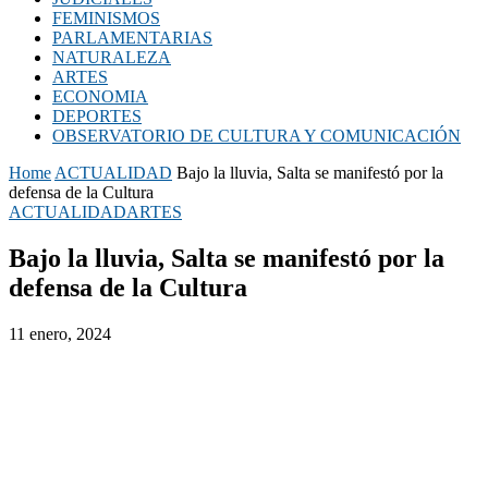
FEMINISMOS
PARLAMENTARIAS
NATURALEZA
ARTES
ECONOMIA
DEPORTES
OBSERVATORIO DE CULTURA Y COMUNICACIÓN
Home
ACTUALIDAD
Bajo la lluvia, Salta se manifestó por la
defensa de la Cultura
ACTUALIDAD
ARTES
Bajo la lluvia, Salta se manifestó por la
defensa de la Cultura
11 enero, 2024