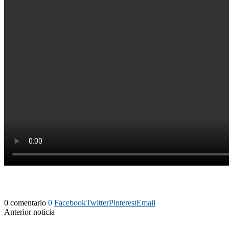
0 comentario
0
Facebook
Twitter
Pinterest
Email
Anterior noticia