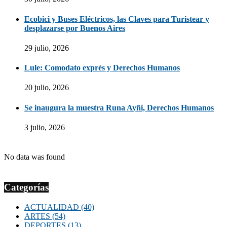
Ecobici y Buses Eléctricos, las Claves para Turistear y
desplazarse por Buenos Aires
29 julio, 2026
Lule: Comodato exprés y Derechos Humanos
20 julio, 2026
Se inaugura la muestra Runa Ayñi, Derechos Humanos
3 julio, 2026
No data was found
Categorías
ACTUALIDAD
(40)
ARTES
(54)
DEPORTES
(13)