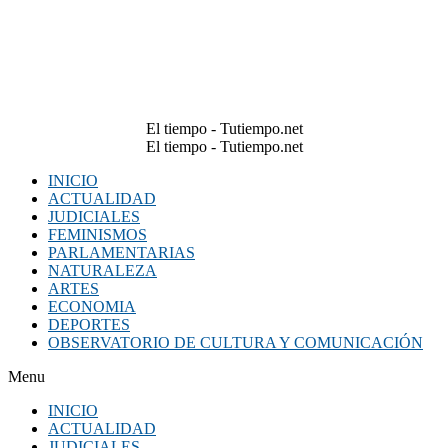
El tiempo - Tutiempo.net
El tiempo - Tutiempo.net
INICIO
ACTUALIDAD
JUDICIALES
FEMINISMOS
PARLAMENTARIAS
NATURALEZA
ARTES
ECONOMIA
DEPORTES
OBSERVATORIO DE CULTURA Y COMUNICACIÓN
Menu
INICIO
ACTUALIDAD
JUDICIALES