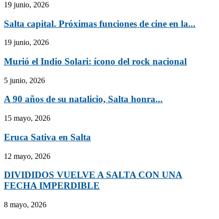
19 junio, 2026
Salta capital. Próximas funciones de cine en la...
19 junio, 2026
Murió el Indio Solari: ícono del rock nacional
5 junio, 2026
A 90 años de su natalicio, Salta honra...
15 mayo, 2026
Eruca Sativa en Salta
12 mayo, 2026
DIVIDIDOS VUELVE A SALTA CON UNA
FECHA IMPERDIBLE
8 mayo, 2026