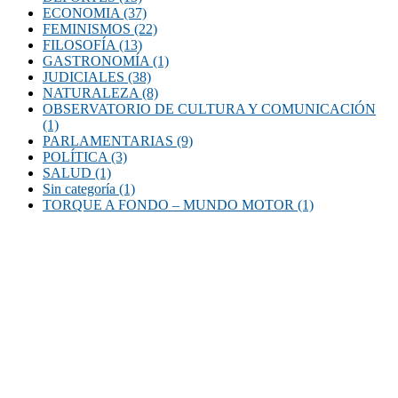
ECONOMIA
(37)
FEMINISMOS
(22)
FILOSOFÍA
(13)
GASTRONOMÍA
(1)
JUDICIALES
(38)
NATURALEZA
(8)
OBSERVATORIO DE CULTURA Y COMUNICACIÓN
(1)
PARLAMENTARIAS
(9)
POLÍTICA
(3)
SALUD
(1)
Sin categoría
(1)
TORQUE A FONDO – MUNDO MOTOR
(1)