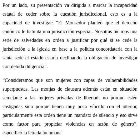
Por un lado, su presentación va dirigida a marcar la incapacidad
estatal de ceder sobre la cuestión jurisdiccional, esto es a la
capacidad de investigar: “El Monseñor planteó que el derecho
canónico le habilita una jurisdicción especial. Nosotras hicimos una
serie de salvedades en orden a justificar por qué si se cede la
jurisdicción a la iglesia en base a la política concordataria con la
santa sede el estado estaría declinando la obligación de investigar
con debida diligencia”.
“Consideramos que son mujeres con capas de vulnerabilidades
superpuestas. Las monjas de clausura además están en situación
semejante a las mujeres privadas de libertad, no porque estén
castigadas sino porque tienen muy poco vínculo con el interior,
particularmente esta orden tiene un mandato de silencio y eso sirve
como factor para propiciar violencias en razón de género”,
especificó la letrada tucumana.