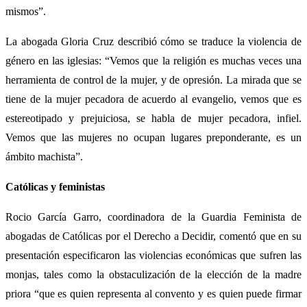
mismos”.
La abogada Gloria Cruz describió cómo se traduce la violencia de
género en las iglesias: “Vemos que la religión es muchas veces una
herramienta de control de la mujer, y de opresión. La mirada que se
tiene de la mujer pecadora de acuerdo al evangelio, vemos que es
estereotipado y prejuiciosa, se habla de mujer pecadora, infiel.
Vemos que las mujeres no ocupan lugares preponderante, es un
ámbito machista”.
Católicas y feministas
Rocio García Garro, coordinadora de la Guardia Feminista de
abogadas de Católicas por el Derecho a Decidir, comentó que en su
presentación especificaron las violencias económicas que sufren las
monjas, tales como la obstaculización de la elección de la madre
priora “que es quien representa al convento y es quien puede firmar