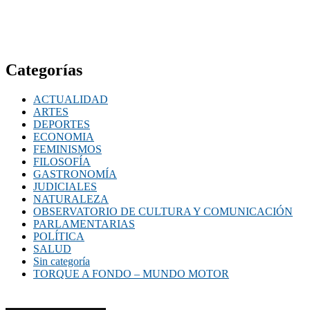
Categorías
ACTUALIDAD
ARTES
DEPORTES
ECONOMIA
FEMINISMOS
FILOSOFÍA
GASTRONOMÍA
JUDICIALES
NATURALEZA
OBSERVATORIO DE CULTURA Y COMUNICACIÓN
PARLAMENTARIAS
POLÍTICA
SALUD
Sin categoría
TORQUE A FONDO – MUNDO MOTOR