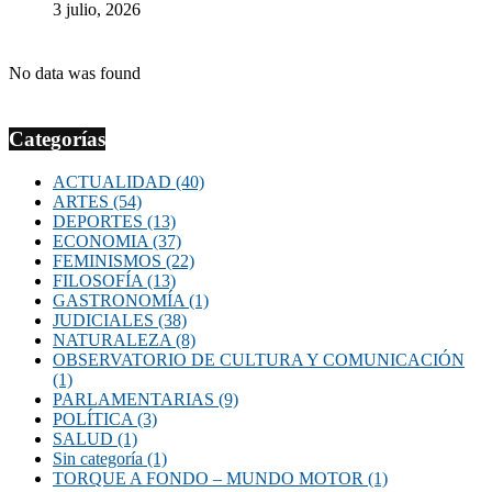
3 julio, 2026
No data was found
Categorías
ACTUALIDAD
(40)
ARTES
(54)
DEPORTES
(13)
ECONOMIA
(37)
FEMINISMOS
(22)
FILOSOFÍA
(13)
GASTRONOMÍA
(1)
JUDICIALES
(38)
NATURALEZA
(8)
OBSERVATORIO DE CULTURA Y COMUNICACIÓN
(1)
PARLAMENTARIAS
(9)
POLÍTICA
(3)
SALUD
(1)
Sin categoría
(1)
TORQUE A FONDO – MUNDO MOTOR
(1)