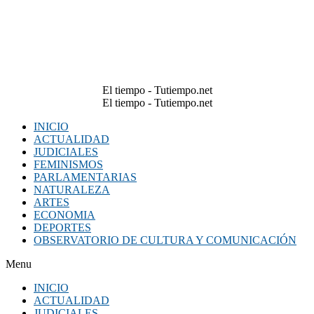
El tiempo - Tutiempo.net
El tiempo - Tutiempo.net
INICIO
ACTUALIDAD
JUDICIALES
FEMINISMOS
PARLAMENTARIAS
NATURALEZA
ARTES
ECONOMIA
DEPORTES
OBSERVATORIO DE CULTURA Y COMUNICACIÓN
Menu
INICIO
ACTUALIDAD
JUDICIALES