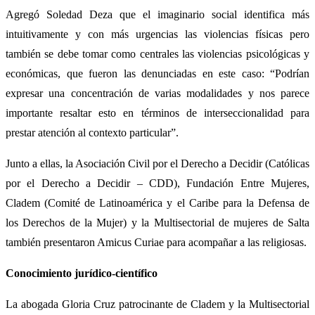
Agregó Soledad Deza que el imaginario social identifica más
intuitivamente y con más urgencias las violencias físicas pero
también se debe tomar como centrales las violencias psicológicas y
económicas, que fueron las denunciadas en este caso: “Podrían
expresar una concentración de varias modalidades y nos parece
importante resaltar esto en términos de interseccionalidad para
prestar atención al contexto particular”.
Junto a ellas, la Asociación Civil por el Derecho a Decidir (Católicas
por el Derecho a Decidir – CDD), Fundación Entre Mujeres,
Cladem (Comité de Latinoamérica y el Caribe para la Defensa de
los Derechos de la Mujer) y la Multisectorial de mujeres de Salta
también presentaron Amicus Curiae para acompañar a las religiosas.
Conocimiento jurídico-científico
La abogada Gloria Cruz patrocinante de Cladem y la Multisectorial