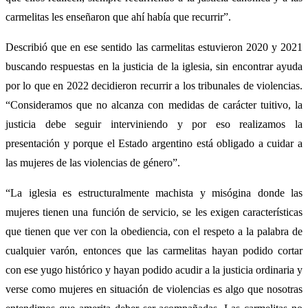
carmelitas les enseñaron que ahí había que recurrir”.
Describió que en ese sentido las carmelitas estuvieron 2020 y 2021
buscando respuestas en la justicia de la iglesia, sin encontrar ayuda
por lo que en 2022 decidieron recurrir a los tribunales de violencias.
“Consideramos que no alcanza con medidas de carácter tuitivo, la
justicia debe seguir interviniendo y por eso realizamos la
presentación y porque el Estado argentino está obligado a cuidar a
las mujeres de las violencias de género”.
“La iglesia es estructuralmente machista y misógina donde las
mujeres tienen una función de servicio, se les exigen características
que tienen que ver con la obediencia, con el respeto a la palabra de
cualquier varón, entonces que las carmelitas hayan podido cortar
con ese yugo histórico y hayan podido acudir a la justicia ordinaria y
verse como mujeres en situación de violencias es algo que nosotras