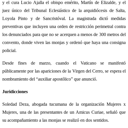
y el cura Lucio Ajalla el obispo emérito, Martín de Elizalde, y el
juez único del Tribunal Eclesiástico de la arquidiócesis de Salta,
Loyola Pinto y de Sancristóval. La magistrada dictó medidas
preventivas que incluyen una orden de restricción perimetral contra
los denunciados para que no se acerquen a menos de 300 metros del
convento, donde viven las monjas y ordenó que haya una consigna
policial.
Desde fines de marzo, cuando el Vaticano se manifestó
públicamente por las apariciones de la Virgen del Cerro, se espera el
nombramiento del “auxiliar apostólico” que anunció.
Juridicciones
Soledad Deza, abogada tucumana de la organización Mujeres x
Mujeres, una de las presentantes de un Amicus Curiae, señaló que
su acompañamiento a las monjas se realizó en dos sentidos.