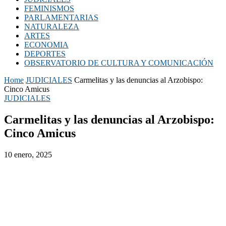
FEMINISMOS
PARLAMENTARIAS
NATURALEZA
ARTES
ECONOMIA
DEPORTES
OBSERVATORIO DE CULTURA Y COMUNICACIÓN
Home
JUDICIALES
Carmelitas y las denuncias al Arzobispo:
Cinco Amicus
JUDICIALES
Carmelitas y las denuncias al Arzobispo:
Cinco Amicus
10 enero, 2025