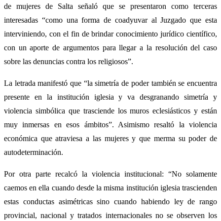
de mujeres de Salta señaló que se presentaron como terceras
interesadas “como una forma de coadyuvar al Juzgado que esta
interviniendo, con el fin de brindar conocimiento jurídico científico,
con un aporte de argumentos para llegar a la resolución del caso
sobre las denuncias contra los religiosos”.
La letrada manifestó que “la simetría de poder también se encuentra
presente en la institución iglesia y va desgranando simetría y
violencia simbólica que trasciende los muros eclesiásticos y están
muy inmersas en esos ámbitos”. Asimismo resaltó la violencia
económica que atraviesa a las mujeres y que merma su poder de
autodeterminación.
Por otra parte recalcó la violencia institucional: “No solamente
caemos en ella cuando desde la misma institución iglesia trascienden
estas conductas asimétricas sino cuando habiendo ley de rango
provincial, nacional y tratados internacionales no se observen los