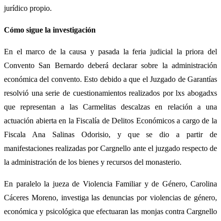
jurídico propio.
Cómo sigue la investigación
En el marco de la causa y pasada la feria judicial la priora del
Convento San Bernardo deberá declarar sobre la administración
económica del convento. Esto debido a que el Juzgado de Garantías
resolvió una serie de cuestionamientos realizados por lxs abogadxs
que representan a las Carmelitas descalzas en relación a una
actuación abierta en la Fiscalía de Delitos Económicos a cargo de la
Fiscala Ana Salinas Odorisio, y que se dio a partir de
manifestaciones realizadas por Cargnello ante el juzgado respecto de
la administración de los bienes y recursos del monasterio.
En paralelo la jueza de Violencia Familiar y de Género, Carolina
Cáceres Moreno, investiga las denuncias por violencias de género,
económica y psicológica que efectuaran las monjas contra Cargnello