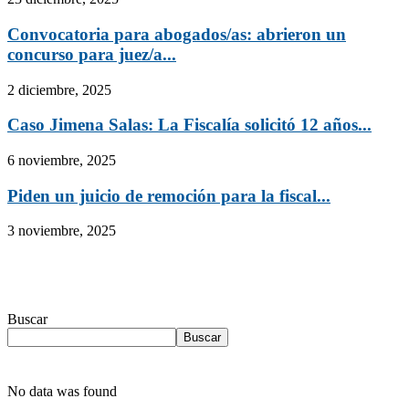
Convocatoria para abogados/as: abrieron un
concurso para juez/a...
2 diciembre, 2025
Caso Jimena Salas: La Fiscalía solicitó 12 años...
6 noviembre, 2025
Piden un juicio de remoción para la fiscal...
3 noviembre, 2025
Buscar
Buscar
No data was found