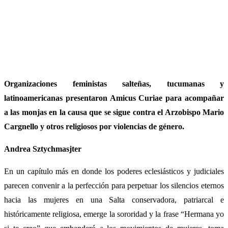
Organizaciones feministas salteñas, tucumanas y
latinoamericanas presentaron Amicus Curiae para acompañar
a las monjas en la causa que se sigue contra el Arzobispo Mario
Cargnello y otros religiosos por violencias de género.
Andrea Sztychmasjter
En un capítulo más en donde los poderes eclesiásticos y judiciales
parecen convenir a la perfección para perpetuar los silencios eternos
hacia las mujeres en una Salta conservadora, patriarcal e
históricamente religiosa, emerge la sororidad y la frase “Hermana yo