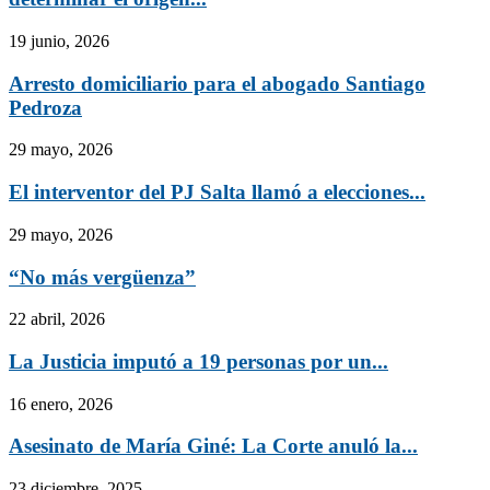
19 junio, 2026
Arresto domiciliario para el abogado Santiago
Pedroza
29 mayo, 2026
El interventor del PJ Salta llamó a elecciones...
29 mayo, 2026
“No más vergüenza”
22 abril, 2026
La Justicia imputó a 19 personas por un...
16 enero, 2026
Asesinato de María Giné: La Corte anuló la...
23 diciembre, 2025