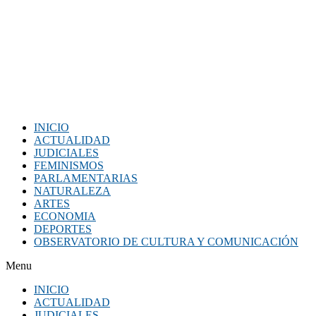
INICIO
ACTUALIDAD
JUDICIALES
FEMINISMOS
PARLAMENTARIAS
NATURALEZA
ARTES
ECONOMIA
DEPORTES
OBSERVATORIO DE CULTURA Y COMUNICACIÓN
Menu
INICIO
ACTUALIDAD
JUDICIALES