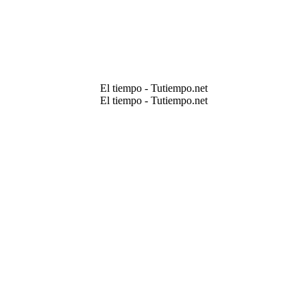
El tiempo - Tutiempo.net
El tiempo - Tutiempo.net