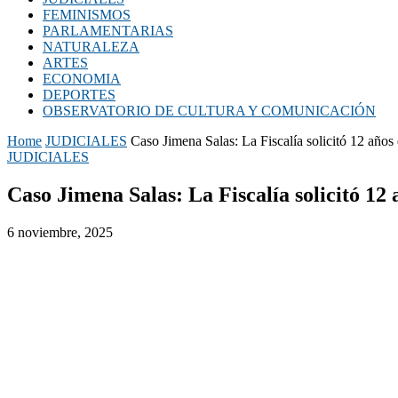
FEMINISMOS
PARLAMENTARIAS
NATURALEZA
ARTES
ECONOMIA
DEPORTES
OBSERVATORIO DE CULTURA Y COMUNICACIÓN
Home
JUDICIALES
Caso Jimena Salas: La Fiscalía solicitó 12 años
JUDICIALES
Caso Jimena Salas: La Fiscalía solicitó 12
6 noviembre, 2025