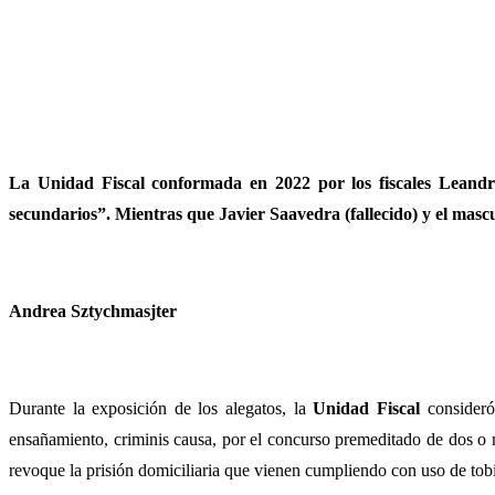
La Unidad Fiscal conformada en 2022 por los fiscales Leandr
secundarios”. Mientras que Javier Saavedra (fallecido) y el mascu
Andrea Sztychmasjter
Durante la exposición de los alegatos, la
Unidad Fiscal
consideró
ensañamiento, criminis causa, por el concurso premeditado de dos o 
revoque la prisión domiciliaria que vienen cumpliendo con uso de tobil