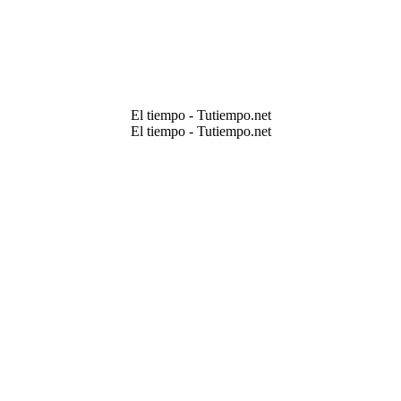
El tiempo - Tutiempo.net
El tiempo - Tutiempo.net