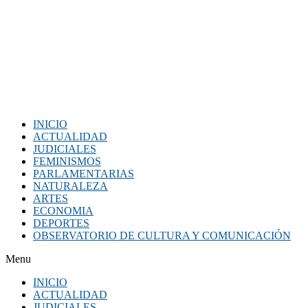
INICIO
ACTUALIDAD
JUDICIALES
FEMINISMOS
PARLAMENTARIAS
NATURALEZA
ARTES
ECONOMIA
DEPORTES
OBSERVATORIO DE CULTURA Y COMUNICACIÓN
Menu
INICIO
ACTUALIDAD
JUDICIALES