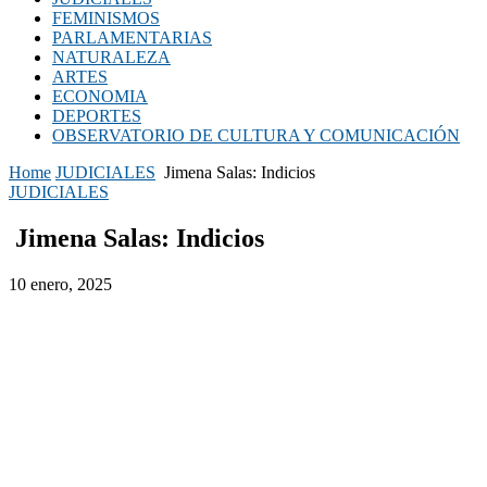
FEMINISMOS
PARLAMENTARIAS
NATURALEZA
ARTES
ECONOMIA
DEPORTES
OBSERVATORIO DE CULTURA Y COMUNICACIÓN
Home
JUDICIALES
Jimena Salas: Indicios
JUDICIALES
Jimena Salas: Indicios
10 enero, 2025