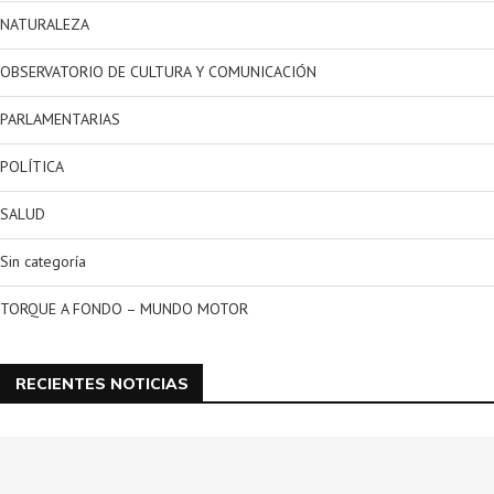
NATURALEZA
OBSERVATORIO DE CULTURA Y COMUNICACIÓN
PARLAMENTARIAS
POLÍTICA
SALUD
Sin categoría
TORQUE A FONDO – MUNDO MOTOR
RECIENTES NOTICIAS