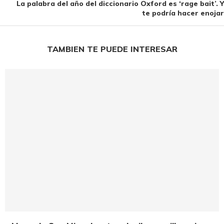
La palabra del año del diccionario Oxford es ‘rage bait’. Y
te podría hacer enojar
TAMBIEN TE PUEDE INTERESAR