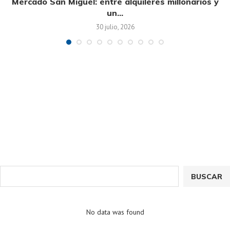
Mercado San Miguel: entre alquileres millonarios y
un...
30 julio, 2026
BUSCAR
No data was found