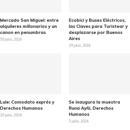
Mercado San Miguel: entre
Ecobici y Buses Eléctricos,
alquileres millonarios y un
las Claves para Turistear y
canon en penumbras
desplazarse por Buenos
Aires
30 julio, 2026
29 julio, 2026
Lule: Comodato exprés y
Se inaugura la muestra
Derechos Humanos
Runa Ayñi, Derechos
Humanos
20 julio, 2026
3 julio, 2026