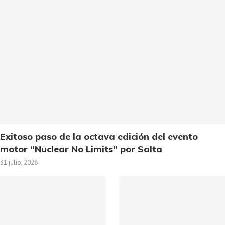
Exitoso paso de la octava edición del evento
motor “Nuclear No Limits” por Salta
31 julio, 2026