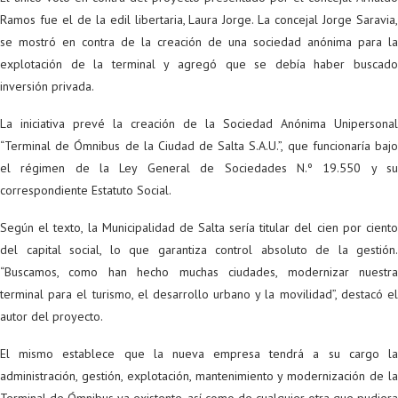
Ramos fue el de la edil libertaria, Laura Jorge. La concejal Jorge Saravia,
se mostró en contra de la creación de una sociedad anónima para la
explotación de la terminal y agregó que se debía haber buscado
inversión privada.
La iniciativa prevé la creación de la Sociedad Anónima Unipersonal
“Terminal de Ómnibus de la Ciudad de Salta S.A.U.”, que funcionaría bajo
el régimen de la Ley General de Sociedades N.º 19.550 y su
correspondiente Estatuto Social.
Según el texto, la Municipalidad de Salta sería titular del cien por ciento
del capital social, lo que garantiza control absoluto de la gestión.
“Buscamos, como han hecho muchas ciudades, modernizar nuestra
terminal para el turismo, el desarrollo urbano y la movilidad”, destacó el
autor del proyecto.
El mismo establece que la nueva empresa tendrá a su cargo la
administración, gestión, explotación, mantenimiento y modernización de la