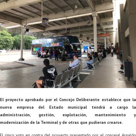
El proyecto aprobado por el Concejo Deliberante establece que la
nueva empresa del Estado municipal tendrá a cargo la
administración, gestión, explotación, mantenimiento y
modernización de la Terminal y de otras que pudieran crearse.
El único voto en contra del proyecto presentado por el concejal Arnaldo