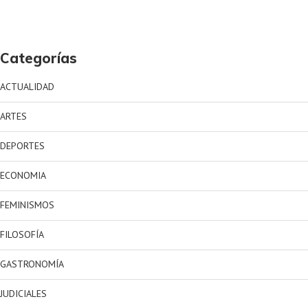
Categorías
ACTUALIDAD
ARTES
DEPORTES
ECONOMIA
FEMINISMOS
FILOSOFÍA
GASTRONOMÍA
JUDICIALES