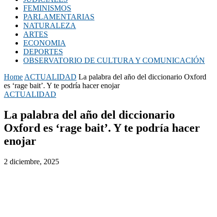
FEMINISMOS
PARLAMENTARIAS
NATURALEZA
ARTES
ECONOMIA
DEPORTES
OBSERVATORIO DE CULTURA Y COMUNICACIÓN
Home
ACTUALIDAD
La palabra del año del diccionario Oxford
es ‘rage bait’. Y te podría hacer enojar
ACTUALIDAD
La palabra del año del diccionario
Oxford es ‘rage bait’. Y te podría hacer
enojar
2 diciembre, 2025