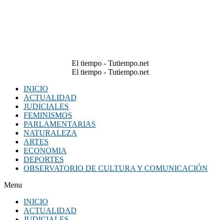
El tiempo - Tutiempo.net
El tiempo - Tutiempo.net
INICIO
ACTUALIDAD
JUDICIALES
FEMINISMOS
PARLAMENTARIAS
NATURALEZA
ARTES
ECONOMIA
DEPORTES
OBSERVATORIO DE CULTURA Y COMUNICACIÓN
Menu
INICIO
ACTUALIDAD
JUDICIALES