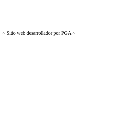
~ Sitio web desarrollador por PGA ~