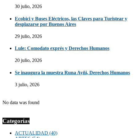
30 julio, 2026
Ecobici y Buses Eléctricos, las Claves para Turistear y
desplazarse por Buenos Aires
29 julio, 2026
Lule: Comodato exprés y Derechos Humanos
20 julio, 2026
Se inaugura la muestra Runa Ayñi, Derechos Humanos
3 julio, 2026
No data was found
Categorías
ACTUALIDAD
(40)