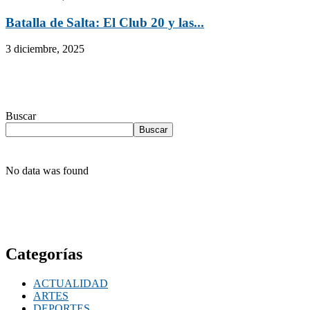
Batalla de Salta: El Club 20 y las...
3 diciembre, 2025
Buscar
Buscar
No data was found
Categorías
ACTUALIDAD
ARTES
DEPORTES