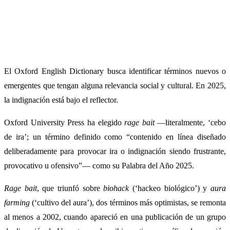
El Oxford English Dictionary busca identificar términos nuevos o
emergentes que tengan alguna relevancia social y cultural. En 2025,
la indignación está bajo el reflector.
Oxford University Press ha elegido
rage bait
—literalmente, ‘cebo
de ira’; un término definido como “contenido en línea diseñado
deliberadamente para provocar ira o indignación siendo frustrante,
provocativo u ofensivo”— como su Palabra del Año 2025.
Rage bait
, que triunfó sobre
biohack
(‘hackeo biológico’) y
aura
farming
(‘cultivo del aura’), dos términos más optimistas, se remonta
al menos a 2002, cuando apareció en una publicación de un grupo