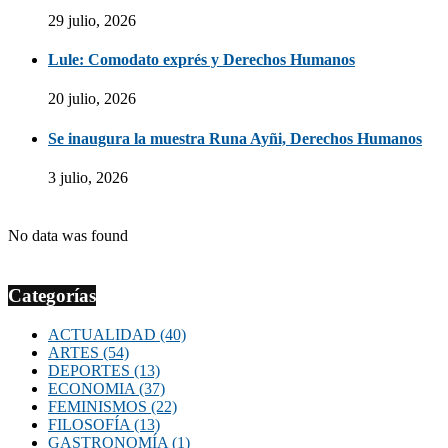
29 julio, 2026
Lule: Comodato exprés y Derechos Humanos
20 julio, 2026
Se inaugura la muestra Runa Ayñi, Derechos Humanos
3 julio, 2026
No data was found
Categorías
ACTUALIDAD
(40)
ARTES
(54)
DEPORTES
(13)
ECONOMIA
(37)
FEMINISMOS
(22)
FILOSOFÍA
(13)
GASTRONOMÍA
(1)