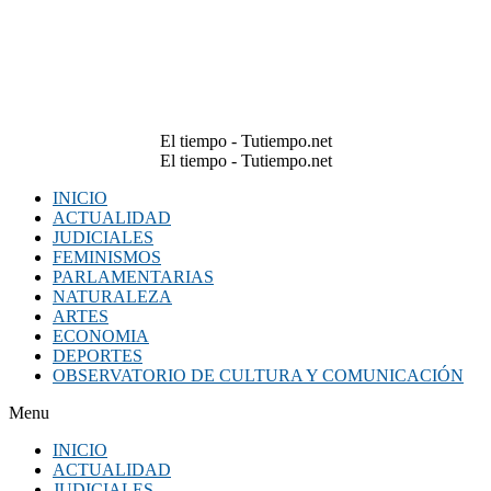
El tiempo - Tutiempo.net
El tiempo - Tutiempo.net
INICIO
ACTUALIDAD
JUDICIALES
FEMINISMOS
PARLAMENTARIAS
NATURALEZA
ARTES
ECONOMIA
DEPORTES
OBSERVATORIO DE CULTURA Y COMUNICACIÓN
Menu
INICIO
ACTUALIDAD
JUDICIALES