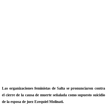
Las organizaciones feministas de Salta se pronunciaron contra
el cierre de la causa de muerte señalada como supuesto suicidio
de la esposa de juez Ezequiel Molinati.