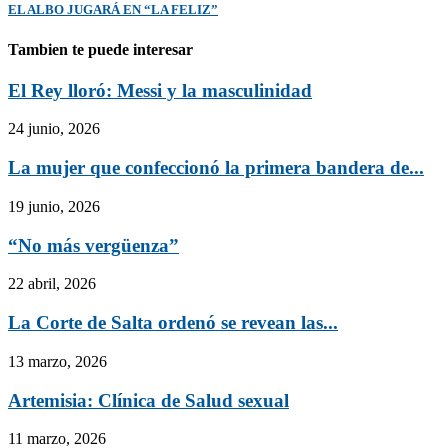
EL ALBO JUGARÁ EN “LA FELIZ”
Tambien te puede interesar
El Rey lloró: Messi y la masculinidad
24 junio, 2026
La mujer que confeccionó la primera bandera de...
19 junio, 2026
“No más vergüenza”
22 abril, 2026
La Corte de Salta ordenó se revean las...
13 marzo, 2026
Artemisia: Clínica de Salud sexual
11 marzo, 2026