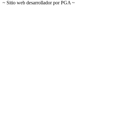
~ Sitio web desarrollador por PGA ~