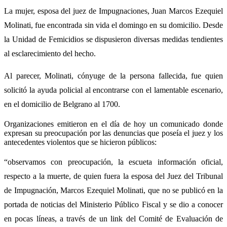
La mujer, esposa del juez de Impugnaciones, Juan Marcos Ezequiel
Molinati, fue encontrada sin vida el domingo en su domicilio. Desde
la Unidad de Femicidios se dispusieron diversas medidas tendientes
al esclarecimiento del hecho.
Al parecer, Molinati, cónyuge de la persona fallecida, fue quien
solicitó la ayuda policial al encontrarse con el lamentable escenario,
en el domicilio de Belgrano al 1700.
Organizaciones emitieron en el día de hoy un comunicado donde
expresan su preocupación por las denuncias que poseía el juez y los
antecedentes violentos que se hicieron públicos:
“observamos con preocupación, la escueta información oficial,
respecto a la muerte, de quien fuera la esposa del Juez del Tribunal
de Impugnación, Marcos Ezequiel Molinati, que no se publicó en la
portada de noticias del Ministerio Público Fiscal y se dio a conocer
en pocas líneas, a través de un link del Comité de Evaluación de