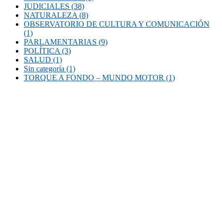
JUDICIALES
(38)
NATURALEZA
(8)
OBSERVATORIO DE CULTURA Y COMUNICACIÓN
(1)
PARLAMENTARIAS
(9)
POLÍTICA
(3)
SALUD
(1)
Sin categoría
(1)
TORQUE A FONDO – MUNDO MOTOR
(1)