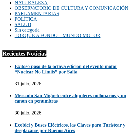
NATURALEZA
OBSERVATORIO DE CULTURA Y COMUNICACIÓN
PARLAMENTARIAS
POLÍTICA
SALUD
Sin categoría
TORQUE A FONDO – MUNDO MOTOR
Recientes Noticias
Exitoso paso de la octava edición del evento motor
“Nuclear No Limits” por Salta
31 julio, 2026
Mercado San Miguel: entre alquileres millonarios y un
canon en penumbras
30 julio, 2026
Ecobici y Buses Eléctricos, las Claves para Turistear y
desplazarse por Buenos Aires