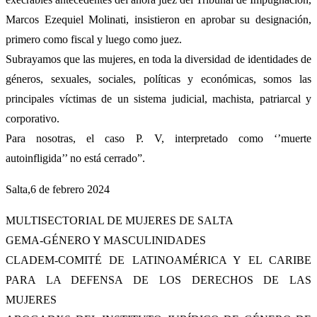
Marcos Ezequiel Molinati, insistieron en aprobar su designación,
primero como fiscal y luego como juez.
Subrayamos que las mujeres, en toda la diversidad de identidades de
géneros, sexuales, sociales, políticas y económicas, somos las
principales víctimas de un sistema judicial, machista, patriarcal y
corporativo.
Para nosotras, el caso P. V, interpretado como ‘’muerte
autoinfligida’’ no está cerrado”.
Salta,6 de febrero 2024
MULTISECTORIAL DE MUJERES DE SALTA
GEMA-GÉNERO Y MASCULINIDADES
CLADEM-COMITÉ DE LATINOAMÉRICA Y EL CARIBE
PARA LA DEFENSA DE LOS DERECHOS DE LAS
MUJERES