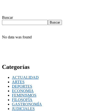
Buscar
Buscar
No data was found
Categorías
ACTUALIDAD
ARTES
DEPORTES
ECONOMIA
FEMINISMOS
FILOSOFÍA
GASTRONOMÍA
JUDICIALES