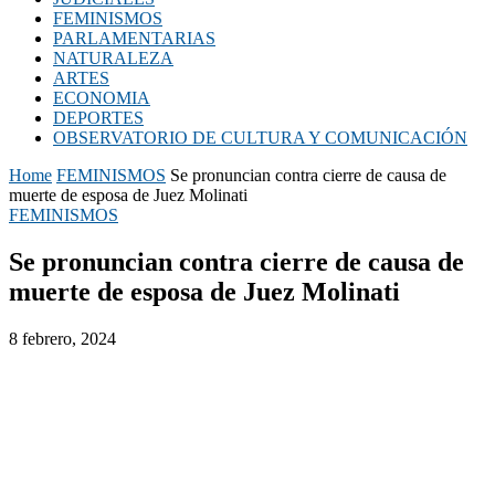
FEMINISMOS
PARLAMENTARIAS
NATURALEZA
ARTES
ECONOMIA
DEPORTES
OBSERVATORIO DE CULTURA Y COMUNICACIÓN
Home
FEMINISMOS
Se pronuncian contra cierre de causa de
muerte de esposa de Juez Molinati
FEMINISMOS
Se pronuncian contra cierre de causa de
muerte de esposa de Juez Molinati
8 febrero, 2024