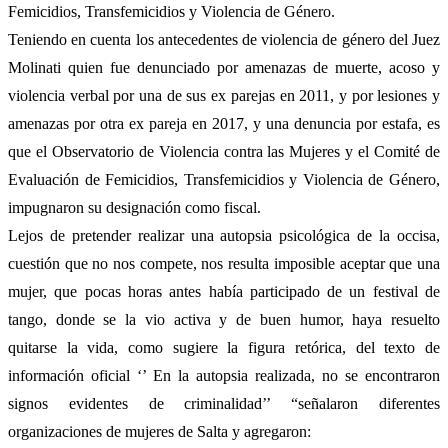
Femicidios, Transfemicidios y Violencia de Género.
Teniendo en cuenta los antecedentes de violencia de género del Juez
Molinati quien fue denunciado por amenazas de muerte, acoso y
violencia verbal por una de sus ex parejas en 2011, y por lesiones y
amenazas por otra ex pareja en 2017, y una denuncia por estafa, es
que el Observatorio de Violencia contra las Mujeres y el Comité de
Evaluación de Femicidios, Transfemicidios y Violencia de Género,
impugnaron su designación como fiscal.
Lejos de pretender realizar una autopsia psicológica de la occisa,
cuestión que no nos compete, nos resulta imposible aceptar que una
mujer, que pocas horas antes había participado de un festival de
tango, donde se la vio activa y de buen humor, haya resuelto
quitarse la vida, como sugiere la figura retórica, del texto de
información oficial ‘’ En la autopsia realizada, no se encontraron
signos evidentes de criminalidad’’ “señalaron diferentes
organizaciones de mujeres de Salta y agregaron: