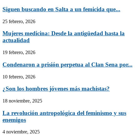
Siguen buscando en Salta a un femicida que...
25 febrero, 2026
Mujeres medicina: Desde la antigüedad hasta la
actualidad
19 febrero, 2026
Condenaron a prisión perpetua al Clan Sena por...
10 febrero, 2026
¿Son los hombres jóvenes más machistas?
18 noviembre, 2025
La revolución antropológica del feminismo y sus
enemigos
4 noviembre, 2025