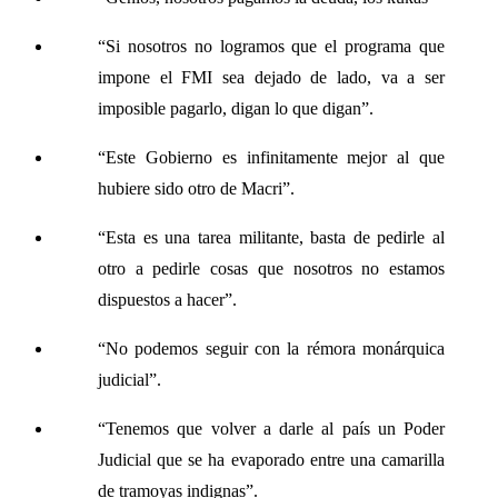
“Si nosotros no logramos que el programa que
impone el FMI sea dejado de lado, va a ser
imposible pagarlo, digan lo que digan”.
“Este Gobierno es infinitamente mejor al que
hubiere sido otro de Macri”.
“Esta es una tarea militante, basta de pedirle al
otro a pedirle cosas que nosotros no estamos
dispuestos a hacer”.
“No podemos seguir con la rémora monárquica
judicial”.
“Tenemos que volver a darle al país un Poder
Judicial que se ha evaporado entre una camarilla
de tramoyas indignas”.