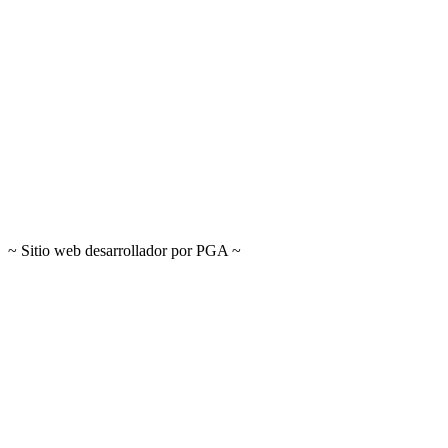
~ Sitio web desarrollador por PGA ~