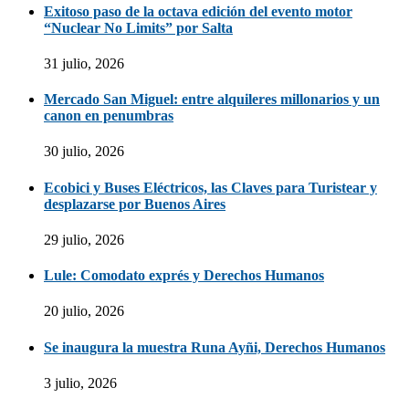
Exitoso paso de la octava edición del evento motor
“Nuclear No Limits” por Salta
31 julio, 2026
Mercado San Miguel: entre alquileres millonarios y un
canon en penumbras
30 julio, 2026
Ecobici y Buses Eléctricos, las Claves para Turistear y
desplazarse por Buenos Aires
29 julio, 2026
Lule: Comodato exprés y Derechos Humanos
20 julio, 2026
Se inaugura la muestra Runa Ayñi, Derechos Humanos
3 julio, 2026