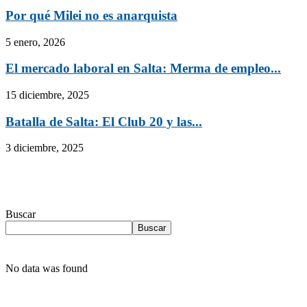
Por qué Milei no es anarquista
5 enero, 2026
El mercado laboral en Salta: Merma de empleo...
15 diciembre, 2025
Batalla de Salta: El Club 20 y las...
3 diciembre, 2025
Buscar
Buscar
No data was found