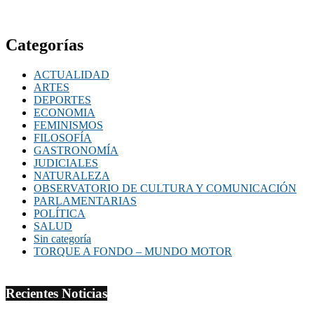
Categorías
ACTUALIDAD
ARTES
DEPORTES
ECONOMIA
FEMINISMOS
FILOSOFÍA
GASTRONOMÍA
JUDICIALES
NATURALEZA
OBSERVATORIO DE CULTURA Y COMUNICACIÓN
PARLAMENTARIAS
POLÍTICA
SALUD
Sin categoría
TORQUE A FONDO – MUNDO MOTOR
Recientes Noticias