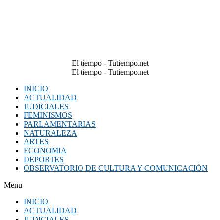
El tiempo - Tutiempo.net
El tiempo - Tutiempo.net
INICIO
ACTUALIDAD
JUDICIALES
FEMINISMOS
PARLAMENTARIAS
NATURALEZA
ARTES
ECONOMIA
DEPORTES
OBSERVATORIO DE CULTURA Y COMUNICACIÓN
Menu
INICIO
ACTUALIDAD
JUDICIALES