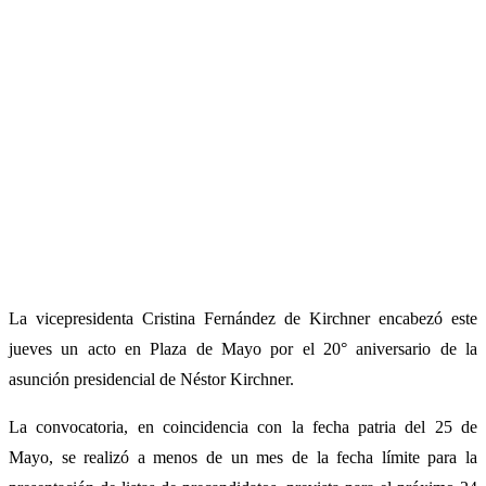
La vicepresidenta Cristina Fernández de Kirchner encabezó este
jueves un acto en Plaza de Mayo por el 20° aniversario de la
asunción presidencial de Néstor Kirchner.
La convocatoria, en coincidencia con la fecha patria del 25 de
Mayo, se realizó a menos de un mes de la fecha límite para la