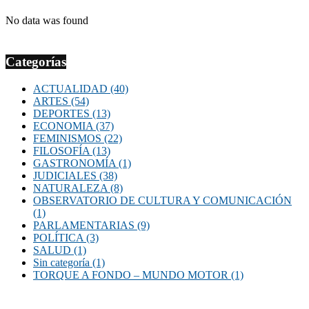
No data was found
Categorías
ACTUALIDAD
(40)
ARTES
(54)
DEPORTES
(13)
ECONOMIA
(37)
FEMINISMOS
(22)
FILOSOFÍA
(13)
GASTRONOMÍA
(1)
JUDICIALES
(38)
NATURALEZA
(8)
OBSERVATORIO DE CULTURA Y COMUNICACIÓN
(1)
PARLAMENTARIAS
(9)
POLÍTICA
(3)
SALUD
(1)
Sin categoría
(1)
TORQUE A FONDO – MUNDO MOTOR
(1)