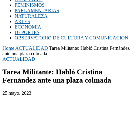
FEMINISMOS
PARLAMENTARIAS
NATURALEZA
ARTES
ECONOMIA
DEPORTES
OBSERVATORIO DE CULTURA Y COMUNICACIÓN
Home
ACTUALIDAD
Tarea Militante: Habló Cristina Fernández
ante una plaza colmada
ACTUALIDAD
Tarea Militante: Habló Cristina
Fernández ante una plaza colmada
25 mayo, 2023