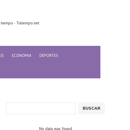
 tiempo - Tutiempo.net
ES
ECONOMIA
DEPORTES
BUSCAR
No data was found