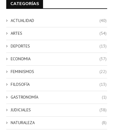
CATEGORÍAS
ACTUALIDAD
(40)
ARTES
(54)
DEPORTES
(13)
ECONOMIA
(37)
FEMINISMOS
(22)
FILOSOFÍA
(13)
GASTRONOMÍA
(1)
JUDICIALES
(38)
NATURALEZA
(8)