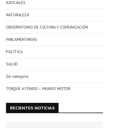
JUDICIALES
NATURALEZA
OBSERVATORIO DE CULTURA Y COMUNICACIÓN
PARLAMENTARIAS
POLÍTICA
SALUD
Sin categoría
TORQUE A FONDO – MUNDO MOTOR
RECIENTES NOTICIAS