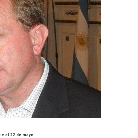
cie el 22 de mayo.