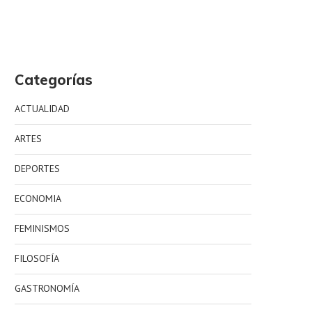
Categorías
ACTUALIDAD
ARTES
DEPORTES
ECONOMIA
FEMINISMOS
FILOSOFÍA
GASTRONOMÍA