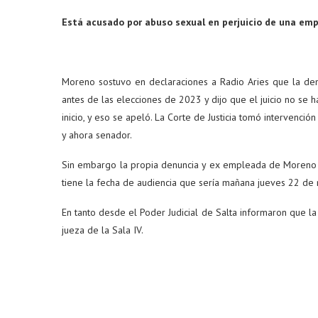
Está acusado por abuso sexual en perjuicio de una emp
Moreno sostuvo en declaraciones a Radio Aries que la den
antes de las elecciones de 2023 y dijo que el juicio no se h
inicio, y eso se apeló. La Corte de Justicia tomó intervención
y ahora senador.
Sin embargo la propia denuncia y ex empleada de Moreno des
tiene la fecha de audiencia que sería mañana jueves 22 de
En tanto desde el Poder Judicial de Salta informaron que la 
jueza de la Sala IV.