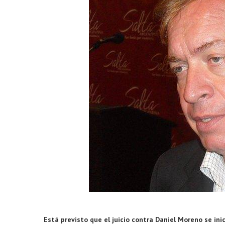
Está previsto que el juicio contra Daniel Moreno se ini