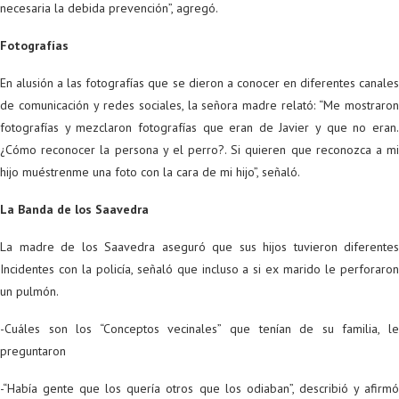
necesaria la debida prevención”, agregó.
Fotografías
En alusión a las fotografías que se dieron a conocer en diferentes canales
de comunicación y redes sociales, la señora madre relató: “Me mostraron
fotografías y mezclaron fotografías que eran de Javier y que no eran.
¿Cómo reconocer la persona y el perro?. Si quieren que reconozca a mi
hijo muéstrenme una foto con la cara de mi hijo”, señaló.
La Banda de los Saavedra
La madre de los Saavedra aseguró que sus hijos tuvieron diferentes
Incidentes con la policía, señaló que incluso a si ex marido le perforaron
un pulmón.
-Cuáles son los “Conceptos vecinales” que tenían de su familia, le
preguntaron
-“Había gente que los quería otros que los odiaban”, describió y afirmó