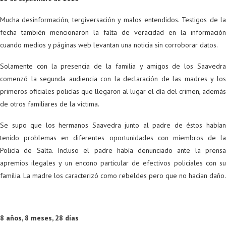
Mucha desinformación, tergiversación y malos entendidos. Testigos de la
fecha también mencionaron la falta de veracidad en la información
cuando medios y páginas web levantan una noticia sin corroborar datos.
Solamente con la presencia de la familia y amigos de los Saavedra
comenzó la segunda audiencia con la declaración de las madres y los
primeros oficiales policías que llegaron al lugar el día del crimen, además
de otros familiares de la víctima.
Se supo que los hermanos Saavedra junto al padre de éstos habían
tenido problemas en diferentes oportunidades con miembros de la
Policía de Salta. Incluso el padre había denunciado ante la prensa
apremios ilegales y un encono particular de efectivos policiales con su
familia. La madre los caracterizó como rebeldes pero que no hacían daño.
8 años, 8 meses, 28 días