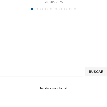
20 julio, 2026
BUSCAR
No data was found