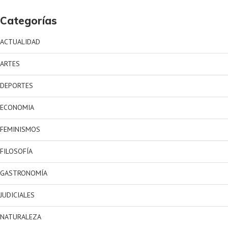
Categorías
ACTUALIDAD
ARTES
DEPORTES
ECONOMIA
FEMINISMOS
FILOSOFÍA
GASTRONOMÍA
JUDICIALES
NATURALEZA