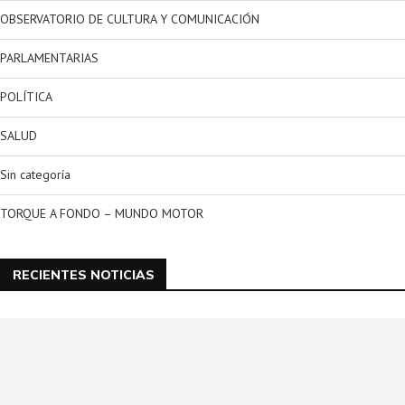
OBSERVATORIO DE CULTURA Y COMUNICACIÓN
PARLAMENTARIAS
POLÍTICA
SALUD
Sin categoría
TORQUE A FONDO – MUNDO MOTOR
RECIENTES NOTICIAS