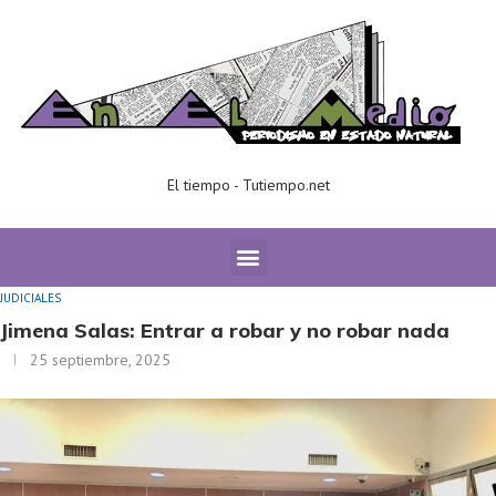
El tiempo - Tutiempo.net
Home
JUDICIALES
Jimena Salas: Entrar a robar y no robar nada
JUDICIALES
Jimena Salas: Entrar a robar y no robar nada
25 septiembre, 2025