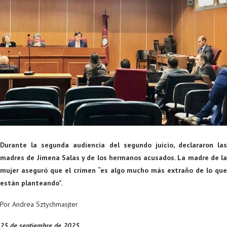
Durante la segunda audiencia del segundo juicio, declararon las
madres de Jimena Salas y de los hermanos acusados. La madre de la
mujer aseguró que el crimen “es algo mucho más extraño de lo que
están planteando”.
Por Andrea Sztychmasjter
25 de septiembre de 2025