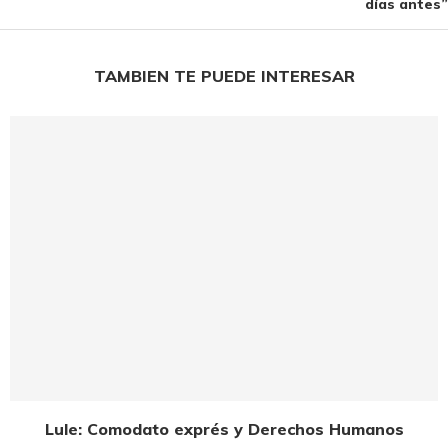
días antes”
TAMBIEN TE PUEDE INTERESAR
Lule: Comodato exprés y Derechos Humanos