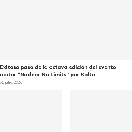
Exitoso paso de la octava edición del evento
motor “Nuclear No Limits” por Salta
31 julio, 2026